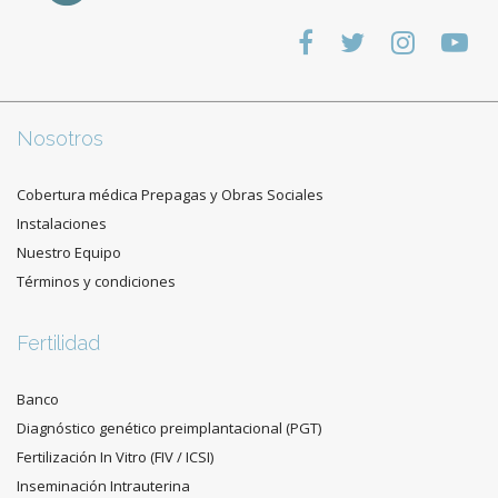
Nosotros
Cobertura médica Prepagas y Obras Sociales
Instalaciones
Nuestro Equipo
Términos y condiciones
Fertilidad
Banco
Diagnóstico genético preimplantacional (PGT)
Fertilización In Vitro (FIV / ICSI)
Inseminación Intrauterina