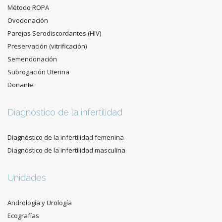
Método ROPA
Ovodonación
Parejas Serodiscordantes (HIV)
Preservación (vitrificación)
Semendonación
Subrogación Uterina
Donante
Diagnóstico de la infertilidad
Diagnóstico de la infertilidad femenina
Diagnóstico de la infertilidad masculina
Unidades
Andrología y Urología
Ecografías