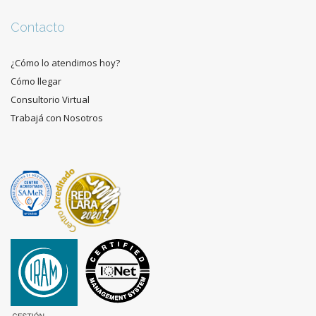
Contacto
¿Cómo lo atendimos hoy?
Cómo llegar
Consultorio Virtual
Trabajá con Nosotros