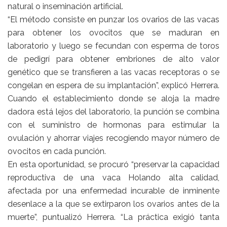
natural o inseminación artificial.
“El método consiste en punzar los ovarios de las vacas
para obtener los ovocitos que se maduran en
laboratorio y luego se fecundan con esperma de toros
de pedigrí para obtener embriones de alto valor
genético que se transfieren a las vacas receptoras o se
congelan en espera de su implantación”, explicó Herrera.
Cuando el establecimiento donde se aloja la madre
dadora está lejos del laboratorio, la punción se combina
con el suministro de hormonas para estimular la
ovulación y ahorrar viajes recogiendo mayor número de
ovocitos en cada punción.
En esta oportunidad, se procuró “preservar la capacidad
reproductiva de una vaca Holando alta calidad,
afectada por una enfermedad incurable de inminente
desenlace a la que se extirparon los ovarios antes de la
muerte”, puntualizó Herrera. “La práctica exigió tanta