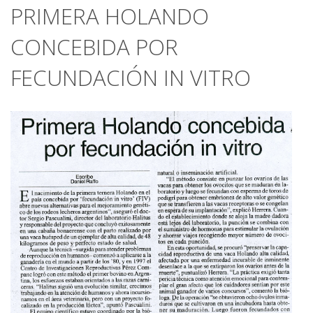
PRIMERA HOLANDO
CONCEBIDA POR
FECUNDACIÓN IN VITRO