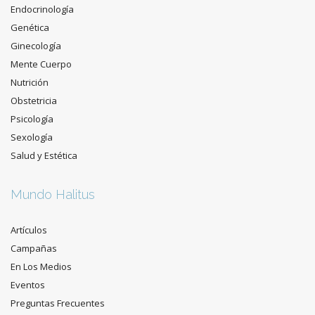
Endocrinología
Genética
Ginecología
Mente Cuerpo
Nutrición
Obstetricia
Psicología
Sexología
Salud y Estética
Mundo Halitus
Artículos
Campañas
En Los Medios
Eventos
Preguntas Frecuentes