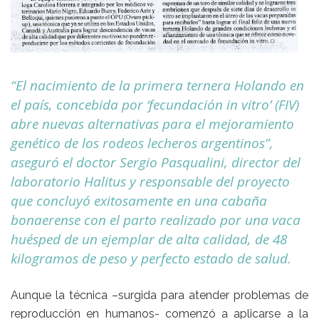
“El nacimiento de la primera ternera Holando en
el país, concebida por ‘fecundación in vitro’ (FIV)
abre nuevas alternativas para el mejoramiento
genético de los rodeos lecheros argentinos”,
aseguró el doctor Sergio Pasqualini, director del
laboratorio Halitus y responsable del proyecto
que concluyó exitosamente en una cabaña
bonaerense con el parto realizado por una vaca
huésped de un ejemplar de alta calidad, de 48
kilogramos de peso y perfecto estado de salud.
Aunque la técnica –surgida para atender problemas de
reproducción en humanos- comenzó a aplicarse a la