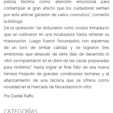
pericia técnica como atención emocional para
contemplar el gran afecto que los cuidadores sentían
por este animal ganador de varios concursos”, comentó
la bióloga.
De la operación “se obtuvieron ocho óvulos inmaduros
que se cultivaron en una incubadora hasta obtener su
maduración. Luego fueron fecundados con espermas
de un toro de similar calidad y se lograron tres
embriones que después de siete días de desarrollo in
vitro se implantaron en el útero de las vacas preparadas
para recibirlos”, hasta lograr el final feliz de una nueva
ternera Holando de grandes condiciones lecheras y el
afianzamiento de una técnica que se ofrece como
novedad en el mercado de fecundación in vitro.
Por Daniel Raffo
CATEGORÍAS