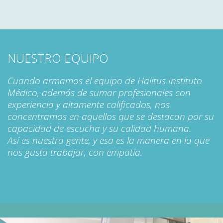
NUESTRO EQUIPO
Cuando armamos el equipo de Halitus Instituto
Médico, además de sumar profesionales con
experiencia y altamente calificados, nos
concentramos en aquellos que se destacan por su
capacidad de escucha y su calidad humana.
Así es nuestra gente, y esa es la manera en la que
nos gusta trabajar, con empatía.