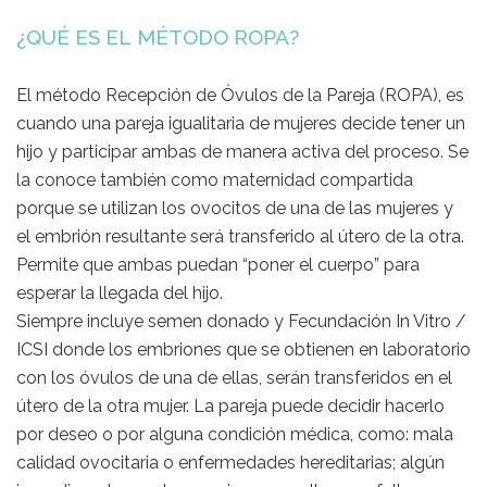
¿QUÉ ES EL MÉTODO ROPA?
El método Recepción de Óvulos de la Pareja (ROPA), es
cuando una pareja igualitaria de mujeres decide tener un
hijo y participar ambas de manera activa del proceso. Se
la conoce también como maternidad compartida
porque se utilizan los ovocitos de una de las mujeres y
el embrión resultante será transferido al útero de la otra.
Permite que ambas puedan “poner el cuerpo” para
esperar la llegada del hijo.
Siempre incluye semen donado y Fecundación In Vitro /
ICSI donde los embriones que se obtienen en laboratorio
con los óvulos de una de ellas, serán transferidos en el
útero de la otra mujer. La pareja puede decidir hacerlo
por deseo o por alguna condición médica, como: mala
calidad ovocitaria o enfermedades hereditarias; algún