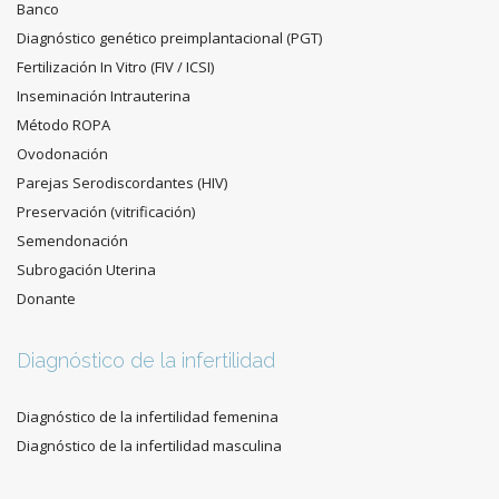
Banco
Diagnóstico genético preimplantacional (PGT)
Fertilización In Vitro (FIV / ICSI)
Inseminación Intrauterina
Método ROPA
Ovodonación
Parejas Serodiscordantes (HIV)
Preservación (vitrificación)
Semendonación
Subrogación Uterina
Donante
Diagnóstico de la infertilidad
Diagnóstico de la infertilidad femenina
Diagnóstico de la infertilidad masculina