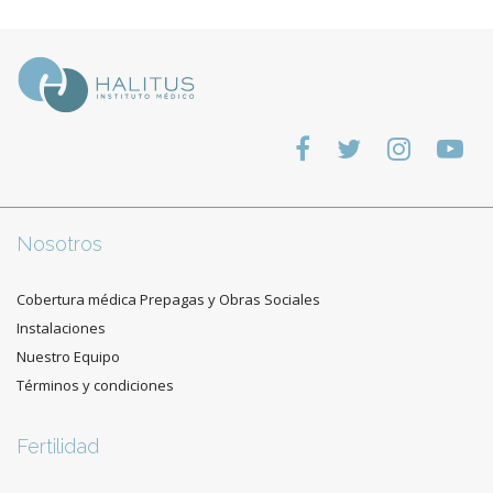
Nosotros
Cobertura médica Prepagas y Obras Sociales
Instalaciones
Nuestro Equipo
Términos y condiciones
Fertilidad