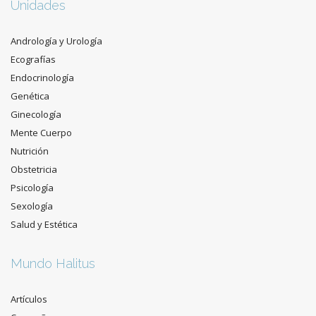
Unidades
Andrología y Urología
Ecografías
Endocrinología
Genética
Ginecología
Mente Cuerpo
Nutrición
Obstetricia
Psicología
Sexología
Salud y Estética
Mundo Halitus
Artículos