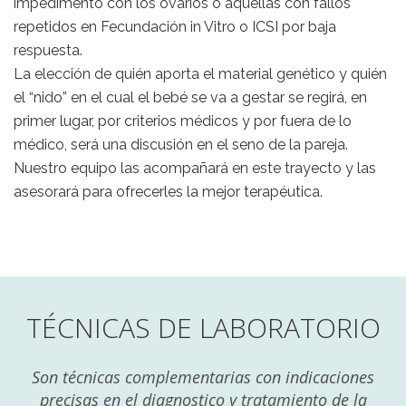
impedimento con los ovarios o aquellas con fallos
repetidos en Fecundación in Vitro o ICSI por baja
respuesta.
La elección de quién aporta el material genético y quién
el “nido” en el cual el bebé se va a gestar se regirá, en
primer lugar, por criterios médicos y por fuera de lo
médico, será una discusión en el seno de la pareja.
Nuestro equipo las acompañará en este trayecto y las
asesorará para ofrecerles la mejor terapéutica.
TÉCNICAS DE LABORATORIO
Son técnicas complementarias con indicaciones
precisas en el diagnostico y tratamiento de la