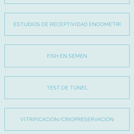
ESTUDIOS DE RECEPTIVIDAD ENDOMETRI
FISH EN SEMEN
TEST DE TÚNEL
VITRIFICACIÓN/CRIOPRESERVACIÓN