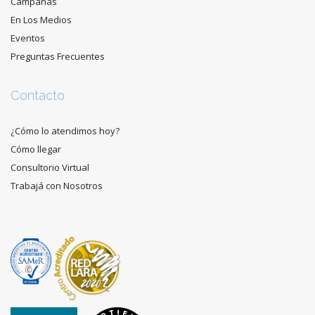
Campañas
En Los Medios
Eventos
Preguntas Frecuentes
Contacto
¿Cómo lo atendimos hoy?
Cómo llegar
Consultorio Virtual
Trabajá con Nosotros