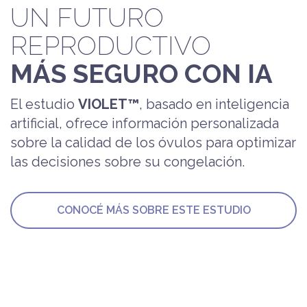
UN FUTURO
REPRODUCTIVO
MÁS SEGURO CON IA
El estudio
VIOLET™
, basado en inteligencia
artificial, ofrece información personalizada
sobre la calidad de los óvulos para optimizar
las decisiones sobre su congelación.
CONOCÉ MÁS SOBRE ESTE ESTUDIO