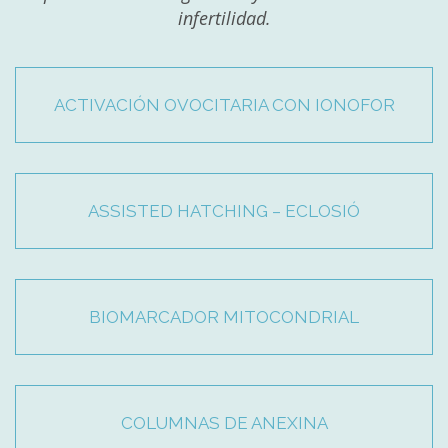
infertilidad.
ACTIVACIÓN OVOCITARIA CON IONOFOR
ASSISTED HATCHING – ECLOSIÓ
BIOMARCADOR MITOCONDRIAL
COLUMNAS DE ANEXINA