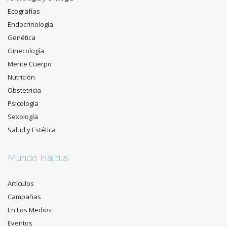
Ecografías
Endocrinología
Genética
Ginecología
Mente Cuerpo
Nutrición
Obstetricia
Psicología
Sexología
Salud y Estética
Mundo Halitus
Artículos
Campañas
En Los Medios
Eventos