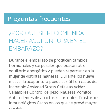
Preguntas frecuentes
¿POR QUÉ SE RECOMIENDA
HACER ACUPUNTURA EN EL
EMBARAZO?
Durante el embarazo se producen cambios
hormonales y corporales que buscan otro
equilibrio energético y pueden repercutir en la
mujer de distintas maneras. Durante los nueve
meses, la acupuntura puede ser útil en casos de:
Insomnio Ansiedad Stress Cefaleas Acidez
Calambres Control de peso Nauseas Vómitos
Antecedentes de abortos recurrentes Trastornos
inmunológicos Casos en los que se prevé mayor
posibili...