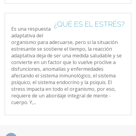
¿QUÉ ES EL ESTRÉS?
Es una respuesta
adaptativa del
organismo para adecuarse, pero si la situación
estresante se sostiene el tiempo, la reacción
adaptativa deja de ser una medida saludable y se
convierte en un factor que lo vuelve proclive a
disfunciones, anomalías y enfermedades
afectando el sistema inmunológico, el sistema
psíquico, el sistema endocrino y la psiquis. El
stress impacta en todo el organismo, por eso,
requiere de un abordaje integral de mente -
cuerpo. Y,...