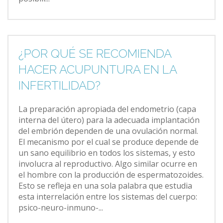
¿POR QUÉ SE RECOMIENDA
HACER ACUPUNTURA EN LA
INFERTILIDAD?
La preparación apropiada del endometrio (capa
interna del útero) para la adecuada implantación
del embrión dependen de una ovulación normal.
El mecanismo por el cual se produce depende de
un sano equilibrio en todos los sistemas, y esto
involucra al reproductivo. Algo similar ocurre en
el hombre con la producción de espermatozoides.
Esto se refleja en una sola palabra que estudia
esta interrelación entre los sistemas del cuerpo:
psico-neuro-inmuno-...