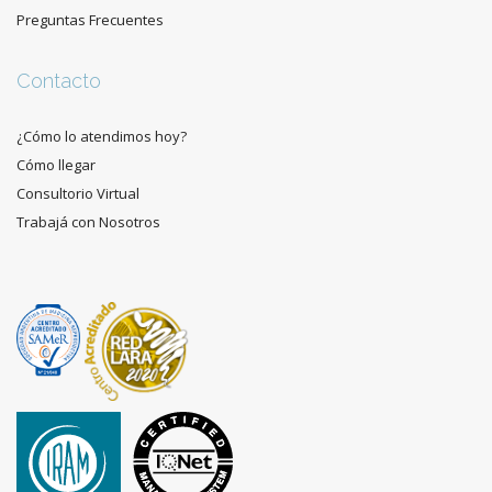
Preguntas Frecuentes
Contacto
¿Cómo lo atendimos hoy?
Cómo llegar
Consultorio Virtual
Trabajá con Nosotros