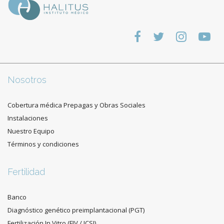
Nosotros
Cobertura médica Prepagas y Obras Sociales
Instalaciones
Nuestro Equipo
Términos y condiciones
Fertilidad
Banco
Diagnóstico genético preimplantacional (PGT)
Fertilización In Vitro (FIV / ICSI)