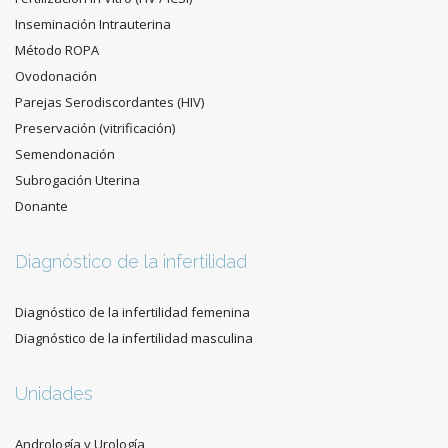
Inseminación Intrauterina
Método ROPA
Ovodonación
Parejas Serodiscordantes (HIV)
Preservación (vitrificación)
Semendonación
Subrogación Uterina
Donante
Diagnóstico de la infertilidad
Diagnóstico de la infertilidad femenina
Diagnóstico de la infertilidad masculina
Unidades
Andrología y Urología