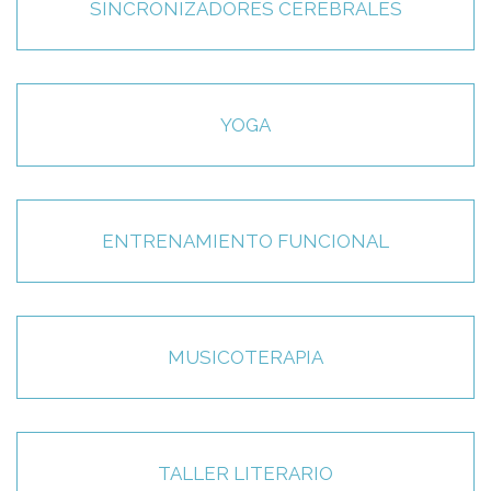
SINCRONIZADORES CEREBRALES
YOGA
ENTRENAMIENTO FUNCIONAL
MUSICOTERAPIA
TALLER LITERARIO