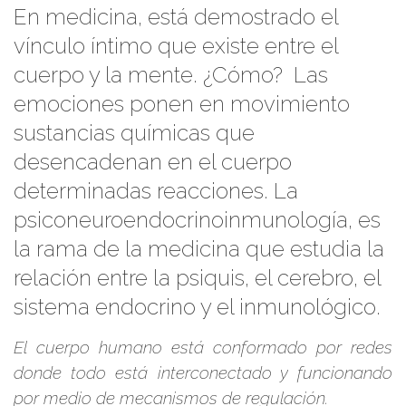
En medicina, está demostrado el
vínculo íntimo que existe entre el
cuerpo y la mente. ¿Cómo? Las
emociones ponen en movimiento
sustancias químicas que
desencadenan en el cuerpo
determinadas reacciones. La
psiconeuroendocrinoinmunología, es
la rama de la medicina que estudia la
relación entre la psiquis, el cerebro, el
sistema endocrino y el inmunológico.
El cuerpo humano está conformado por redes
donde todo está interconectado y funcionando
por medio de mecanismos de regulación.