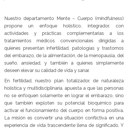
Nuestro departamento Mente – Cuerpo (mindfulness)
propone un enfoque holístico, integrador, con
actividades y prácticas complementarias a los
tratamientos médicos convencionales dirigidas a
quienes presentan infertilidad, patologías y trastornos
del embarazo, de la alimentación, de la menopausia, del
sueño, ansiedad, y también a quienes simplemente
deseen elevar su calidad de vida y sanar.
En fertilidad, nuestro plan totalizador, de naturaleza
holística y multidisciplinaria, apuesta a que las personas
no se enfoquen solamente en lograr el embarazo, sino
que también exploten su potencial bioquímico para
activar el funcionamiento del cuerpo en forma positiva.
La misión es convertir una situación conflictiva en una
experiencia de vida trascendente llena de significado. Y