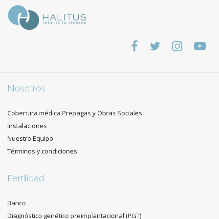
Nosotros
Cobertura médica Prepagas y Obras Sociales
Instalaciones
Nuestro Equipo
Términos y condiciones
Fertilidad
Banco
Diagnóstico genético preimplantacional (PGT)