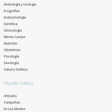
Andrología y Urología
Ecografías
Endocrinología
Genética
Ginecología
Mente Cuerpo
Nutrición
Obstetricia
Psicología
Sexología
Salud y Estética
Mundo Halitus
Artículos
Campañas
En Los Medios