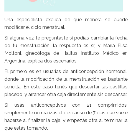
Una especialista explica de qué manera se puede
modificar el ciclo menstrual.
Si alguna vez te preguntaste si podías cambiar la fecha
de tu menstruación, la respuesta es sí; y María Elisa
Moltoni, ginecóloga de Halitus Instituto Médico en
Argentina, explica dos escenarios.
El primero es en usuarias de anticoncepción hormonal,
donde la modificación de la menstruación es bastante
sencilla. En este caso tenés que descartar las pastillas
placebo, y arrancar otra caja directamente sin descansar.
Si usás anticonceptivos con 21 comprimidos,
simplemente no realizás el descanso de 7 días que suele
hacerse al finalizar la caja, y empezás otra al terminar la
que estás tomando.