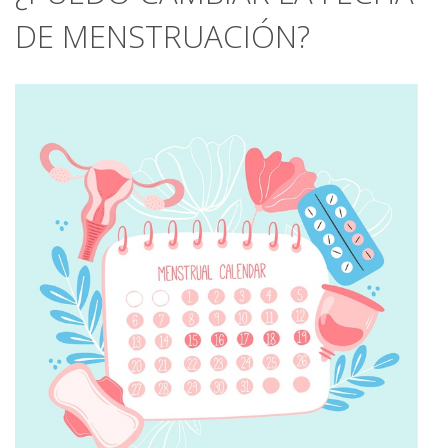
DE MENSTRUACIÓN?