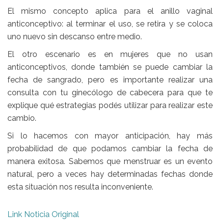
El mismo concepto aplica para el anillo vaginal
anticonceptivo: al terminar el uso, se retira y se coloca
uno nuevo sin descanso entre medio.
El otro escenario es en mujeres que no usan
anticonceptivos, donde también se puede cambiar la
fecha de sangrado, pero es importante realizar una
consulta con tu ginecólogo de cabecera para que te
explique qué estrategias podés utilizar para realizar este
cambio.
Si lo hacemos con mayor anticipación, hay más
probabilidad de que podamos cambiar la fecha de
manera exitosa. Sabemos que menstruar es un evento
natural, pero a veces hay determinadas fechas donde
esta situación nos resulta inconveniente.
Link Noticia Original