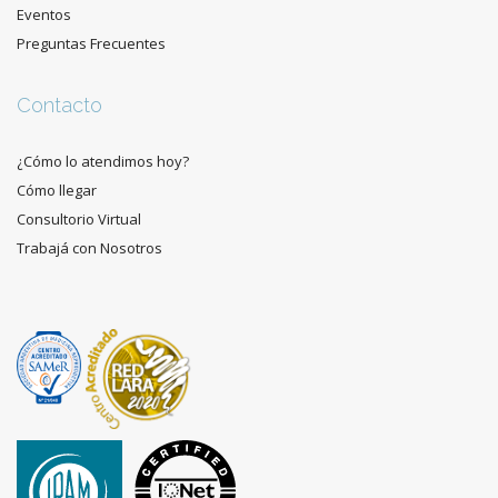
Eventos
Preguntas Frecuentes
Contacto
¿Cómo lo atendimos hoy?
Cómo llegar
Consultorio Virtual
Trabajá con Nosotros