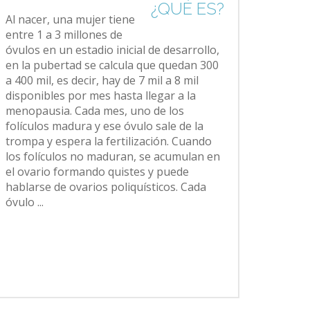
¿QUÉ ES?
Al nacer, una mujer tiene
entre 1 a 3 millones de
óvulos en un estadio inicial de desarrollo,
en la pubertad se calcula que quedan 300
a 400 mil, es decir, hay de 7 mil a 8 mil
disponibles por mes hasta llegar a la
menopausia. Cada mes, uno de los
folículos madura y ese óvulo sale de la
trompa y espera la fertilización. Cuando
los folículos no maduran, se acumulan en
el ovario formando quistes y puede
hablarse de ovarios poliquísticos. Cada
óvulo ...