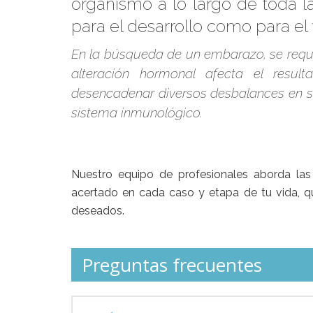
organismo a lo largo de toda la
para el desarrollo como para el 
En la búsqueda de un embarazo, se requi
alteración hormonal afecta el resul
desencadenar diversos desbalances en sis
sistema inmunológico.
Nuestro equipo de profesionales aborda las c
acertado en cada caso y etapa de tu vida, q
deseados.
Preguntas frecuentes