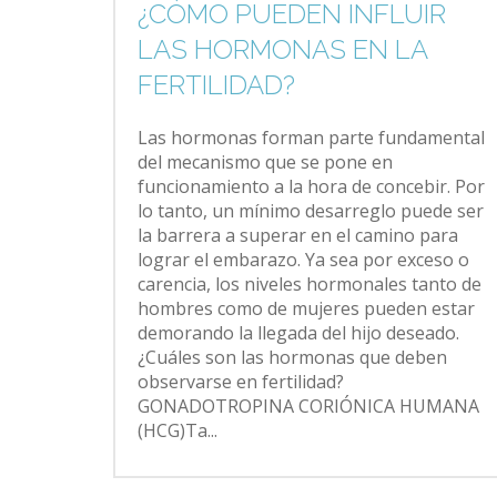
¿CÓMO PUEDEN INFLUIR
LAS HORMONAS EN LA
FERTILIDAD?
Las hormonas forman parte fundamental
del mecanismo que se pone en
funcionamiento a la hora de concebir. Por
lo tanto, un mínimo desarreglo puede ser
la barrera a superar en el camino para
lograr el embarazo. Ya sea por exceso o
carencia, los niveles hormonales tanto de
hombres como de mujeres pueden estar
demorando la llegada del hijo deseado.
¿Cuáles son las hormonas que deben
observarse en fertilidad?
GONADOTROPINA CORIÓNICA HUMANA
(HCG)Ta...