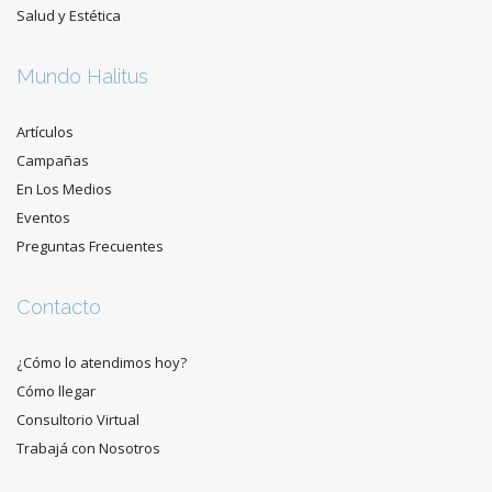
Salud y Estética
Mundo Halitus
Artículos
Campañas
En Los Medios
Eventos
Preguntas Frecuentes
Contacto
¿Cómo lo atendimos hoy?
Cómo llegar
Consultorio Virtual
Trabajá con Nosotros