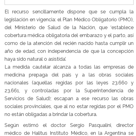
El recurso sencillamente dispone que se cumpla la
legislación en vigencia: el Plan Médico Obligatorio (PMO),
del Ministerio de Salud de la Nación, que ‘establece
cobertura médica obligatoria del embarazo y el parto, así
como de la atención del recién nacido hasta cumplir un
año de edad, con independencia de que la concepción
haya sido natural o asistida’.
La medida cautelar alcanza a todas las empresas de
medicina prepaga del país y a las obras sociales
nacionales (aquellas regidas por las leyes 23.660 y
23.661, y controladas por la Superintendencia de
Servicios de Salud); escapan a ese recurso las obras
sociales provinciales, que al no estar regidas por el PMO
no están obligadas a brindar la cobertura.
Según estimó el doctor
Sergio Pasqualini
, director
médico de
Halitus Instituto Médico
, en la Argentina se