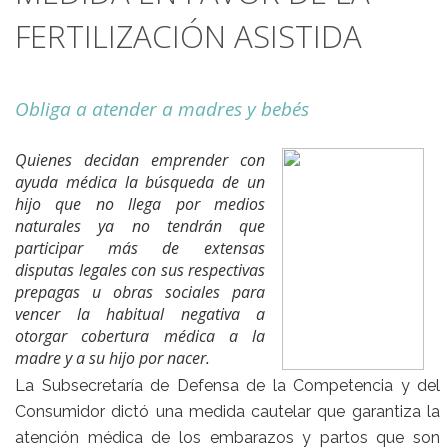
FERTILIZACIÓN ASISTIDA
Obliga a atender a madres y bebés
Quienes decidan emprender con
ayuda médica la búsqueda de un
hijo que no llega por medios
naturales ya no tendrán que
participar más de extensas
disputas legales con sus respectivas
prepagas u obras sociales para
vencer la habitual negativa a
otorgar cobertura médica a la
madre y a su hijo por nacer.
La Subsecretaría de Defensa de la Competencia y del
Consumidor dictó una medida cautelar que garantiza la
atención médica de los embarazos y partos que son