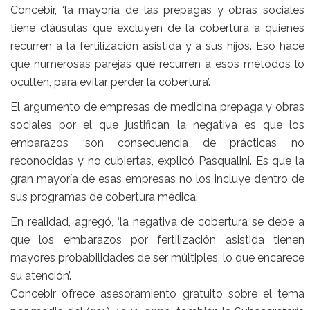
Concebir, ‘la mayoría de las prepagas y obras sociales
tiene cláusulas que excluyen de la cobertura a quienes
recurren a la fertilización asistida y a sus hijos. Eso hace
que numerosas parejas que recurren a esos métodos lo
oculten, para evitar perder la cobertura’.
El argumento de empresas de medicina prepaga y obras
sociales por el que justifican la negativa es que los
embarazos ‘son consecuencia de prácticas no
reconocidas y no cubiertas’, explicó
Pasqualini
. Es que la
gran mayoría de esas empresas no los incluye dentro de
sus programas de cobertura médica.
En realidad, agregó, ‘la negativa de cobertura se debe a
que los embarazos por fertilización asistida tienen
mayores probabilidades de ser múltiples, lo que encarece
su atención’.
Concebir ofrece asesoramiento gratuito sobre el tema