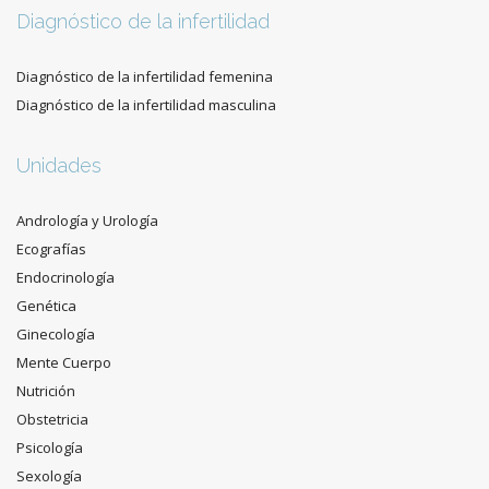
Diagnóstico de la infertilidad
Diagnóstico de la infertilidad femenina
Diagnóstico de la infertilidad masculina
Unidades
Andrología y Urología
Ecografías
Endocrinología
Genética
Ginecología
Mente Cuerpo
Nutrición
Obstetricia
Psicología
Sexología