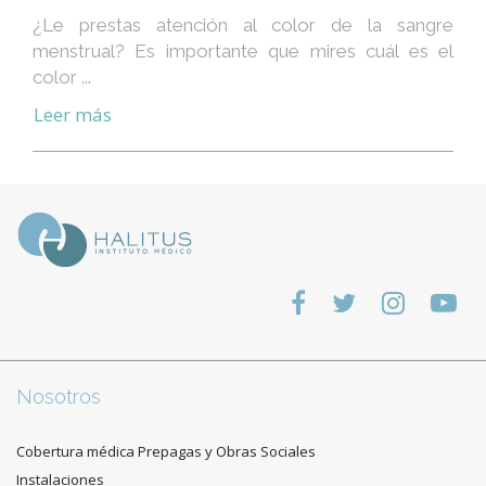
¿Le prestas atención al color de la sangre
menstrual? Es importante que mires cuál es el
color ...
Leer más
Nosotros
Cobertura médica Prepagas y Obras Sociales
Instalaciones