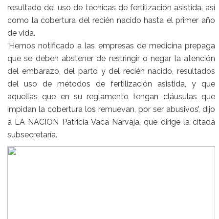
resultado del uso de técnicas de fertilización asistida, así
como la cobertura del recién nacido hasta el primer año
de vida.
‘Hemos notificado a las empresas de medicina prepaga
que se deben abstener de restringir o negar la atención
del embarazo, del parto y del recién nacido, resultados
del uso de métodos de fertilización asistida, y que
aquellas que en su reglamento tengan cláusulas que
impidan la cobertura los remuevan, por ser abusivos’, dijo
a LA NACION Patricia Vaca Narvaja, que dirige la citada
subsecretaría.