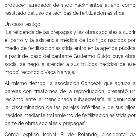
producen alrededor de 1500 nacimientos al año como
resultado del uso de técnicas de fertilización asistida.
Un caso testigo
‘La reticencia de las prepagas y las obras sociales a cubrir
el parto y la asistencia médica de los hijos nacidos por
medio de fertilización asistida entró en la agenda pública
a partir del caso del cantante Guillermo Guido, cuya obra
social se negó a atender a sus trillizos nacidos de ese
modo’, reconoció Vaca Narvaja.
Al mismo tiempo, la asociación Concebir, que agrupa a
parejas con trastornos de la reproducción, presentó un
reclamo ante la mencionada subsecretaría, al denunciar
la ‘discriminación de las parejas infértiles y de sus hijos
nacidos mediante tratamiento de fertilización asistida por
parte de obras sociales y prepagas’.
Cómo explicó Isabel P. de Rolando, presidenta de