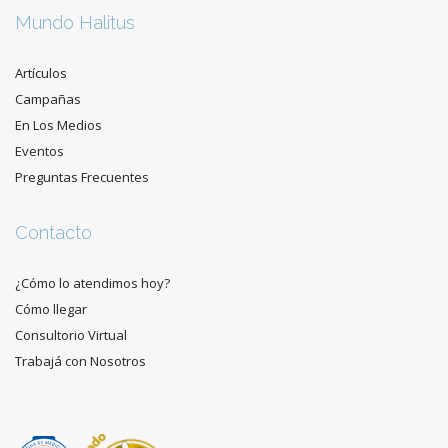
Mundo Halitus
Artículos
Campañas
En Los Medios
Eventos
Preguntas Frecuentes
Contacto
¿Cómo lo atendimos hoy?
Cómo llegar
Consultorio Virtual
Trabajá con Nosotros