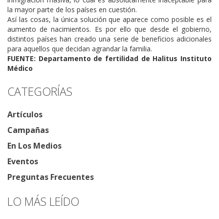
la mayor parte de los países en cuestión.
Así las cosas, la única solución que aparece como posible es el
aumento de nacimientos. Es por ello que desde el gobierno,
distintos países han creado una serie de beneficios adicionales
para aquellos que decidan agrandar la familia.
FUENTE: Departamento de fertilidad de Halitus Instituto
Médico
CATEGORÍAS
Artículos
Campañas
En Los Medios
Eventos
Preguntas Frecuentes
LO MÁS LEÍDO