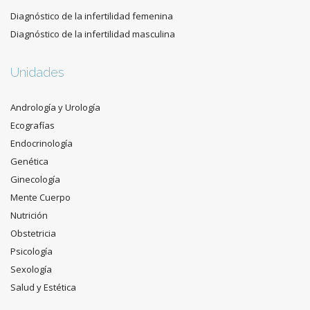
Diagnóstico de la infertilidad femenina
Diagnóstico de la infertilidad masculina
Unidades
Andrología y Urología
Ecografías
Endocrinología
Genética
Ginecología
Mente Cuerpo
Nutrición
Obstetricia
Psicología
Sexología
Salud y Estética