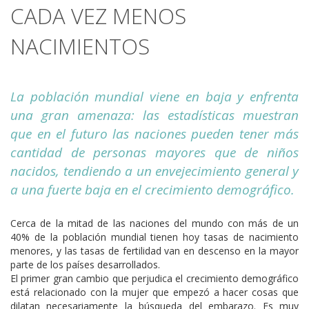
CADA VEZ MENOS
NACIMIENTOS
La población mundial viene en baja y enfrenta
una gran amenaza: las estadísticas muestran
que en el futuro las naciones pueden tener más
cantidad de personas mayores que de niños
nacidos, tendiendo a un envejecimiento general y
a una fuerte baja en el crecimiento demográfico.
Cerca de la mitad de las naciones del mundo con más de un
40% de la población mundial tienen hoy tasas de nacimiento
menores, y las tasas de fertilidad van en descenso en la mayor
parte de los países desarrollados.
El primer gran cambio que perjudica el crecimiento demográfico
está relacionado con la mujer que empezó a hacer cosas que
dilatan necesariamente la búsqueda del embarazo. Es muy