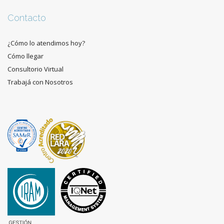
Contacto
¿Cómo lo atendimos hoy?
Cómo llegar
Consultorio Virtual
Trabajá con Nosotros