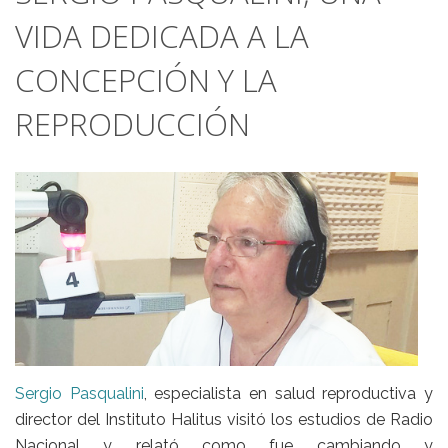
VIDA DEDICADA A LA
CONCEPCIÓN Y LA
REPRODUCCIÓN
Sergio Pasqualini
, especialista en salud reproductiva y
director del Instituto Halitus visitó los estudios de Radio
Nacional y relató como fue cambiando y