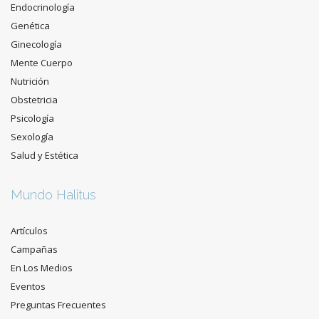
Endocrinología
Genética
Ginecología
Mente Cuerpo
Nutrición
Obstetricia
Psicología
Sexología
Salud y Estética
Mundo Halitus
Artículos
Campañas
En Los Medios
Eventos
Preguntas Frecuentes