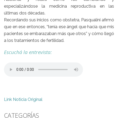
especializándose la medicina reproductiva en las
últimas dos décadas.
Recordando sus inicios como obstetra, Pasqualini afirmó
que en ese entonces, “tenía ese ángel que hacía que mis
pacientes se embarazaban más que otros” y cómo llegó
a los tratamientos de fertilidad.
Escuchá la entrevista:
Link Noticia Original
CATEGORÍAS