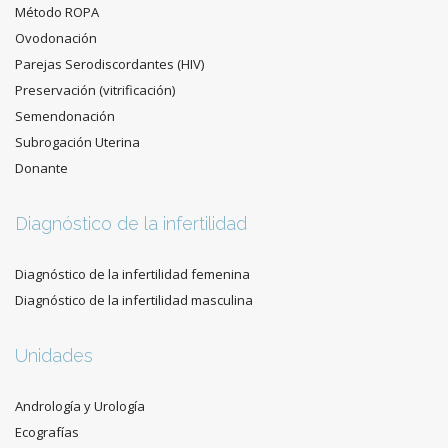
Método ROPA
Ovodonación
Parejas Serodiscordantes (HIV)
Preservación (vitrificación)
Semendonación
Subrogación Uterina
Donante
Diagnóstico de la infertilidad
Diagnóstico de la infertilidad femenina
Diagnóstico de la infertilidad masculina
Unidades
Andrología y Urología
Ecografías