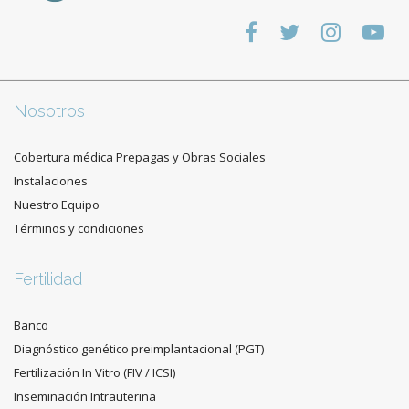
Nosotros
Cobertura médica Prepagas y Obras Sociales
Instalaciones
Nuestro Equipo
Términos y condiciones
Fertilidad
Banco
Diagnóstico genético preimplantacional (PGT)
Fertilización In Vitro (FIV / ICSI)
Inseminación Intrauterina