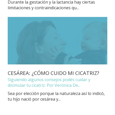
Durante la gestación y la lactancia hay ciertas
limitaciones y contraindicaciones qu...
CESÁREA: ¿CÓMO CUIDO MI CICATRIZ?
Siguiendo algunos consejos podés cuidar y
disimular tu cicatriz. Por Verónica De...
Sea por elección porque la naturaleza así lo indicó,
tu hijo nació por cesárea y...