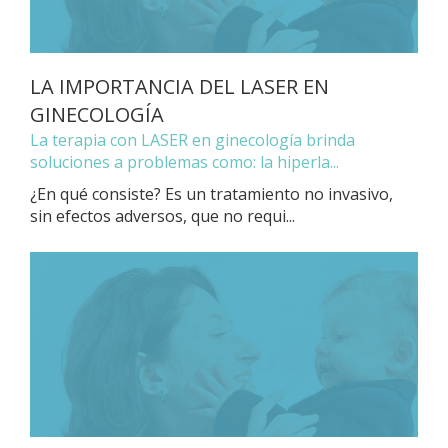
LA IMPORTANCIA DEL LASER EN
GINECOLOGÍA
La terapia con LASER en ginecología brinda
soluciones a problemas como: la hiperla...
¿En qué consiste? Es un tratamiento no invasivo,
sin efectos adversos, que no requi...