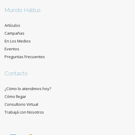
Mundo Halitus
Artículos
Campañas
En Los Medios
Eventos
Preguntas Frecuentes
Contacto
¿Cómo lo atendimos hoy?
Cómo llegar
Consultorio Virtual
Trabajá con Nosotros