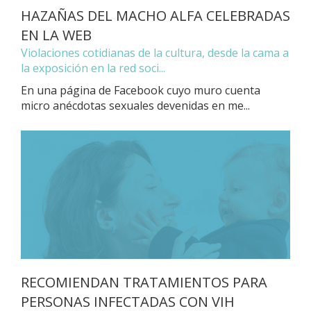
HAZAÑAS DEL MACHO ALFA CELEBRADAS
EN LA WEB
Violaciones cotidianas de la cultura, desde la cama a
la exposición en la red soci...
En una página de Facebook cuyo muro cuenta
micro anécdotas sexuales devenidas en me...
RECOMIENDAN TRATAMIENTOS PARA
PERSONAS INFECTADAS CON VIH