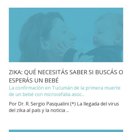
ZIKA: QUÉ NECESITÁS SABER SI BUSCÁS O
ESPERÁS UN BEBÉ
La confirmación en Tucumán de la primera muerte
de un bebé con microcefalia asoc...
Por Dr. R. Sergio Pasqualini (*) La llegada del virus
del zika al país y la noticia ...