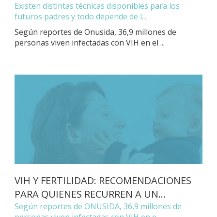
Existen distintas técnicas disponibles para los
futuros padres y todo depende de l...
Según reportes de Onusida, 36,9 millones de
personas viven infectadas con VIH en el ...
VIH Y FERTILIDAD: RECOMENDACIONES
PARA QUIENES RECURREN A UN...
Según reportes de ONUSIDA, 36,9 millones de