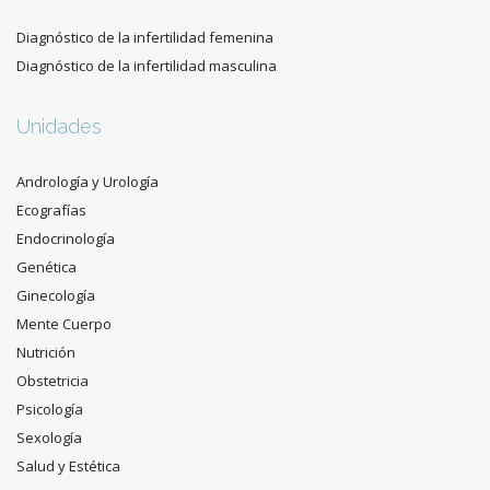
Diagnóstico de la infertilidad femenina
Diagnóstico de la infertilidad masculina
Unidades
Andrología y Urología
Ecografías
Endocrinología
Genética
Ginecología
Mente Cuerpo
Nutrición
Obstetricia
Psicología
Sexología
Salud y Estética