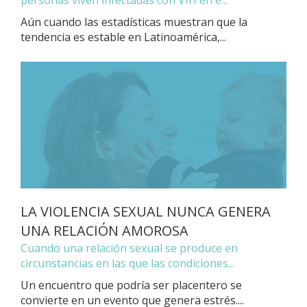
personas viven infectadas con VIH en e...
Aún cuando las estadísticas muestran que la
tendencia es estable en Latinoamérica,...
LA VIOLENCIA SEXUAL NUNCA GENERA
UNA RELACIÓN AMOROSA
Cuando una relación sexual se produce en
circunstancias en las que las condiciones...
Un encuentro que podría ser placentero se
convierte en un evento que genera estrés....