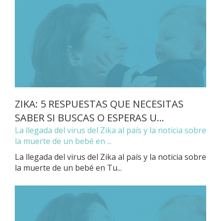
ZIKA: 5 RESPUESTAS QUE NECESITAS
SABER SI BUSCAS O ESPERAS U...
La llegada del virus del Zika al país y la noticia sobre
la muerte de un bebé en ...
La llegada del virus del Zika al país y la noticia sobre
la muerte de un bebé en Tu...