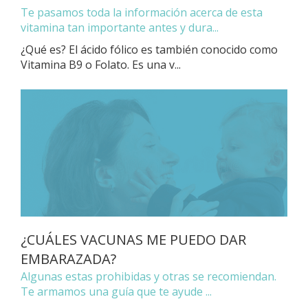
Te pasamos toda la información acerca de esta
vitamina tan importante antes y dura...
¿Qué es? El ácido fólico es también conocido como
Vitamina B9 o Folato. Es una v...
¿CUÁLES VACUNAS ME PUEDO DAR
EMBARAZADA?
Algunas estas prohibidas y otras se recomiendan.
Te armamos una guía que te ayude ...