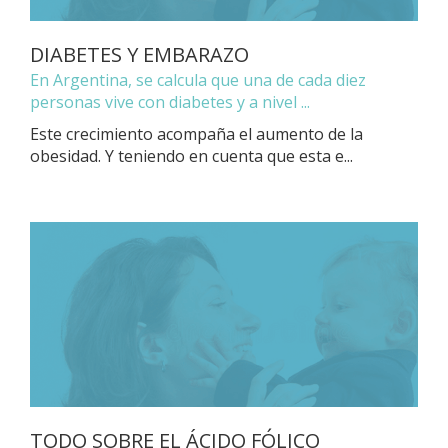
DIABETES Y EMBARAZO
En Argentina, se calcula que una de cada diez
personas vive con diabetes y a nivel ...
Este crecimiento acompaña el aumento de la
obesidad. Y teniendo en cuenta que esta e...
TODO SOBRE EL ÁCIDO FÓLICO