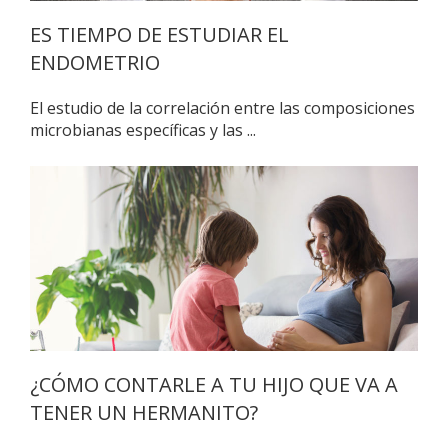
ES TIEMPO DE ESTUDIAR EL
ENDOMETRIO
El estudio de la correlación entre las composiciones
microbianas específicas y las ...
¿CÓMO CONTARLE A TU HIJO QUE VA A
TENER UN HERMANITO?