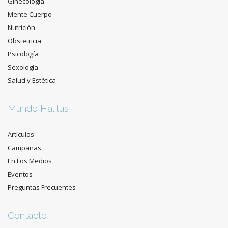
Ginecología
Mente Cuerpo
Nutrición
Obstetricia
Psicología
Sexología
Salud y Estética
Mundo Halitus
Artículos
Campañas
En Los Medios
Eventos
Preguntas Frecuentes
Contacto