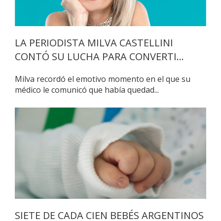
LA PERIODISTA MILVA CASTELLINI
CONTÓ SU LUCHA PARA CONVERTI...
Milva recordó el emotivo momento en el que su
médico le comunicó que había quedad...
SIETE DE CADA CIEN BEBÉS ARGENTINOS