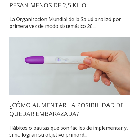
PESAN MENOS DE 2,5 KILO...
La Organización Mundial de la Salud analizó por
primera vez de modo sistemático 28...
¿CÓMO AUMENTAR LA POSIBILIDAD DE
QUEDAR EMBARAZADA?
Hábitos o pautas que son fáciles de implementar y,
si no logran su objetivo primord...