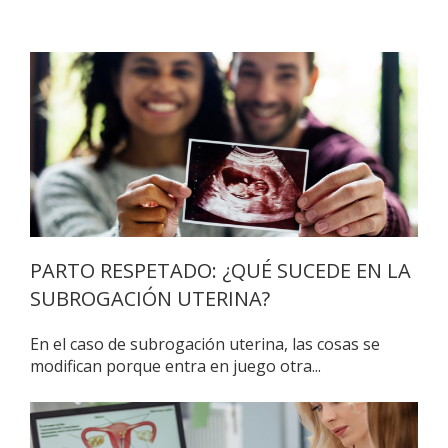
PARTO RESPETADO: ¿QUÉ SUCEDE EN LA
SUBROGACIÓN UTERINA?
En el caso de subrogación uterina, las cosas se
modifican porque entra en juego otra...