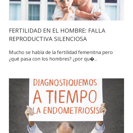
FERTILIDAD EN EL HOMBRE: FALLA
REPRODUCTIVA SILENCIOSA
Mucho se habla de la fertilidad femenitna pero
¿qué pasa con los hombres? ¿por qu�...