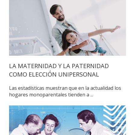
LA MATERNIDAD Y LA PATERNIDAD
COMO ELECCIÓN UNIPERSONAL
Las estadísticas muestran que en la actualidad los
hogares monoparentales tienden a ...