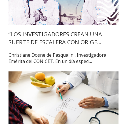
“LOS INVESTIGADORES CREAN UNA
SUERTE DE ESCALERA CON ORIGE...
Christiane Dosne de Pasqualini, Investigadora
Emérita del CONICET. En un día especi...