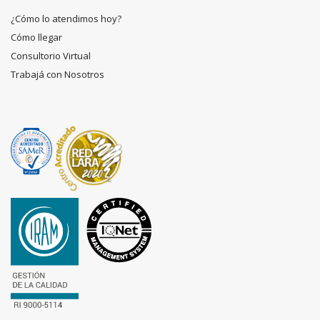
¿Cómo lo atendimos hoy?
Cómo llegar
Consultorio Virtual
Trabajá con Nosotros