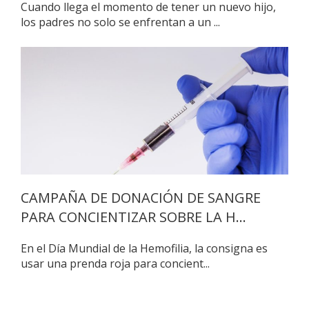
Cuando llega el momento de tener un nuevo hijo,
los padres no solo se enfrentan a un ...
CAMPAÑA DE DONACIÓN DE SANGRE
PARA CONCIENTIZAR SOBRE LA H...
En el Día Mundial de la Hemofilia, la consigna es
usar una prenda roja para concient...