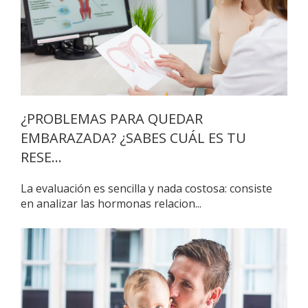
¿PROBLEMAS PARA QUEDAR
EMBARAZADA? ¿SABES CUÁL ES TU
RESE...
La evaluación es sencilla y nada costosa: consiste
en analizar las hormonas relacion...