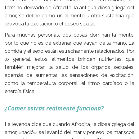
término derivado de Afrodita, la antigua diosa griega del
amor, se define como
un alimento u otra sustancia que
provoca la excitación o el deseo sexual.
Para muchas personas, dos cosas dominan la mente,
por lo que no es de extrañar que vayan de la mano.
La
comida y el sexo
están estrechamente relacionados. Por
lo general, estos alimentos brindan nutrientes que
también mejoran la salud de los órganos sexuales,
además de aumentar las sensaciones de excitación,
como la temperatura corporal, el ritmo cardíaco o la
energía física.
¿Comer ostras realmente funciona?
La leyenda dice que cuando Afrodita, la diosa griega del
amor, «nació», se levantó del mar y por eso los mariscos