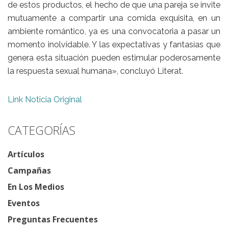
de estos productos, el hecho de que una pareja se invite
mutuamente a compartir una comida exquisita, en un
ambiente romántico, ya es una convocatoria a pasar un
momento inolvidable. Y las expectativas y fantasías que
genera esta situación pueden estimular poderosamente
la respuesta sexual humana», concluyó
Literat.
Link Noticia Original
CATEGORÍAS
Artículos
Campañas
En Los Medios
Eventos
Preguntas Frecuentes