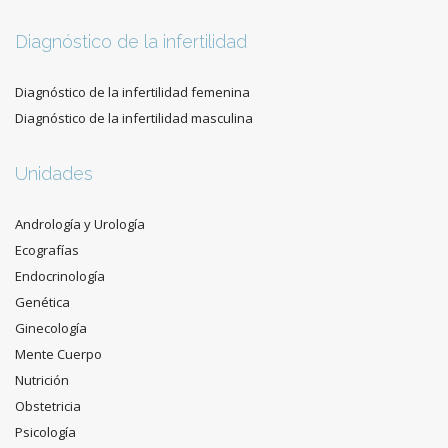
Diagnóstico de la infertilidad
Diagnóstico de la infertilidad femenina
Diagnóstico de la infertilidad masculina
Unidades
Andrología y Urología
Ecografías
Endocrinología
Genética
Ginecología
Mente Cuerpo
Nutrición
Obstetricia
Psicología