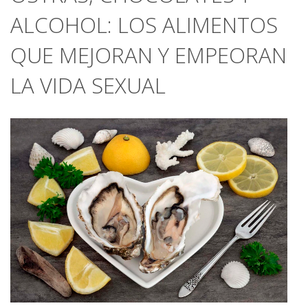
ALCOHOL: LOS ALIMENTOS
QUE MEJORAN Y EMPEORAN
LA VIDA SEXUAL