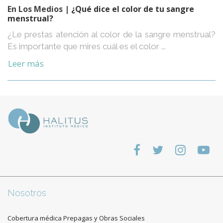
En Los Medios
| ¿Qué dice el color de tu sangre
menstrual?
¿Le prestas atención al color de la sangre menstrual?
Es importante que mires cuál es el color ...
Leer más
Nosotros
Cobertura médica Prepagas y Obras Sociales