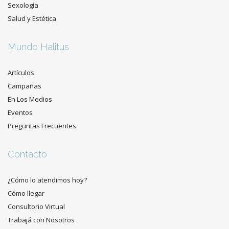
Sexología
Salud y Estética
Mundo Halitus
Artículos
Campañas
En Los Medios
Eventos
Preguntas Frecuentes
Contacto
¿Cómo lo atendimos hoy?
Cómo llegar
Consultorio Virtual
Trabajá con Nosotros