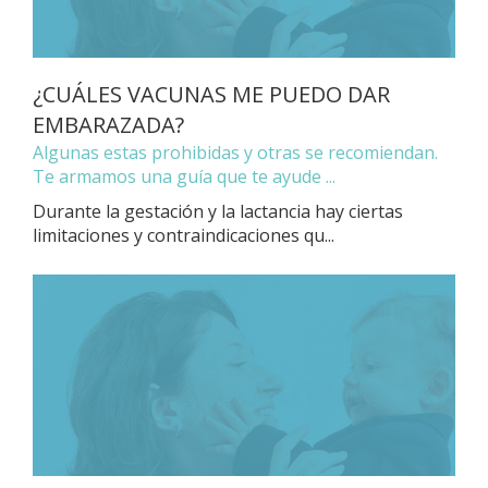
¿CUÁLES VACUNAS ME PUEDO DAR
EMBARAZADA?
Algunas estas prohibidas y otras se recomiendan.
Te armamos una guía que te ayude ...
Durante la gestación y la lactancia hay ciertas
limitaciones y contraindicaciones qu...