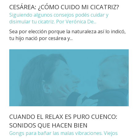
CESÁREA: ¿CÓMO CUIDO MI CICATRIZ?
Siguiendo algunos consejos podés cuidar y
disimular tu cicatriz. Por Verónica De...
Sea por elección porque la naturaleza así lo indicó,
tu hijo nació por cesárea y...
CUANDO EL RELAX ES PURO CUENCO:
SONIDOS QUE HACEN BIEN
Gongs para bañar las malas vibraciones. Viejos