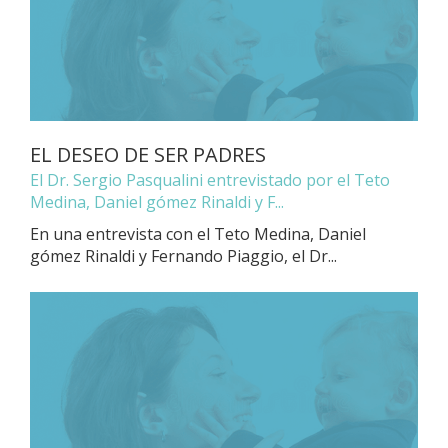
EL DESEO DE SER PADRES
El Dr. Sergio Pasqualini entrevistado por el Teto
Medina, Daniel gómez Rinaldi y F...
En una entrevista con el Teto Medina, Daniel
gómez Rinaldi y Fernando Piaggio, el Dr...