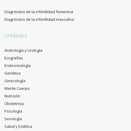
Diagnóstico de la infertilidad femenina
Diagnóstico de la infertilidad masculina
Unidades
Andrología y Urología
Ecografías
Endocrinología
Genética
Ginecología
Mente Cuerpo
Nutrición
Obstetricia
Psicología
Sexología
Salud y Estética