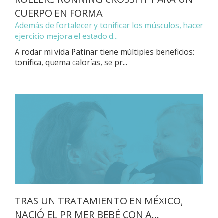
CUERPO EN FORMA
Además de fortalecer y tonificar los músculos, hacer
ejercicio mejora el estado d...
A rodar mi vida Patinar tiene múltiples beneficios:
tonifica, quema calorías, se pr...
TRAS UN TRATAMIENTO EN MÉXICO,
NACIÓ EL PRIMER BEBÉ CON A...