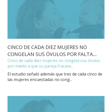
CINCO DE CADA DIEZ MUJERES NO
CONGELAN SUS ÓVULOS POR FALTA...
Cinco de cada diez mujeres no congela sus óvulos
por miedo a que su pareja fracase...
El estudio señaló además que tres de cada cinco de
las mujeres encuestadas no cong...