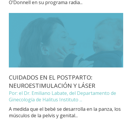
O’Donnell en su programa radia...
CUIDADOS EN EL POSTPARTO:
NEUROESTIMULACIÓN Y LÁSER
Por: el Dr. Emiliano Labate, del Departamento de
Ginecología de Halitus Instituto ...
A medida que el bebé se desarrolla en la panza, los
músculos de la pelvis y genital...