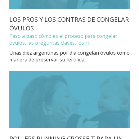
LOS PROS Y LOS CONTRAS DE CONGELAR
ÓVULOS
Paso a paso cómo es el proceso para congelar
óvulos, las preguntas claves, los ri...
Unas diez argentinas por día congelan óvulos como
manera de preservar su fertilida...
ROLLERS RUNNING CROSSFIT PARA UN