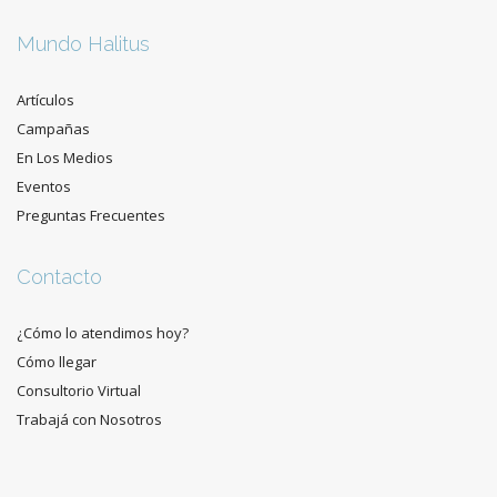
Mundo Halitus
Artículos
Campañas
En Los Medios
Eventos
Preguntas Frecuentes
Contacto
¿Cómo lo atendimos hoy?
Cómo llegar
Consultorio Virtual
Trabajá con Nosotros