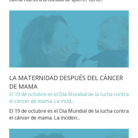
LA MATERNIDAD DESPUÉS DEL CÁNCER
DE MAMA
El 19 de octubre es el Día Mundial de la lucha contra
el cáncer de mama. La incid...
El 19 de octubre es el Día Mundial de la lucha contra
el cáncer de mama. La inciden...