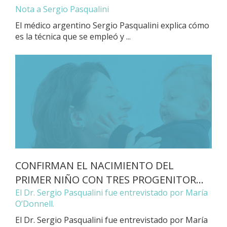
Nota a Sergio Pasqualini
El médico argentino Sergio Pasqualini explica cómo
es la técnica que se empleó y ...
CONFIRMAN EL NACIMIENTO DEL
PRIMER NIÑO CON TRES PROGENITOR...
El Dr. Sergio Pasqualini fue entrevistado por María
O’Donnell.
El Dr. Sergio Pasqualini fue entrevistado por María