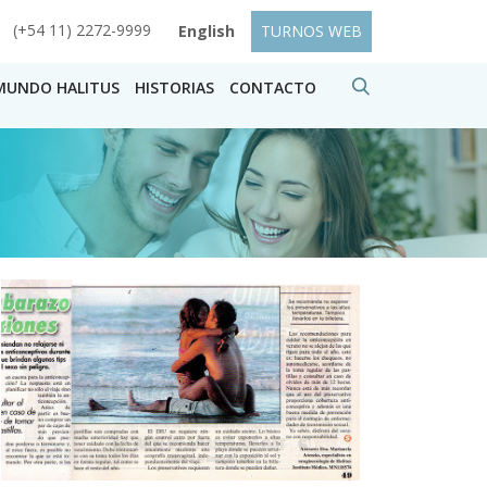
(+54 11) 2272-9999
English
TURNOS WEB
MUNDO HALITUS
HISTORIAS
CONTACTO