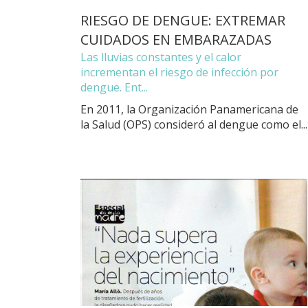
RIESGO DE DENGUE: EXTREMAR
CUIDADOS EN EMBARAZADAS
Las lluvias constantes y el calor
incrementan el riesgo de infección por
dengue. Ent...
En 2011, la Organización Panamericana de
la Salud (OPS) consideró al dengue como el...