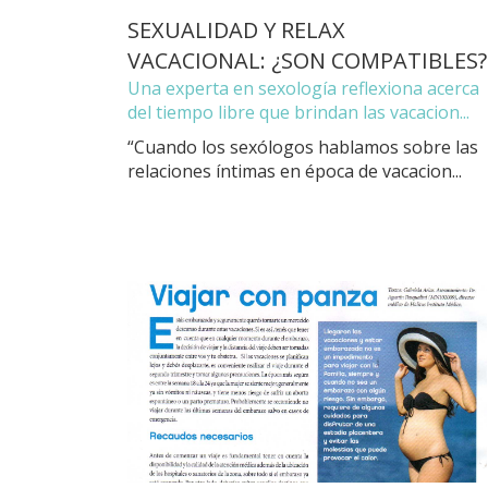
SEXUALIDAD Y RELAX
VACACIONAL: ¿SON COMPATIBLES?
Una experta en sexología reflexiona acerca
del tiempo libre que brindan las vacacion...
“Cuando los sexólogos hablamos sobre las
relaciones íntimas en época de vacacion...