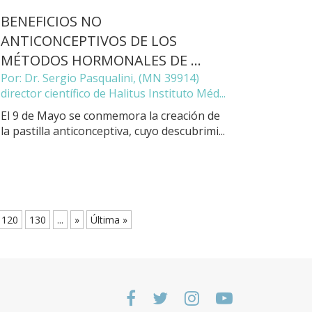
BENEFICIOS NO
ANTICONCEPTIVOS DE LOS
MÉTODOS HORMONALES DE ...
Por: Dr. Sergio Pasqualini, (MN 39914)
director científico de Halitus Instituto Méd...
El 9 de Mayo se conmemora la creación de
la pastilla anticonceptiva, cuyo descubrimi...
120
130
...
»
Última »