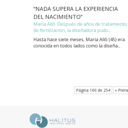
“NADA SUPERA LA EXPERIENCIA
DEL NACIMIENTO”
María Allô. Después de años de tratamiento
de fertilización, la diseñadora pudo...
Hasta hace siete meses, María Allô (45) era
conocida en todos lados como la diseña...
Página 100 de 254
« Prim