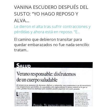
VANINA ESCUDERO DESPUÉS DEL
SUSTO: “YO HAGO REPOSO Y
ALVA...
Le dieron el alta tras sufrir contracciones y
pérdidas y ahora está en reposo. “E...
El camino que debieron transitar para
quedar embarazados no fue nada sencillo:
tratam...