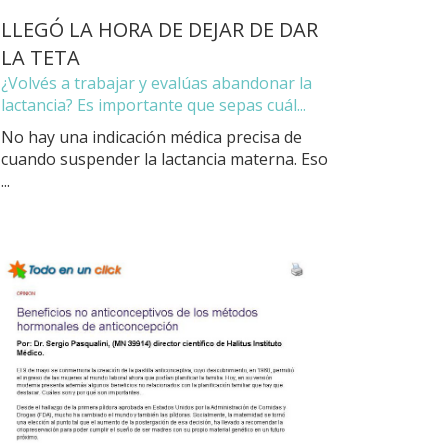
LLEGÓ LA HORA DE DEJAR DE DAR
LA TETA
¿Volvés a trabajar y evalúas abandonar la
lactancia? Es importante que sepas cuál...
No hay una indicación médica precisa de
cuando suspender la lactancia materna. Eso
...