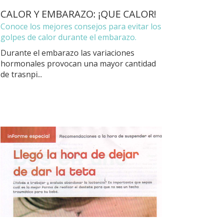
CALOR Y EMBARAZO: ¡QUE CALOR!
Conoce los mejores consejos para evitar los
golpes de calor durante el embarazo.
Durante el embarazo las variaciones
hormonales provocan una mayor cantidad
de trasnpi...