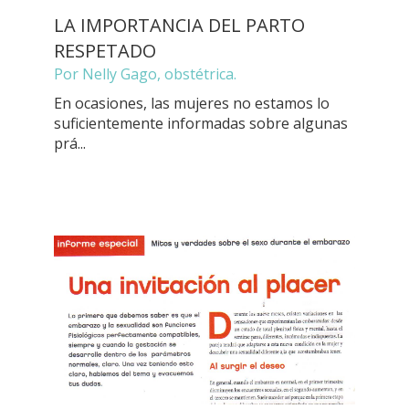
LA IMPORTANCIA DEL PARTO
RESPETADO
Por Nelly Gago, obstétrica.
En ocasiones, las mujeres no estamos lo
suficientemente informadas sobre algunas
prá...