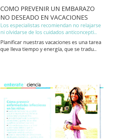
COMO PREVENIR UN EMBARAZO
NO DESEADO EN VACACIONES
Los especialistas recomiendan no relajarse
ni olvidarse de los cuidados anticoncepti...
Planificar nuestras vacaciones es una tarea
que lleva tiempo y energía, que se tradu...