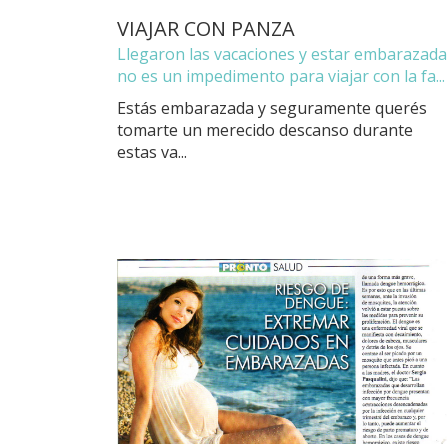
VIAJAR CON PANZA
Llegaron las vacaciones y estar embarazada
no es un impedimento para viajar con la fa...
Estás embarazada y seguramente querés
tomarte un merecido descanso durante
estas va...