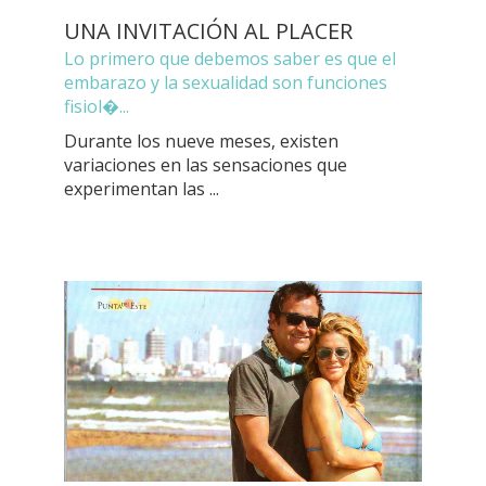
UNA INVITACIÓN AL PLACER
Lo primero que debemos saber es que el
embarazo y la sexualidad son funciones
fisiol�...
Durante los nueve meses, existen
variaciones en las sensaciones que
experimentan las ...