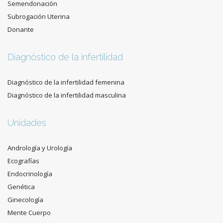
Semendonación
Subrogación Uterina
Donante
Diagnóstico de la infertilidad
Diagnóstico de la infertilidad femenina
Diagnóstico de la infertilidad masculina
Unidades
Andrología y Urología
Ecografías
Endocrinología
Genética
Ginecología
Mente Cuerpo