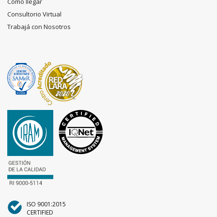
Cómo llegar
Consultorio Virtual
Trabajá con Nosotros
ISO 9001:2015
CERTIFIED