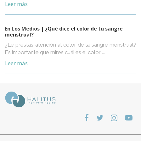
Leer más
En Los Medios
| ¿Qué dice el color de tu sangre
menstrual?
¿Le prestas atención al color de la sangre menstrual?
Es importante que mires cuál es el color ...
Leer más