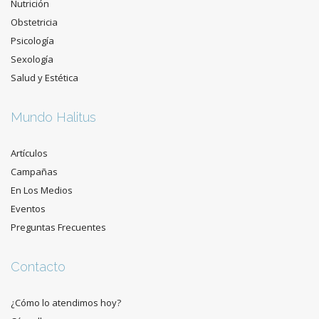
Nutrición
Obstetricia
Psicología
Sexología
Salud y Estética
Mundo Halitus
Artículos
Campañas
En Los Medios
Eventos
Preguntas Frecuentes
Contacto
¿Cómo lo atendimos hoy?