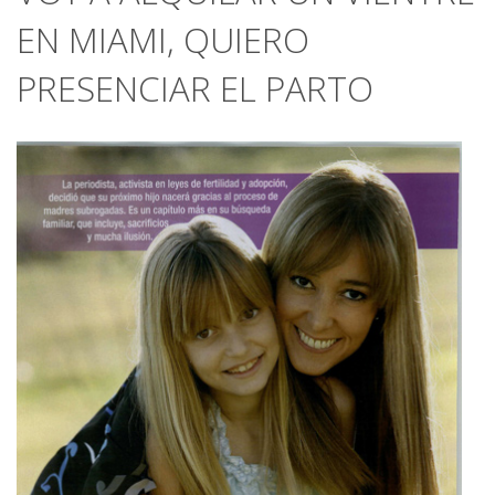
EN MIAMI, QUIERO
PRESENCIAR EL PARTO