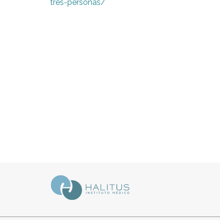
tres-personas/