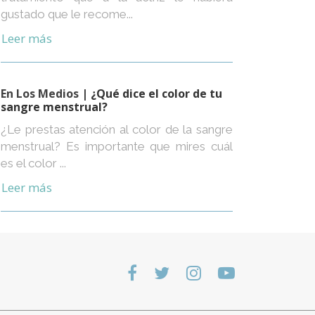
gustado que le recome...
Leer más
En Los Medios
| ¿Qué dice el color de tu
sangre menstrual?
¿Le prestas atención al color de la sangre
menstrual? Es importante que mires cuál
es el color ...
Leer más