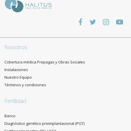
Nosotros
Cobertura médica Prepagas y Obras Sociales
Instalaciones
Nuestro Equipo
Términos y condiciones
Fertilidad
Banco
Diagnóstico genético preimplantacional (PGT)