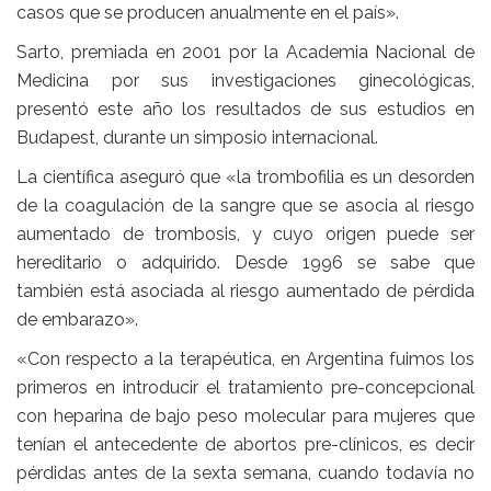
casos que se producen anualmente en el país».
Sarto, premiada en 2001 por la Academia Nacional de
Medicina por sus investigaciones ginecológicas,
presentó este año los resultados de sus estudios en
Budapest, durante un simposio internacional.
La científica aseguró que «la trombofilia es un desorden
de la coagulación de la sangre que se asocia al riesgo
aumentado de trombosis, y cuyo origen puede ser
hereditario o adquirido. Desde 1996 se sabe que
también está asociada al riesgo aumentado de pérdida
de embarazo».
«Con respecto a la terapéutica, en Argentina fuimos los
primeros en introducir el tratamiento pre-concepcional
con heparina de bajo peso molecular para mujeres que
tenían el antecedente de abortos pre-clínicos, es decir
pérdidas antes de la sexta semana, cuando todavía no