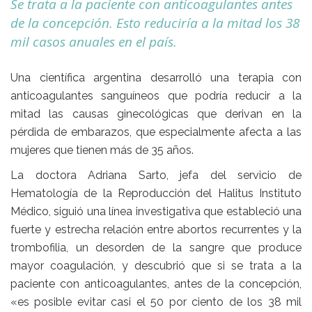
Se trata a la paciente con anticoagulantes antes
de la concepción. Esto reduciría a la mitad los 38
mil casos anuales en el país.
Una científica argentina desarrolló una terapia con
anticoagulantes sanguíneos que podría reducir a la
mitad las causas ginecológicas que derivan en la
pérdida de embarazos, que especialmente afecta a las
mujeres que tienen más de 35 años.
La doctora Adriana Sarto, jefa del servicio de
Hematología de la Reproducción del Halitus Instituto
Médico, siguió una línea investigativa que estableció una
fuerte y estrecha relación entre abortos recurrentes y la
trombofilia, un desorden de la sangre que produce
mayor coagulación, y descubrió que si se trata a la
paciente con anticoagulantes, antes de la concepción,
«es posible evitar casi el 50 por ciento de los 38 mil