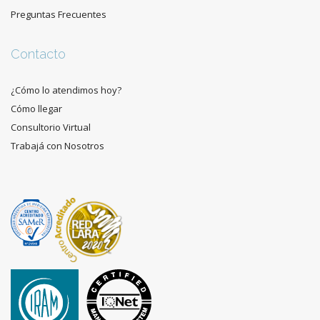
Preguntas Frecuentes
Contacto
¿Cómo lo atendimos hoy?
Cómo llegar
Consultorio Virtual
Trabajá con Nosotros