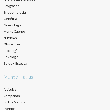
Ecografías
Endocrinología
Genética
Ginecología
Mente Cuerpo
Nutrición
Obstetricia
Psicología
Sexología
Salud y Estética
Mundo Halitus
Artículos
Campañas
En Los Medios
Eventos