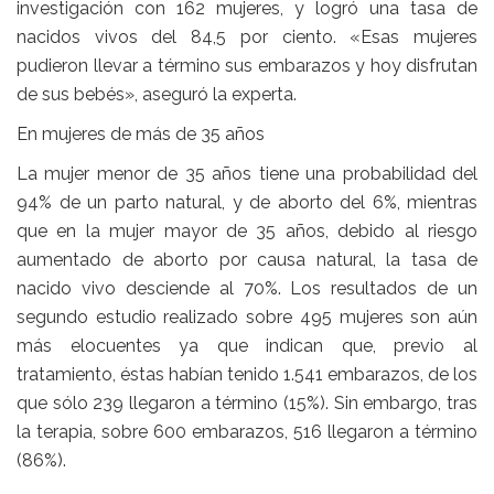
investigación con 162 mujeres, y logró una tasa de
nacidos vivos del 84,5 por ciento. «Esas mujeres
pudieron llevar a término sus embarazos y hoy disfrutan
de sus bebés», aseguró la experta.
En mujeres de más de 35 años
La mujer menor de 35 años tiene una probabilidad del
94% de un parto natural, y de aborto del 6%, mientras
que en la mujer mayor de 35 años, debido al riesgo
aumentado de aborto por causa natural, la tasa de
nacido vivo desciende al 70%. Los resultados de un
segundo estudio realizado sobre 495 mujeres son aún
más elocuentes ya que indican que, previo al
tratamiento, éstas habían tenido 1.541 embarazos, de los
que sólo 239 llegaron a término (15%). Sin embargo, tras
la terapia, sobre 600 embarazos, 516 llegaron a término
(86%).