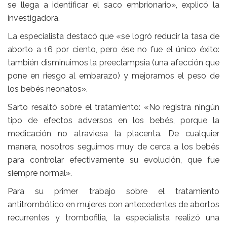
se llega a identificar el saco embrionario», explicó la
investigadora.
La especialista destacó que «se logró reducir la tasa de
aborto a 16 por ciento, pero ése no fue el único éxito:
también disminuimos la preeclampsia (una afección que
pone en riesgo al embarazo) y mejoramos el peso de
los bebés neonatos».
Sarto resaltó sobre el tratamiento: «No registra ningún
tipo de efectos adversos en los bebés, porque la
medicación no atraviesa la placenta. De cualquier
manera, nosotros seguimos muy de cerca a los bebés
para controlar efectivamente su evolución, que fue
siempre normal».
Para su primer trabajo sobre el tratamiento
antitrombótico en mujeres con antecedentes de abortos
recurrentes y trombofilia, la especialista realizó una