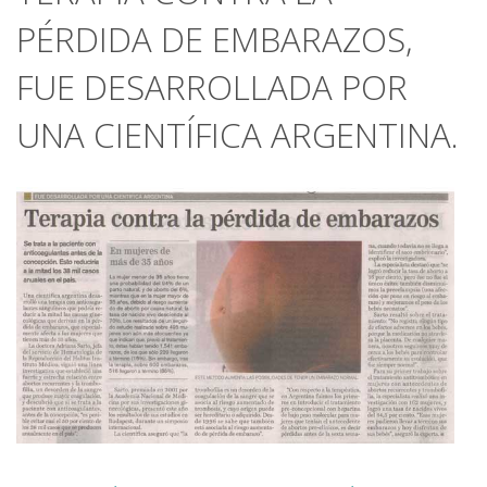
PÉRDIDA DE EMBARAZOS,
FUE DESARROLLADA POR
UNA CIENTÍFICA ARGENTINA.