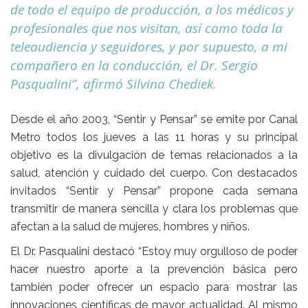
de todo el equipo de producción, a los médicos y
profesionales que nos visitan, así como toda la
teleaudiencia y seguidores, y por supuesto, a mi
compañero en la conducción, el Dr. Sergio
Pasqualini”, afirmó Silvina Chediek.
Desde el año 2003, “Sentir y Pensar” se emite por Canal
Metro todos los jueves a las 11 horas y su principal
objetivo es la divulgación de temas relacionados a la
salud, atención y cuidado del cuerpo. Con destacados
invitados “Sentir y Pensar” propone cada semana
transmitir de manera sencilla y clara los problemas que
afectan a la salud de mujeres, hombres y niños.
El Dr. Pasqualini destacó “Estoy muy orgulloso de poder
hacer nuestro aporte a la prevención básica pero
también poder ofrecer un espacio para mostrar las
innovaciones científicas de mayor actualidad. Al mismo