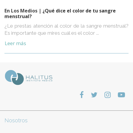
En Los Medios
| ¿Qué dice el color de tu sangre
menstrual?
¿Le prestas atención al color de la sangre menstrual?
Es importante que mires cuál es el color ...
Leer más
Nosotros