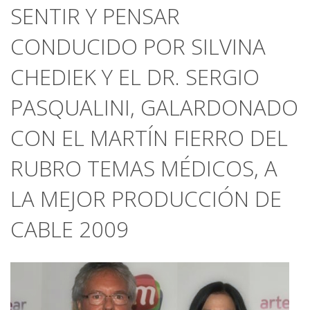
SENTIR Y PENSAR
CONDUCIDO POR SILVINA
CHEDIEK Y EL DR. SERGIO
PASQUALINI, GALARDONADO
CON EL MARTÍN FIERRO DEL
RUBRO TEMAS MÉDICOS, A
LA MEJOR PRODUCCIÓN DE
CABLE 2009