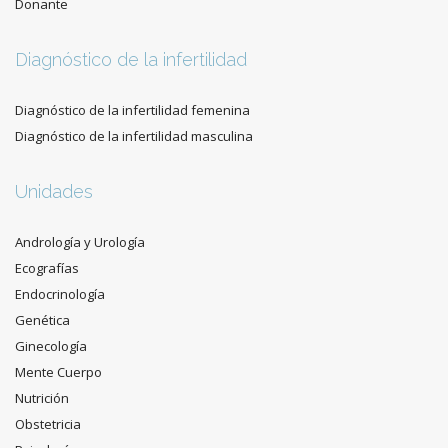
Donante
Diagnóstico de la infertilidad
Diagnóstico de la infertilidad femenina
Diagnóstico de la infertilidad masculina
Unidades
Andrología y Urología
Ecografías
Endocrinología
Genética
Ginecología
Mente Cuerpo
Nutrición
Obstetricia