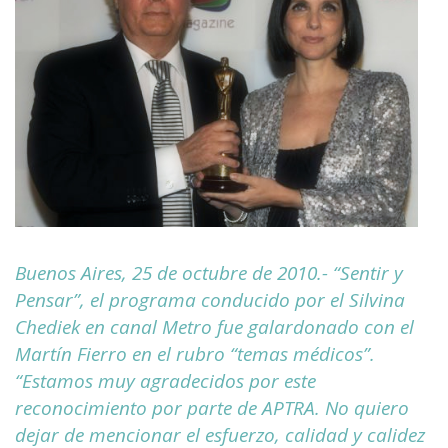
Buenos Aires, 25 de octubre de 2010.- “Sentir y
Pensar”, el programa conducido por el Silvina
Chediek en canal Metro fue galardonado con el
Martín Fierro en el rubro “temas médicos”.
“Estamos muy agradecidos por este
reconocimiento por parte de APTRA. No quiero
dejar de mencionar el esfuerzo, calidad y calidez