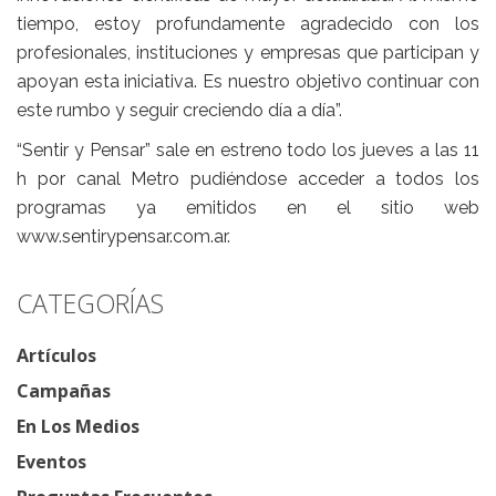
tiempo, estoy profundamente agradecido con los
profesionales, instituciones y empresas que participan y
apoyan esta iniciativa. Es nuestro objetivo continuar con
este rumbo y seguir creciendo día a día”.
“Sentir y Pensar” sale en estreno todo los jueves a las 11
h por canal Metro pudiéndose acceder a todos los
programas ya emitidos en el sitio web
www.sentirypensar.com.ar.
CATEGORÍAS
Artículos
Campañas
En Los Medios
Eventos