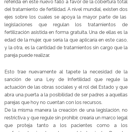
referida en este nuevo fallo a favor de la cobertura total
del tratamiento de fertilidad. A nivel mundial, existen dos
ejes sobre los cuales se apoya la mayor parte de las
legislaciones que regulan los tratamientos de
fertilización asistida en forma gratuita. Una de ellas es la
edad de la mujer, que sería la que aplicaría en este caso,
y la otra, es la cantidad de tratamientos sin cargo que la
pareja puede realizar.
Esto trae nuevamente al tapete la necesidad de la
sanción de una Ley de Infertilidad que regule la
actuación de las obras sociales y el rol del Estado y que
abra una puerta a la posibilidad de ser padres a aquellas
parejas que hoy no cuentan con los recursos.
De la misma manera la creación de una legislación, no
restrictiva y que regule sin prohibir, crearía un marco legal
que proteja tanto a los pacientes como a los