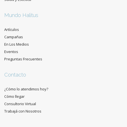
Mundo Halitus
Artículos
Campañas
En Los Medios
Eventos
Preguntas Frecuentes
Contacto
¿Cómo lo atendimos hoy?
Cómo llegar
Consultorio Virtual
Trabajá con Nosotros