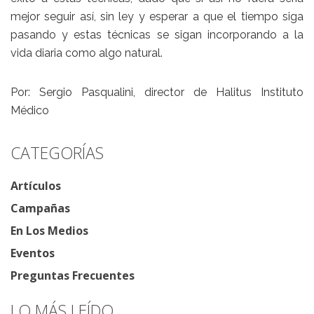
mejor seguir así, sin ley y esperar a que el tiempo siga
pasando y estas técnicas se sigan incorporando a la
vida diaria como algo natural.
Por: Sergio Pasqualini, director de Halitus Instituto
Médico
CATEGORÍAS
Artículos
Campañas
En Los Medios
Eventos
Preguntas Frecuentes
LO MÁS LEÍDO