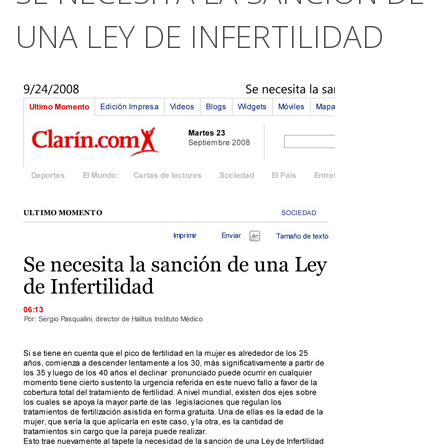
UNA LEY DE INFERTILIDAD