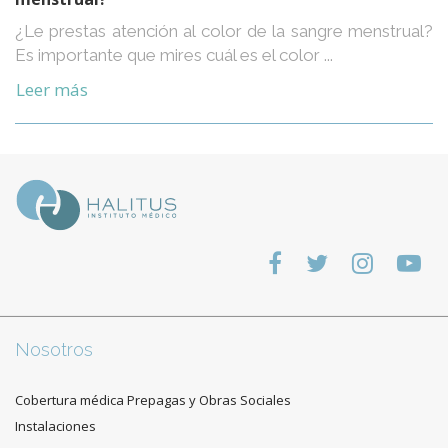
¿Le prestas atención al color de la sangre menstrual?
Es importante que mires cuál es el color ...
Leer más
Nosotros
Cobertura médica Prepagas y Obras Sociales
Instalaciones