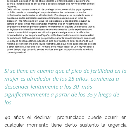
Si se tiene en cuenta que el pico de fertilidad en la
mujer es alrededor de los 25 años, comienza a
descender lentamente a los 30, más
significativamente a partir de los 35 y luego de
los
40 años el declinar pronunciado puede ocurrir en
cualquier momento tiene cierto sustento la urgencia