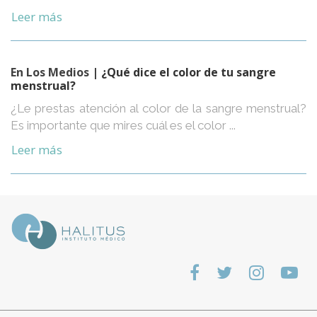
Leer más
En Los Medios
| ¿Qué dice el color de tu sangre
menstrual?
¿Le prestas atención al color de la sangre menstrual?
Es importante que mires cuál es el color ...
Leer más