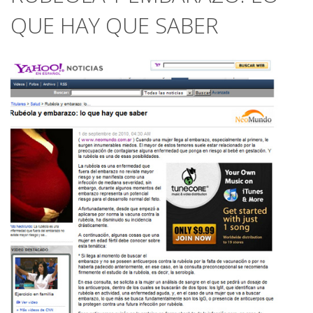
QUE HAY QUE SABER