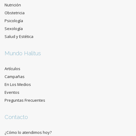
Nutrición
Obstetricia
Psicología
Sexología
Salud y Estética
Mundo Halitus
Artículos
Campañas
En Los Medios
Eventos
Preguntas Frecuentes
Contacto
¿Cómo lo atendimos hoy?