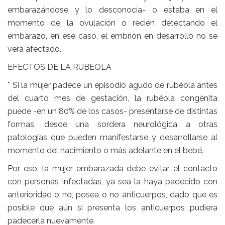
embarazándose y lo desconocía- o estaba en el
momento de la ovulación o recién detectando el
embarazo, en ese caso, el embrión en desarrollo no se
verá afectado.
EFECTOS DE LA RUBEOLA
* Si la mujer padece un episodio agudo de rubéola antes
del cuarto mes de gestación, la rubéola congénita
puede -en un 80% de los casos- presentarse de distintas
formas, desde una sordera neurológica a otras
patologías que pueden manifestarse y desarrollarse al
momento del nacimiento o más adelante en el bebé.
Por eso, la mujer embarazada debe evitar el contacto
con personas infectadas, ya sea la haya padecido con
anterioridad o no, posea o no anticuerpos, dado que es
posible que aún si presenta los anticuerpos pudiera
padecerla nuevamente.