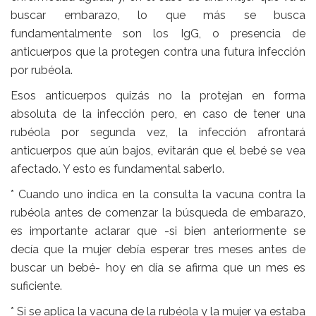
buscar embarazo, lo que más se busca
fundamentalmente son los IgG, o presencia de
anticuerpos que la protegen contra una futura infección
por rubéola.
Esos anticuerpos quizás no la protejan en forma
absoluta de la infección pero, en caso de tener una
rubéola por segunda vez, la infección afrontará
anticuerpos que aún bajos, evitarán que el bebé se vea
afectado. Y esto es fundamental saberlo.
* Cuando uno indica en la consulta la vacuna contra la
rubéola antes de comenzar la búsqueda de embarazo,
es importante aclarar que -si bien anteriormente se
decía que la mujer debía esperar tres meses antes de
buscar un bebé- hoy en día se afirma que un mes es
suficiente.
* Si se aplica la vacuna de la rubéola y la mujer ya estaba