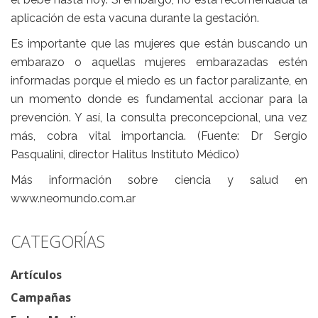
aplicación de esta vacuna durante la gestación.
Es importante que las mujeres que están buscando un
embarazo o aquellas mujeres embarazadas estén
informadas porque el miedo es un factor paralizante, en
un momento donde es fundamental accionar para la
prevención. Y así, la consulta preconcepcional, una vez
más, cobra vital importancia. (Fuente: Dr Sergio
Pasqualini, director Halitus Instituto Médico)
Más información sobre ciencia y salud en
www.neomundo.com.ar
CATEGORÍAS
Artículos
Campañas