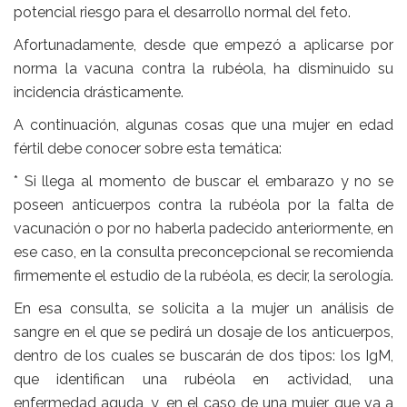
potencial riesgo para el desarrollo normal del feto.
Afortunadamente, desde que empezó a aplicarse por
norma la vacuna contra la rubéola, ha disminuido su
incidencia drásticamente.
A continuación, algunas cosas que una mujer en edad
fértil debe conocer sobre esta temática:
* Si llega al momento de buscar el embarazo y no se
poseen anticuerpos contra la rubéola por la falta de
vacunación o por no haberla padecido anteriormente, en
ese caso, en la consulta preconcepcional se recomienda
firmemente el estudio de la rubéola, es decir, la serología.
En esa consulta, se solicita a la mujer un análisis de
sangre en el que se pedirá un dosaje de los anticuerpos,
dentro de los cuales se buscarán de dos tipos: los IgM,
que identifican una rubéola en actividad, una
enfermedad aguda, y, en el caso de una mujer que va a