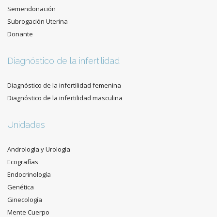
Semendonación
Subrogación Uterina
Donante
Diagnóstico de la infertilidad
Diagnóstico de la infertilidad femenina
Diagnóstico de la infertilidad masculina
Unidades
Andrología y Urología
Ecografías
Endocrinología
Genética
Ginecología
Mente Cuerpo