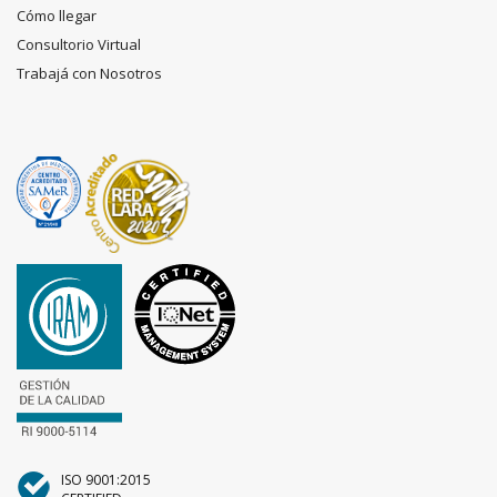
Cómo llegar
Consultorio Virtual
Trabajá con Nosotros
ISO 9001:2015