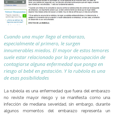
Cuando una mujer llega al embarazo,
especialmente al primero, le surgen
innumerables miedos. El mayor de estos temores
suele estar relacionado por la preocupación de
contagiarse alguna enfermedad que ponga en
riesgo al bebé en gestación. Y la rubéola es una
de esas posibilidades
La rubéola es una enfermedad que fuera del embarazo
no reviste mayor riesgo y se manifiesta como una
infección de mediana severidad, sin embargo, durante
algunos momentos del embarazo representa un