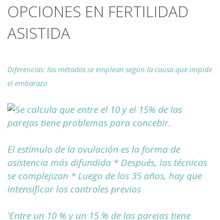
OPCIONES EN FERTILIDAD
ASISTIDA
Diferencias: los métodos se emplean según la causa que impide
el embarazo
Se calcula que entre el 10 y el 15% de las
parejas tiene problemas para concebir.
El estímulo de la ovulación es la forma de
asistencia más difundida * Después, las técnicas
se complejizan * Luego de los 35 años, hay que
intensificar los controles previos
'Entre un 10 % y un 15 % de las parejas tiene