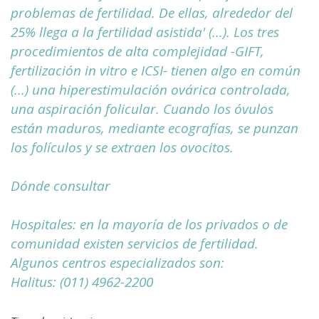
problemas de fertilidad. De ellas, alrededor del
25% llega a la fertilidad asistida' (...). Los tres
procedimientos de alta complejidad -GIFT,
fertilización in vitro e ICSI- tienen algo en común
(...) una hiperestimulación ovárica controlada,
una aspiración folicular. Cuando los óvulos
están maduros, mediante ecografías, se punzan
los folículos y se extraen los ovocitos.
Dónde consultar
Hospitales: en la mayoría de los privados o de
comunidad existen servicios de fertilidad.
Algunos centros especializados son:
Halitus: (011) 4962-2200