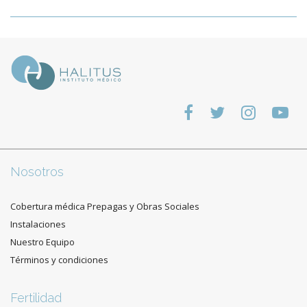
Nosotros
Cobertura médica Prepagas y Obras Sociales
Instalaciones
Nuestro Equipo
Términos y condiciones
Fertilidad