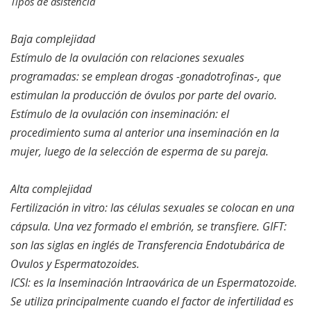
Tipos de asistencia
Baja complejidad
Estímulo de la ovulación con relaciones sexuales
programadas: se emplean drogas -gonadotrofinas-, que
estimulan la producción de óvulos por parte del ovario.
Estímulo de la ovulación con inseminación: el
procedimiento suma al anterior una inseminación en la
mujer, luego de la selección de esperma de su pareja.
Alta complejidad
Fertilización in vitro: las células sexuales se colocan en una
cápsula. Una vez formado el embrión, se transfiere. GIFT:
son las siglas en inglés de Transferencia Endotubárica de
Ovulos y Espermatozoides.
ICSI: es la Inseminación Intraovárica de un Espermatozoide.
Se utiliza principalmente cuando el factor de infertilidad es