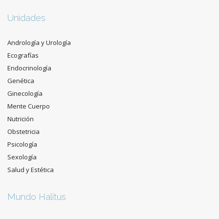
Unidades
Andrología y Urología
Ecografías
Endocrinología
Genética
Ginecología
Mente Cuerpo
Nutrición
Obstetricia
Psicología
Sexología
Salud y Estética
Mundo Halitus