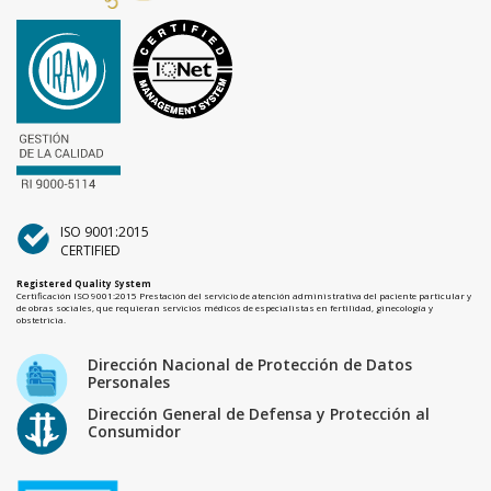
ISO 9001:2015
CERTIFIED
Registered Quality System
Certificación ISO 9001:2015 Prestación del servicio de atención administrativa del paciente particular y
de obras sociales, que requieran servicios médicos de especialistas en fertilidad, ginecología y
obstetricia.
Dirección Nacional de Protección de Datos
Personales
Dirección General de Defensa y Protección al
Consumidor