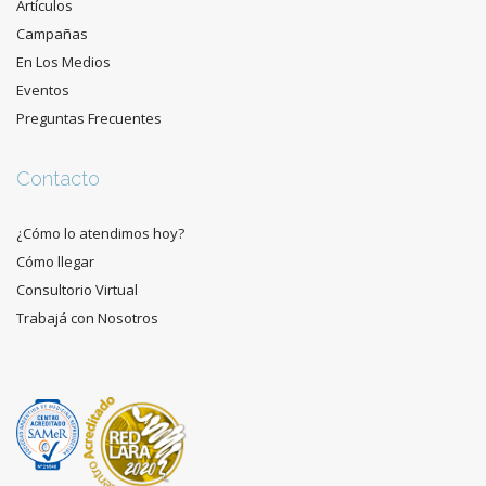
Artículos
Campañas
En Los Medios
Eventos
Preguntas Frecuentes
Contacto
¿Cómo lo atendimos hoy?
Cómo llegar
Consultorio Virtual
Trabajá con Nosotros