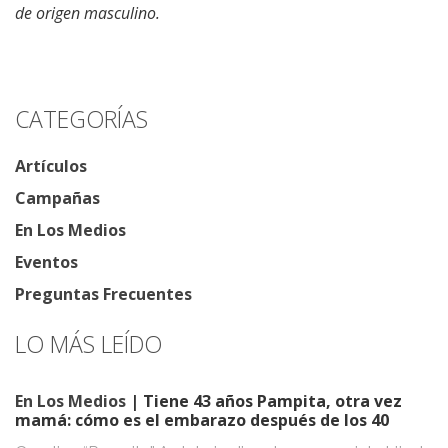
de origen masculino.
CATEGORÍAS
Artículos
Campañas
En Los Medios
Eventos
Preguntas Frecuentes
LO MÁS LEÍDO
En Los Medios
| Tiene 43 años Pampita, otra vez
mamá: cómo es el embarazo después de los 40