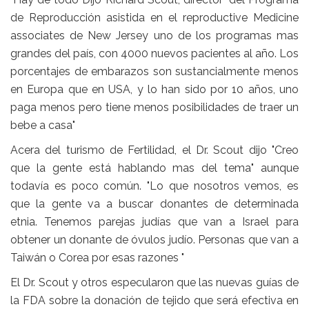
de Reproducción asistida en el reproductive Medicine
associates de New Jersey uno de los programas mas
grandes del país, con 4000 nuevos pacientes al año. Los
porcentajes de embarazos son sustancialmente menos
en Europa que en USA, y lo han sido por 10 años, uno
paga menos pero tiene menos posibilidades de traer un
bebe a casa"
Acera del turismo de Fertilidad, el Dr. Scout dijo "Creo
que la gente está hablando mas del tema" aunque
todavía es poco común. "Lo que nosotros vemos, es
que la gente va a buscar donantes de determinada
etnia. Tenemos parejas judías que van a Israel para
obtener un donante de óvulos judío. Personas que van a
Taiwán o Corea por esas razones "
El Dr. Scout y otros especularon que las nuevas guías de
la FDA sobre la donación de tejido que será efectiva en