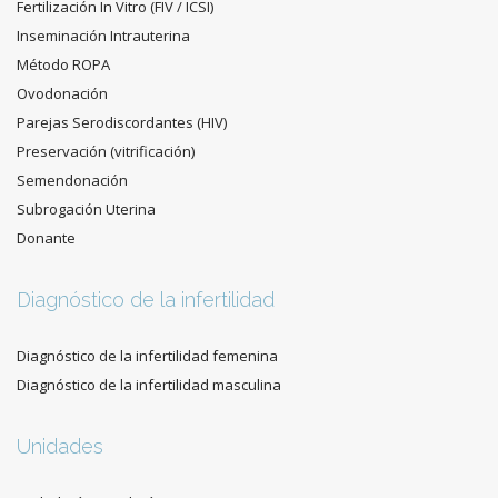
Fertilización In Vitro (FIV / ICSI)
Inseminación Intrauterina
Método ROPA
Ovodonación
Parejas Serodiscordantes (HIV)
Preservación (vitrificación)
Semendonación
Subrogación Uterina
Donante
Diagnóstico de la infertilidad
Diagnóstico de la infertilidad femenina
Diagnóstico de la infertilidad masculina
Unidades