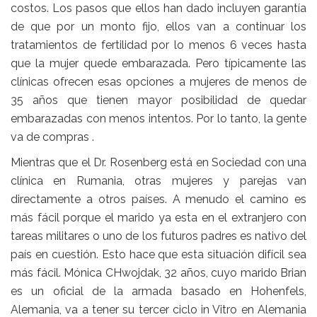
costos. Los pasos que ellos han dado incluyen garantía
de que por un monto fijo, ellos van a continuar los
tratamientos de fertilidad por lo menos 6 veces hasta
que la mujer quede embarazada. Pero típicamente las
clínicas ofrecen esas opciones a mujeres de menos de
35 años que tienen mayor posibilidad de quedar
embarazadas con menos intentos. Por lo tanto, la gente
va de compras .
Mientras que el Dr. Rosenberg está en Sociedad con una
clínica en Rumania, otras mujeres y parejas van
directamente a otros países. A menudo el camino es
más fácil porque el marido ya esta en el extranjero con
tareas militares o uno de los futuros padres es nativo del
país en cuestión. Esto hace que esta situación difícil sea
más fácil. Mónica CHwojdak, 32 años, cuyo marido Brian
es un oficial de la armada basado en Hohenfels,
Alemania, va a tener su tercer ciclo in Vitro en Alemania