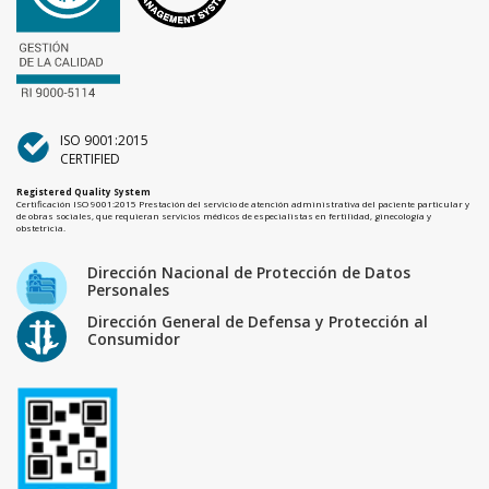
ISO 9001:2015
CERTIFIED
Registered Quality System
Certificación ISO 9001:2015 Prestación del servicio de atención administrativa del paciente particular y
de obras sociales, que requieran servicios médicos de especialistas en fertilidad, ginecología y
obstetricia.
Dirección Nacional de Protección de Datos
Personales
Dirección General de Defensa y Protección al
Consumidor