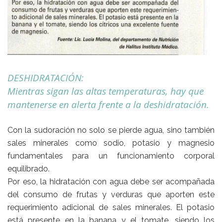
DESHIDRATACIÓN:
Mientras sigan las altas temperaturas, hay que
mantenerse en alerta frente a la deshidratación.
Con la sudoración no solo se pierde agua, sino también
sales minerales como sodio, potasio y magnesio
fundamentales para un funcionamiento corporal
equilibrado.
Por eso, la hidratación con agua debe ser acompañada
del consumo de frutas y verduras que aporten este
requerimiento adicional de sales minerales. El potasio
está presente en la banana y el tomate, siendo los