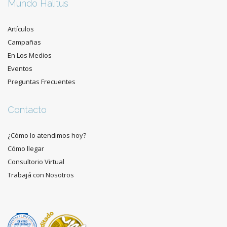
Mundo Halitus
Artículos
Campañas
En Los Medios
Eventos
Preguntas Frecuentes
Contacto
¿Cómo lo atendimos hoy?
Cómo llegar
Consultorio Virtual
Trabajá con Nosotros