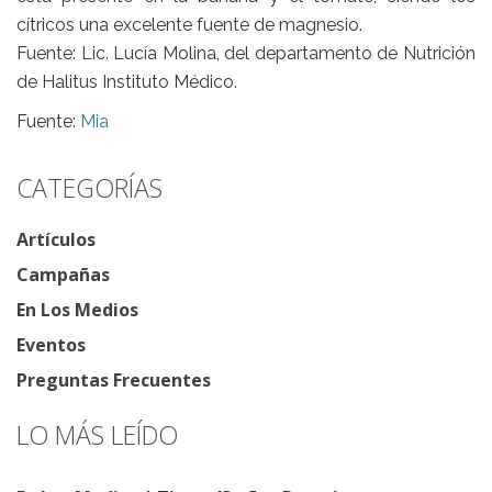
cítricos una excelente fuente de magnesio.
Fuente: Lic. Lucía Molina, del departamento de Nutrición
de Halitus Instituto Médico.
Fuente:
Mia
CATEGORÍAS
Artículos
Campañas
En Los Medios
Eventos
Preguntas Frecuentes
LO MÁS LEÍDO