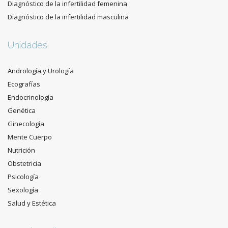
Diagnóstico de la infertilidad femenina
Diagnóstico de la infertilidad masculina
Unidades
Andrología y Urología
Ecografías
Endocrinología
Genética
Ginecología
Mente Cuerpo
Nutrición
Obstetricia
Psicología
Sexología
Salud y Estética