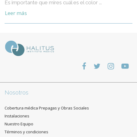
Es importante que mires cuál es el color ...
Leer más
Nosotros
Cobertura médica Prepagas y Obras Sociales
Instalaciones
Nuestro Equipo
Términos y condiciones