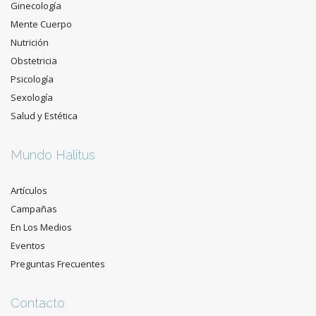
Ginecología
Mente Cuerpo
Nutrición
Obstetricia
Psicología
Sexología
Salud y Estética
Mundo Halitus
Artículos
Campañas
En Los Medios
Eventos
Preguntas Frecuentes
Contacto