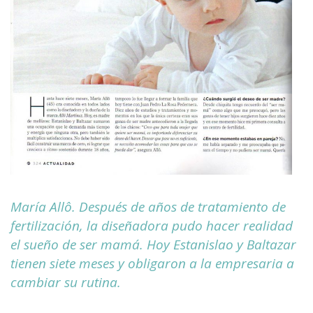
María Allô. Después de años de tratamiento de
fertilización, la diseñadora pudo hacer realidad
el sueño de ser mamá. Hoy Estanislao y Baltazar
tienen siete meses y obligaron a la empresaria a
cambiar su rutina.