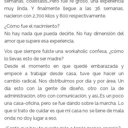
semanas, colestasis…Pero fue re groso, una experiencia
muy linda. Y finalmente llegue a las 36 semanas,
nacieron con 2,700 kilos y 800 respectivamente.
¿Cómo fue el nacimiento?
No hay nada que pueda decirte. No hay dimensión del
amor que supere esa experiencia.
Vos que siempre fuiste una workaholic confesa, ¿cómo
lo llevas esto de ser madre?
Desde el momento en que quedé embarazada y
empecé a trabajar desde casa, tuve que hacer un
cambio radical. Nos distribuimos por día y por área. Un
día esto con la gente de diseño, otro con la de
administración, otro con comunicación, y así…Es un poco
una casa-oficina, pero se fue dando sobre la marcha. Lo
que si trato de cuidar es que mi casa no se llene de mala
onda: no doy lugar a eso.