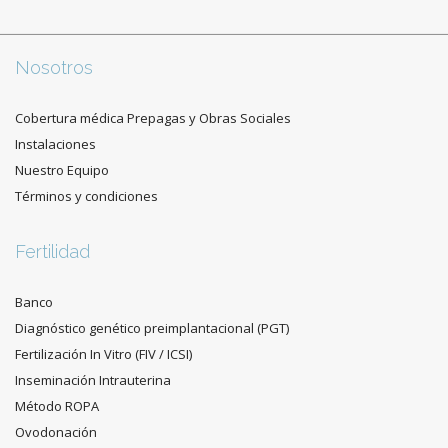
Nosotros
Cobertura médica Prepagas y Obras Sociales
Instalaciones
Nuestro Equipo
Términos y condiciones
Fertilidad
Banco
Diagnóstico genético preimplantacional (PGT)
Fertilización In Vitro (FIV / ICSI)
Inseminación Intrauterina
Método ROPA
Ovodonación