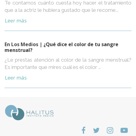
Te contamos cuánto cuesta hoy hacer el tratamiento
que a la actriz le hubiera gustado que le recome...
Leer más
En Los Medios
| ¿Qué dice el color de tu sangre
menstrual?
¿Le prestas atención al color de la sangre menstrual?
Es importante que mires cuál es el color ...
Leer más