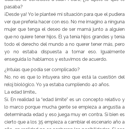
pasaba?
¡Desde ya! Yo le planteé mi situación para que el pudiera
ver que prefería hacer con eso. No me imagino a ninguna
mujer que tenga el deseo de ser mamá junto a alguien
que no quiere tener hijos. Él ya tenía hijos grandes y tenía
todo el derecho del mundo a no querer tener más, pero
yo no estaba dispuesta a tomar eso. Igualmente
enseguida lo hablamos y estuvimos de acuerdo.
¿Intuías que podía ser complicado?
No, no es que lo intuyera sino que está la cuestión del
reloj biológico. Yo ya estaba cumpliendo 40 años.
La edad límite…
Sí. En realidad la “edad límite” es un concepto relativo y
lo marco porque mucha gente se empieza a angustia a
determinada edad y eso juega muy en contra. Si bien es
cierto que a los 35 empieza a cambiar el escenario año a