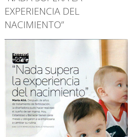
EXPERIENCIA DEL
NACIMIENTO”