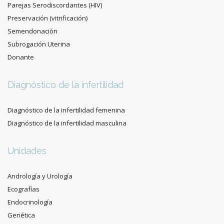
Parejas Serodiscordantes (HIV)
Preservación (vitrificación)
Semendonación
Subrogación Uterina
Donante
Diagnóstico de la infertilidad
Diagnóstico de la infertilidad femenina
Diagnóstico de la infertilidad masculina
Unidades
Andrología y Urología
Ecografías
Endocrinología
Genética