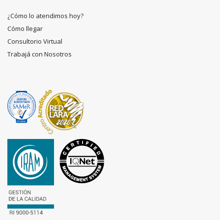
¿Cómo lo atendimos hoy?
Cómo llegar
Consultorio Virtual
Trabajá con Nosotros