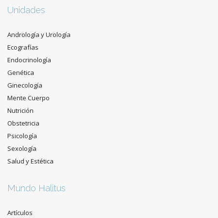
Unidades
Andrología y Urología
Ecografías
Endocrinología
Genética
Ginecología
Mente Cuerpo
Nutrición
Obstetricia
Psicología
Sexología
Salud y Estética
Mundo Halitus
Artículos