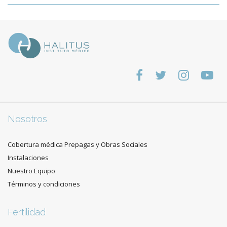
Nosotros
Cobertura médica Prepagas y Obras Sociales
Instalaciones
Nuestro Equipo
Términos y condiciones
Fertilidad