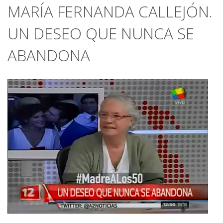
MARÍA FERNANDA CALLEJÓN.
UN DESEO QUE NUNCA SE
ABANDONA