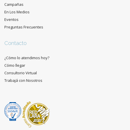
Campañas
En Los Medios
Eventos
Preguntas Frecuentes
Contacto
¿Cómo lo atendimos hoy?
Cómo llegar
Consultorio Virtual
Trabajá con Nosotros