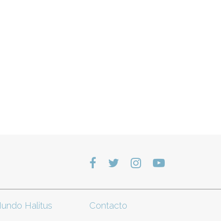
undo Halitus
Contacto