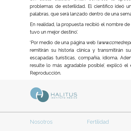
problemas de esterilidad. El científico ideó u
palabras, que será lanzado dentro de una sem
En realidad, la propuesta recibió el nombre de 
tuvo un mejor destino’.
‘Por medio de una página web (
www.ccmedrepr
remitirán su historia clínica y transmitirán 
escapadas turísticas, compañía, idioma. Ad
resulte lo más agradable posible’, explicó el
Reproducción.
Nosotros
Fertilidad