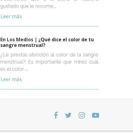
gustado que le recome...
Leer más
En Los Medios
| ¿Qué dice el color de tu
sangre menstrual?
¿Le prestas atención al color de la sangre
menstrual? Es importante que mires cuál
es el color ...
Leer más