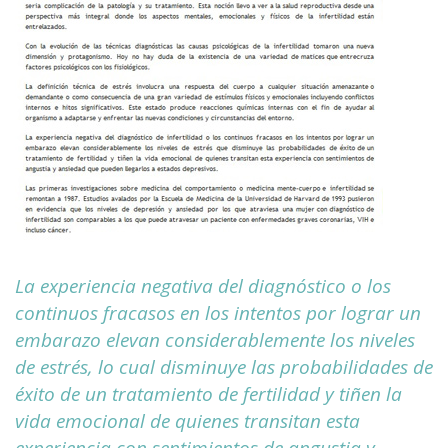
La experiencia negativa del diagnóstico o los
continuos fracasos en los intentos por lograr un
embarazo elevan considerablemente los niveles
de estrés, lo cual disminuye las probabilidades de
éxito de un tratamiento de fertilidad y tiñen la
vida emocional de quienes transitan esta