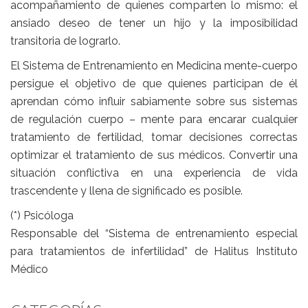
acompañamiento de quienes comparten lo mismo: el
ansiado deseo de tener un hijo y la imposibilidad
transitoria de lograrlo.
El Sistema de Entrenamiento en Medicina mente-cuerpo
persigue el objetivo de que quienes participan de él
aprendan cómo influir sabiamente sobre sus sistemas
de regulación cuerpo – mente para encarar cualquier
tratamiento de fertilidad, tomar decisiones correctas
optimizar el tratamiento de sus médicos. Convertir una
situación conflictiva en una experiencia de vida
trascendente y llena de significado es posible.
(*) Psicóloga
Responsable del “Sistema de entrenamiento especial
para tratamientos de infertilidad” de Halitus Instituto
Médico