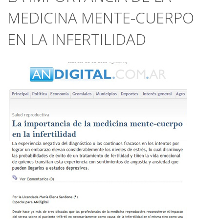
MEDICINA MENTE-CUERPO
EN LA INFERTILIDAD