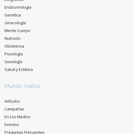
Endocrinología
Genética
Ginecología
Mente Cuerpo
Nutrición
Obstetricia
Psicología
Sexología
Salud y Estética
Mundo Halitus
Artículos
Campañas
En Los Medios
Eventos
Preguntas Frecuentes