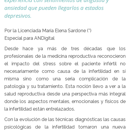
experiencia con sentimientos de angustia y
ansiedad que pueden llegarlos a estados
depresivos.
Por la Licenciada María Elena Sardone (*)
Especial para ANDigital
Desde hace ya más de tres décadas que los
profesionales de la medicina reproductiva reconocieron
el impacto del stress sobre el paciente infértil no
necesariamente como causa de la infertilidad en sí
misma sino como una seria complicación de la
patología y su tratamiento. Esta noción llevo a ver a la
salud reproductiva desde una perspectiva más integral
donde los aspectos mentales, emocionales y físicos de
la infertilidad están entrelazados.
Con la evolución de las técnicas diagnósticas las causas
psicológicas de la infertilidad tomaron una nueva