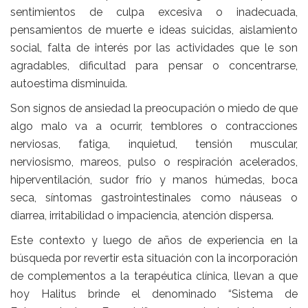
sentimientos de culpa excesiva o inadecuada,
pensamientos de muerte e ideas suicidas, aislamiento
social, falta de interés por las actividades que le son
agradables, dificultad para pensar o concentrarse,
autoestima disminuida.
Son signos de ansiedad la preocupación o miedo de que
algo malo va a ocurrir, temblores o contracciones
nerviosas, fatiga, inquietud, tensión muscular,
nerviosismo, mareos, pulso o respiración acelerados,
hiperventilación, sudor frío y manos húmedas, boca
seca, síntomas gastrointestinales como náuseas o
diarrea, irritabilidad o impaciencia, atención dispersa.
Este contexto y luego de años de experiencia en la
búsqueda por revertir esta situación con la incorporación
de complementos a la terapéutica clínica, llevan a que
hoy Halitus brinde el denominado “Sistema de