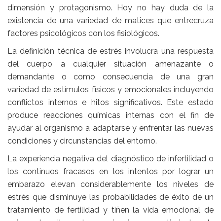
dimensión y protagonismo. Hoy no hay duda de la
existencia de una variedad de matices que entrecruza
factores psicológicos con los fisiológicos.
La definición técnica de estrés involucra una respuesta
del cuerpo a cualquier situación amenazante o
demandante o como consecuencia de una gran
variedad de estímulos físicos y emocionales incluyendo
conflictos internos e hitos significativos. Este estado
produce reacciones químicas internas con el fin de
ayudar al organismo a adaptarse y enfrentar las nuevas
condiciones y circunstancias del entorno.
La experiencia negativa del diagnóstico de infertilidad o
los continuos fracasos en los intentos por lograr un
embarazo elevan considerablemente los niveles de
estrés que disminuye las probabilidades de éxito de un
tratamiento de fertilidad y tiñen la vida emocional de