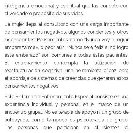
inteligencia emocional y espiritual que las conecte con
el verdadero propósito de sus vidas.
La mujer llega al consultorio con una carga importante
de pensamientos negativos, algunos concientes y otros
inconscientes. Pensamientos como “Nunca voy a lograr
embarazarme», o peor aún, “Nunca seré feliz si no logro
este embarazo” son comunes a todas estas pacientes.
El entrenamiento contempla la utilización de
reestructuración cognitiva, una herramienta eficaz para
el abordaje de sistemas de creencias que generan estos
pensamientos negativos.
Este Sistema de Entrenamiento Especial consiste en una
experiencia individual y personal en el marco de un
encuentro grupal. No es terapia de apoyo ni un grupo de
autoayuda, como tampoco es psicoterapia de grupo.
Las personas que participan en él sienten el