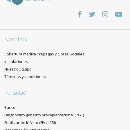
Nosotros
Cobertura médica Prepagas y Obras Sociales
Instalaciones
Nuestro Equipo
Términos y condiciones
Fertilidad
Banco
Diagnóstico genético preimplantacional (PGT)
Fertilización In Vitro (FIV / ICSI)