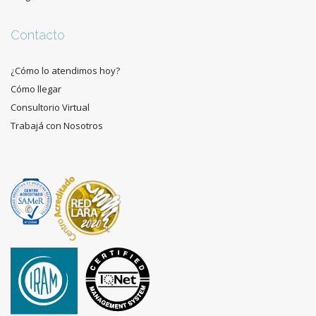
Contacto
¿Cómo lo atendimos hoy?
Cómo llegar
Consultorio Virtual
Trabajá con Nosotros