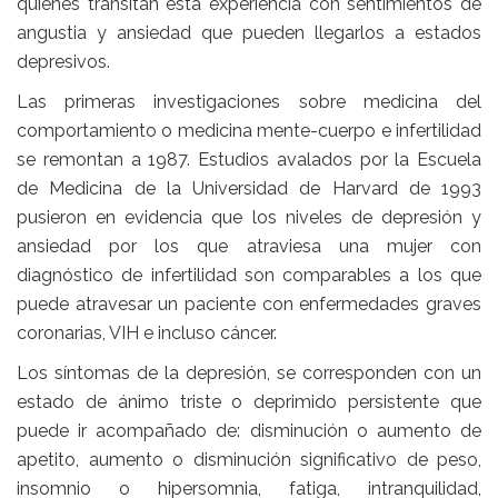
quienes transitan esta experiencia con sentimientos de
angustia y ansiedad que pueden llegarlos a estados
depresivos.
Las primeras investigaciones sobre medicina del
comportamiento o medicina mente-cuerpo e infertilidad
se remontan a 1987. Estudios avalados por la Escuela
de Medicina de la Universidad de Harvard de 1993
pusieron en evidencia que los niveles de depresión y
ansiedad por los que atraviesa una mujer con
diagnóstico de infertilidad son comparables a los que
puede atravesar un paciente con enfermedades graves
coronarias, VIH e incluso cáncer.
Los síntomas de la depresión, se corresponden con un
estado de ánimo triste o deprimido persistente que
puede ir acompañado de: disminución o aumento de
apetito, aumento o disminución significativo de peso,
insomnio o hipersomnia, fatiga, intranquilidad,