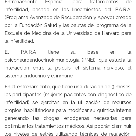
Entrenamiento Especial” para tratamientos de
infertilidad, basado en los lineamientos del P.A.R.A.
(Programa Avanzado de Recuperación y Apoyo) creado
por la Fundación Salud y las pautas del programa de la
Escuela de Medicina de la Universidad de Harvard para
la infertilidad.
El P.A.R.A tiene su base en la
psiconeuroendocrinoinmunología (PNEI), que estudia la
interacción entre la psiquis, el sistema nervioso, el
sistema endocrino y el inmune.
En el entrenamiento, que tiene una duración de 3 meses,
las participantes (mujeres pacientes con diagnóstico de
infertilidad) se ejercitan en la utilización de recursos
propios, habilitándose para modificar su química interna
generando las drogas endógenas necesarias para
optimizar los tratamientos médicos. Así podrán disminuir
los niveles de estrés utilizando técnicas de relajación,