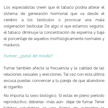
Los especialistas creen que el
tabaco podría alterar el
sistema de generación hormonal
que va desde el
cerebro a los testículos o provocar una mala
oxigenación testicular. De algo sí que estamos seguros:
el tabaco diminuye la
concentración de esperma
y baja
el porcentaje de aquellos morfológicamente normales y
maduros.
Fumar, ¿pasó de moda?
Fumar también afecta la frecuencia y la calidad de las
relaciones sexuales y erecciones
. Tal vez con esta última
excusa puedas convencer a tu pareja de que abandone
el cigarrillo.
No importa tu sexo biológico. Si estás en pleno período
reproductivo, deberías -más aún- dejar de fumar. Tener