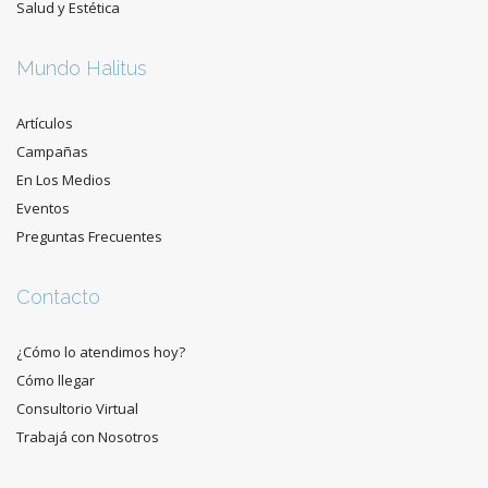
Salud y Estética
Mundo Halitus
Artículos
Campañas
En Los Medios
Eventos
Preguntas Frecuentes
Contacto
¿Cómo lo atendimos hoy?
Cómo llegar
Consultorio Virtual
Trabajá con Nosotros