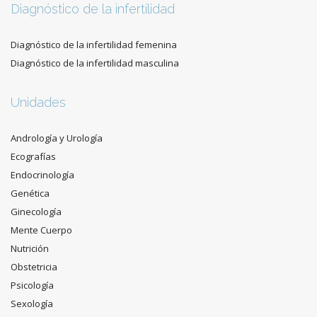
Diagnóstico de la infertilidad
Diagnóstico de la infertilidad femenina
Diagnóstico de la infertilidad masculina
Unidades
Andrología y Urología
Ecografías
Endocrinología
Genética
Ginecología
Mente Cuerpo
Nutrición
Obstetricia
Psicología
Sexología