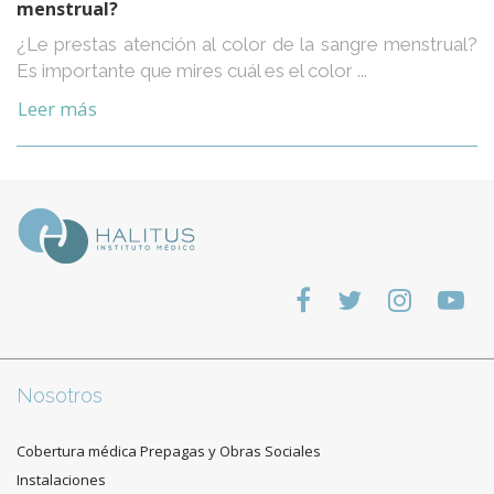
menstrual?
¿Le prestas atención al color de la sangre menstrual?
Es importante que mires cuál es el color ...
Leer más
Nosotros
Cobertura médica Prepagas y Obras Sociales
Instalaciones