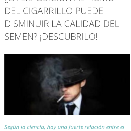
DEL CIGARRILLO PUEDE
DISMINUIR LA CALIDAD DEL
SEMEN? ¡DESCUBRILO!
Según la ciencia, hay una fuerte relación entre el