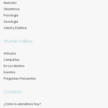
Nutrición
Obstetricia
Psicología
Sexología
Salud y Estética
Mundo Halitus
Artículos
Campañas
En Los Medios
Eventos
Preguntas Frecuentes
Contacto
¿Cómo lo atendimos hoy?