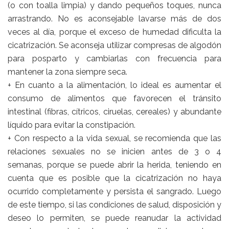
(o con toalla limpia) y dando pequeños toques, nunca
arrastrando. No es aconsejable lavarse más de dos
veces al día, porque el exceso de humedad dificulta la
cicatrización. Se aconseja utilizar compresas de algodón
para posparto y cambiarlas con frecuencia para
mantener la zona siempre seca.
+ En cuanto a la alimentación, lo ideal es aumentar el
consumo de alimentos que favorecen el tránsito
intestinal (fibras, cítricos, ciruelas, cereales) y abundante
líquido para evitar la constipación.
+ Con respecto a la vida sexual, se recomienda que las
relaciones sexuales no se inicien antes de 3 o 4
semanas, porque se puede abrir la herida, teniendo en
cuenta que es posible que la cicatrización no haya
ocurrido completamente y persista el sangrado. Luego
de este tiempo, si las condiciones de salud, disposición y
deseo lo permiten, se puede reanudar la actividad