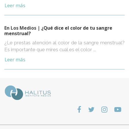
Leer más
En Los Medios
| ¿Qué dice el color de tu sangre
menstrual?
¿Le prestas atención al color de la sangre menstrual?
Es importante que mires cuál es el color ...
Leer más