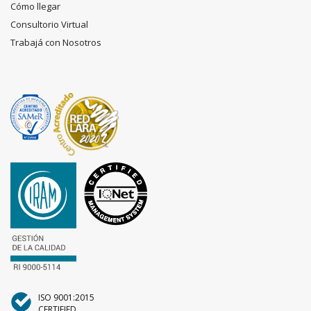
Cómo llegar
Consultorio Virtual
Trabajá con Nosotros
ISO 9001:2015
CERTIFIED