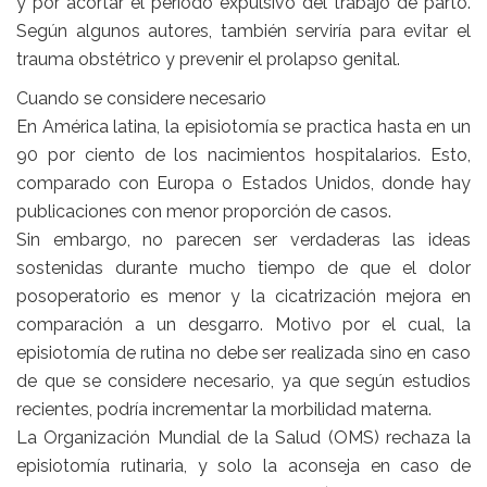
y por acortar el periodo expulsivo del trabajo de parto.
Según algunos autores, también serviría para evitar el
trauma obstétrico y prevenir el prolapso genital.
Cuando se considere necesario
En América latina, la episiotomía se practica hasta en un
90 por ciento de los nacimientos hospitalarios. Esto,
comparado con Europa o Estados Unidos, donde hay
publicaciones con menor proporción de casos.
Sin embargo, no parecen ser verdaderas las ideas
sostenidas durante mucho tiempo de que el dolor
posoperatorio es menor y la cicatrización mejora en
comparación a un desgarro. Motivo por el cual, la
episiotomía de rutina no debe ser realizada sino en caso
de que se considere necesario, ya que según estudios
recientes, podría incrementar la morbilidad materna.
La Organización Mundial de la Salud (OMS) rechaza la
episiotomía rutinaria, y solo la aconseja en caso de