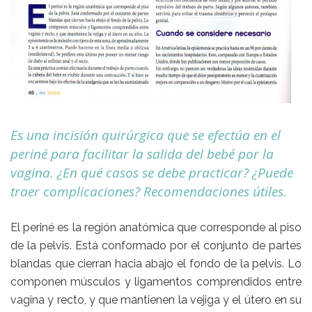
Es una incisión quirúrgica que se efectúa en el
periné para facilitar la salida del bebé por la
vagina. ¿En qué casos se debe practicar? ¿Puede
traer complicaciones? Recomendaciones útiles.
El periné es la región anatómica que corresponde al piso
de la pelvis. Está conformado por el conjunto de partes
blandas que cierran hacia abajo el fondo de la pelvis. Lo
componen músculos y ligamentos comprendidos entre
vagina y recto, y que mantienen la vejiga y el útero en su