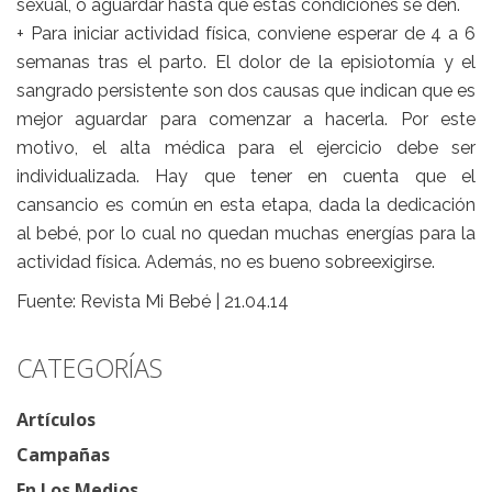
sexual, o aguardar hasta que estas condiciones se den.
+ Para iniciar actividad física, conviene esperar de 4 a 6
semanas tras el parto. El dolor de la episiotomía y el
sangrado persistente son dos causas que indican que es
mejor aguardar para comenzar a hacerla. Por este
motivo, el alta médica para el ejercicio debe ser
individualizada. Hay que tener en cuenta que el
cansancio es común en esta etapa, dada la dedicación
al bebé, por lo cual no quedan muchas energías para la
actividad física. Además, no es bueno sobreexigirse.
Fuente: Revista Mi Bebé | 21.04.14
CATEGORÍAS
Artículos
Campañas
En Los Medios