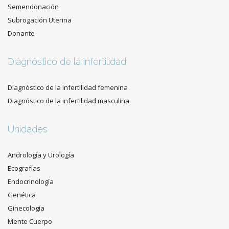
Semendonación
Subrogación Uterina
Donante
Diagnóstico de la infertilidad
Diagnóstico de la infertilidad femenina
Diagnóstico de la infertilidad masculina
Unidades
Andrología y Urología
Ecografías
Endocrinología
Genética
Ginecología
Mente Cuerpo