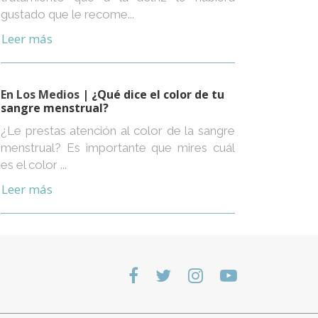
gustado que le recome...
Leer más
En Los Medios
| ¿Qué dice el color de tu
sangre menstrual?
¿Le prestas atención al color de la sangre
menstrual? Es importante que mires cuál
es el color ...
Leer más