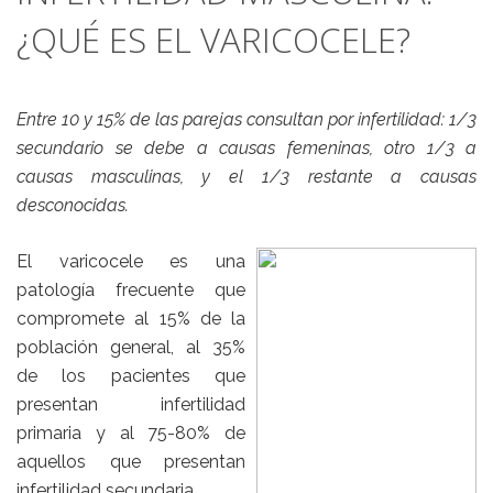
¿QUÉ ES EL VARICOCELE?
Entre 10 y 15% de las parejas consultan por infertilidad: 1/3
secundario se debe a causas femeninas, otro 1/3 a
causas masculinas, y el 1/3 restante a causas
desconocidas.
El varicocele es una
patología frecuente que
compromete al 15% de la
población general, al 35%
de los pacientes que
presentan infertilidad
primaria y al 75-80% de
aquellos que presentan
infertilidad secundaria.