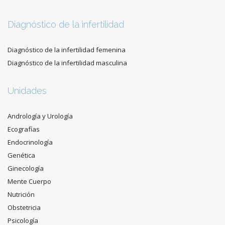
Diagnóstico de la infertilidad
Diagnóstico de la infertilidad femenina
Diagnóstico de la infertilidad masculina
Unidades
Andrología y Urología
Ecografías
Endocrinología
Genética
Ginecología
Mente Cuerpo
Nutrición
Obstetricia
Psicología