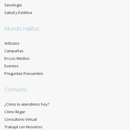
Sexología
Salud y Estética
Mundo Halitus
Artículos
Campañas
En Los Medios
Eventos
Preguntas Frecuentes
Contacto
¿Cómo lo atendimos hoy?
Cómo llegar
Consultorio Virtual
Trabajá con Nosotros