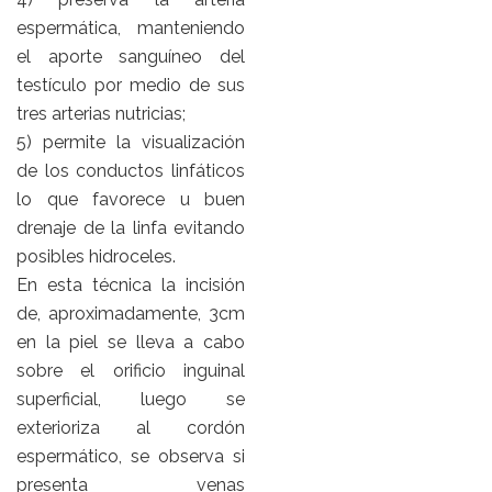
espermática, manteniendo
el aporte sanguíneo del
testículo por medio de sus
tres arterias nutricias;
5) permite la visualización
de los conductos linfáticos
lo que favorece u buen
drenaje de la linfa evitando
posibles hidroceles.
En esta técnica la incisión
de, aproximadamente, 3cm
en la piel se lleva a cabo
sobre el orificio inguinal
superficial, luego se
exterioriza al cordón
espermático, se observa si
presenta venas