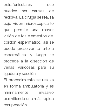
extrafuniculares que
pueden ser causas de
recidiva. La cirugía se realiza
bajo visión microscópica lo
que permite una mayor
visión de los elementos del
cordón espermático, así se
puede preservar la arteria
espermática, y luego se
procede a la disección de
venas varicosas para su
ligadura y sección.
El procedimiento se realiza
en forma ambulatoria y es
mínimamente invasivo
permitiendo una más rápida
recuperación.