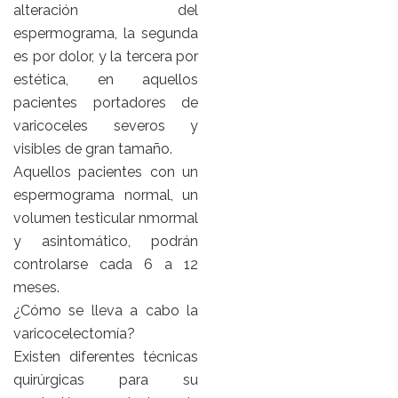
alteración del
espermograma, la segunda
es por dolor, y la tercera por
estética, en aquellos
pacientes portadores de
varicoceles severos y
visibles de gran tamaño.
Aquellos pacientes con un
espermograma normal, un
volumen testicular nmormal
y asintomático, podrán
controlarse cada 6 a 12
meses.
¿Cómo se lleva a cabo la
varicocelectomía?
Existen diferentes técnicas
quirúrgicas para su