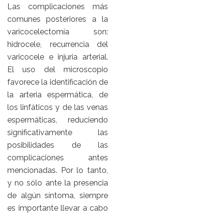
Las complicaciones más
comunes posteriores a la
varicocelectomía son:
hidrocele, recurrencia del
varicocele e injuria arterial.
El uso del microscopio
favorece la identificación de
la arteria espermática, de
los linfáticos y de las venas
espermáticas, reduciendo
significativamente las
posibilidades de las
complicaciones antes
mencionadas. Por lo tanto,
y no sólo ante la presencia
de algún síntoma, siempre
es importante llevar a cabo