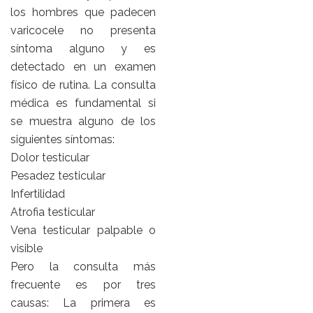
los hombres que padecen
varicocele no presenta
síntoma alguno y es
detectado en un examen
físico de rutina. La consulta
médica es fundamental si
se muestra alguno de los
siguientes síntomas:
Dolor testicular
Pesadez testicular
Infertilidad
Atrofia testicular
Vena testicular palpable o
visible
Pero la consulta más
frecuente es por tres
causas: La primera es