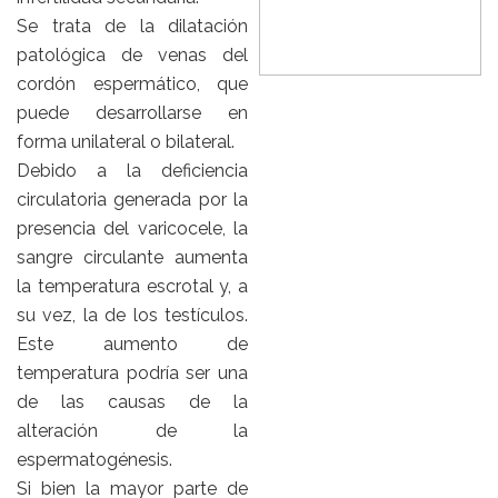
Se trata de la dilatación
patológica de venas del
cordón espermático, que
puede desarrollarse en
forma unilateral o bilateral.
Debido a la deficiencia
circulatoria generada por la
presencia del varicocele, la
sangre circulante aumenta
la temperatura escrotal y, a
su vez, la de los testículos.
Este aumento de
temperatura podría ser una
de las causas de la
alteración de la
espermatogénesis.
Si bien la mayor parte de