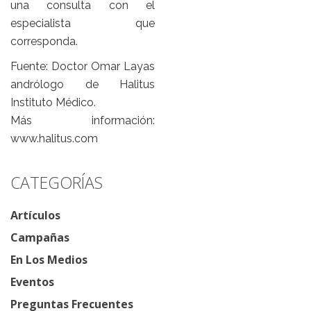
una consulta con el
especialista que
corresponda.
Fuente: Doctor Omar Layas
andrólogo de Halitus
Instituto Médico.
Más información:
www.halitus.com
CATEGORÍAS
Artículos
Campañas
En Los Medios
Eventos
Preguntas Frecuentes