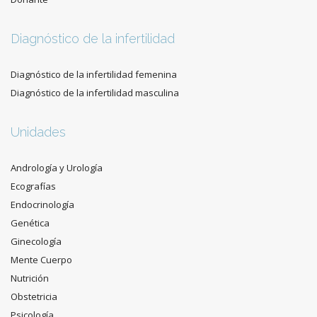
Diagnóstico de la infertilidad
Diagnóstico de la infertilidad femenina
Diagnóstico de la infertilidad masculina
Unidades
Andrología y Urología
Ecografías
Endocrinología
Genética
Ginecología
Mente Cuerpo
Nutrición
Obstetricia
Psicología