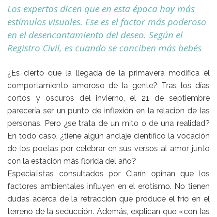
Los expertos dicen que en esta época hay más
estímulos visuales. Ese es el factor más poderoso
en el desencantamiento del deseo. Según el
Registro Civil, es cuando se conciben más bebés
¿Es cierto que la llegada de la primavera modifica el
comportamiento amoroso de la gente? Tras los días
cortos y oscuros del invierno, el 21 de septiembre
parecería ser un punto de inflexión en la relación de las
personas. Pero ¿se trata de un mito o de una realidad?
En todo caso, ¿tiene algún anclaje científico la vocación
de los poetas por celebrar en sus versos al amor junto
con la estación más florida del año?
Especialistas consultados por Clarín opinan que los
factores ambientales influyen en el erotismo. No tienen
dudas acerca de la retracción que produce el frío en el
terreno de la seducción. Además, explican que «con las