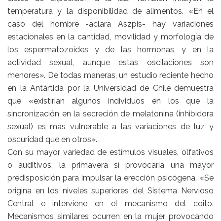
temperatura y la disponibilidad de alimentos. «En el
caso del hombre -aclara Aszpis- hay variaciones
estacionales en la cantidad, movilidad y morfología de
los espermatozoides y de las hormonas, y en la
actividad sexual, aunque estas oscilaciones son
menores». De todas maneras, un estudio reciente hecho
en la Antártida por la Universidad de Chile demuestra
que «existirían algunos individuos en los que la
sincronización en la secreción de melatonina (inhibidora
sexual) es más vulnerable a las variaciones de luz y
oscuridad que en otros».
Con su mayor variedad de estímulos visuales, olfativos
o auditivos, la primavera sí provocaría una mayor
predisposición para impulsar la erección psicógena. «Se
origina en los niveles superiores del Sistema Nervioso
Central e interviene en el mecanismo del coito.
Mecanismos similares ocurren en la mujer provocando