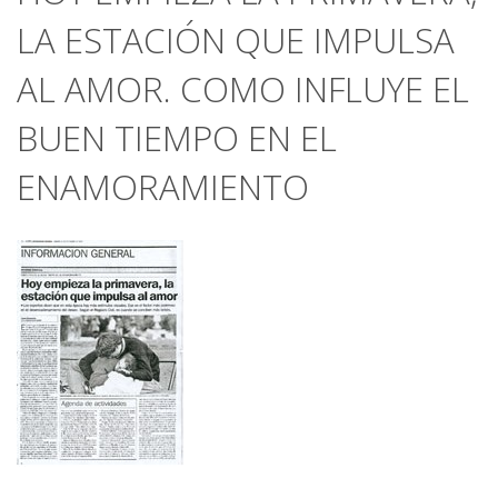
LA ESTACIÓN QUE IMPULSA
AL AMOR. COMO INFLUYE EL
BUEN TIEMPO EN EL
ENAMORAMIENTO