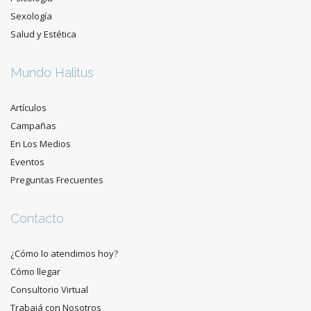
Sexología
Salud y Estética
Mundo Halitus
Artículos
Campañas
En Los Medios
Eventos
Preguntas Frecuentes
Contacto
¿Cómo lo atendimos hoy?
Cómo llegar
Consultorio Virtual
Trabajá con Nosotros