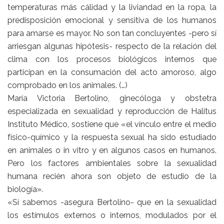
temperaturas más cálidad y la liviandad en la ropa, la
predisposición emocional y sensitiva de los humanos
para amarse es mayor. No son tan concluyentes -pero sí
arriesgan algunas hipótesis- respecto de la relación del
clima con los procesos biológicos internos que
participan en la consumación del acto amoroso, algo
comprobado en los animales. (…)
María Victoria Bertolino, ginecóloga y obstetra
especializada en sexualidad y reproducción de Halitus
Instituto Médico, sostiene que «el vínculo entre el medio
físico-químico y la respuesta sexual ha sido estudiado
en animales o in vitro y en algunos casos en humanos.
Pero los factores ambientales sobre la sexualidad
humana recién ahora son objeto de estudio de la
biología».
«Sí sabemos -asegura Bertolino- que en la sexualidad
los estímulos externos o internos, modulados por el