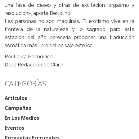
una fase de deseo y otras de excitación, orgasmo y
resolución», aporta Bertolino.
Las personas no son máquinas. El erotismo vive en la
frontera de la naturaleza y lo sagrado, pero esta
estación del año parecería proponer una traducción
somática más libre del paisaje exterior.
Por Laura Haimovichi
De la Redacción de Clarín
CATEGORÍAS
Artículos
Campañas
En Los Medios
Eventos
Preguntas Frecuentes