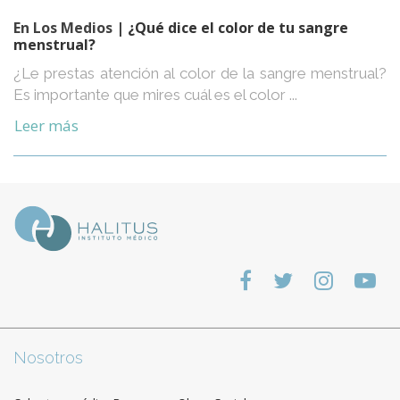
En Los Medios
| ¿Qué dice el color de tu sangre
menstrual?
¿Le prestas atención al color de la sangre menstrual?
Es importante que mires cuál es el color ...
Leer más
Nosotros