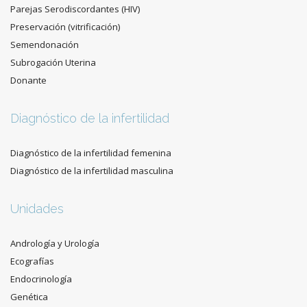
Parejas Serodiscordantes (HIV)
Preservación (vitrificación)
Semendonación
Subrogación Uterina
Donante
Diagnóstico de la infertilidad
Diagnóstico de la infertilidad femenina
Diagnóstico de la infertilidad masculina
Unidades
Andrología y Urología
Ecografías
Endocrinología
Genética