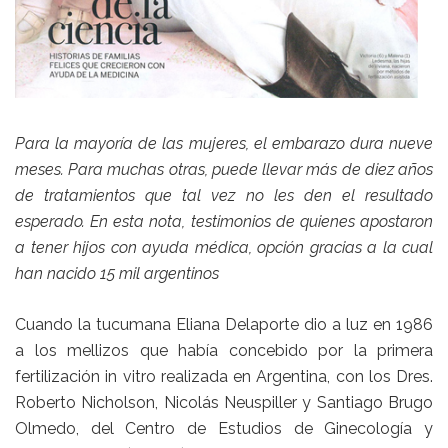
Para la mayoría de las mujeres, el embarazo dura nueve
meses. Para muchas otras, puede llevar más de diez años
de tratamientos que tal vez no les den el resultado
esperado. En esta nota, testimonios de quienes apostaron
a tener hijos con ayuda médica, opción gracias a la cual
han nacido 15 mil argentinos
Cuando la tucumana Eliana Delaporte dio a luz en 1986
a los mellizos que había concebido por la primera
fertilización in vitro realizada en Argentina, con los Dres.
Roberto Nicholson, Nicolás Neuspiller y Santiago Brugo
Olmedo, del Centro de Estudios de Ginecología y