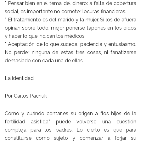
* Pensar bien en el tema del dinero: a falta de cobertura
social, es importante no cometer locuras financieras.
* El tratamiento es del marido y la mujer. Si los de afuera
opinan sobre todo, mejor ponerse tapones en los oídos
y hacer lo que indican los médicos.
* Aceptación de lo que suceda, paciencia y entusiasmo.
No perder ninguna de estas tres cosas, ni fanatizarse
demasiado con cada una de ellas.
La identidad
Por Carlos Pachuk
Cómo y cuándo contarles su origen a “los hijos de la
fertilidad asistida” puede volverse una cuestión
compleja para los padres. Lo cierto es que para
constituirse como sujeto y comenzar a forjar su