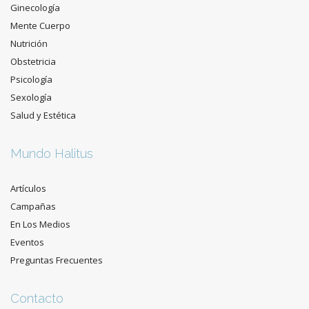
Ginecología
Mente Cuerpo
Nutrición
Obstetricia
Psicología
Sexología
Salud y Estética
Mundo Halitus
Artículos
Campañas
En Los Medios
Eventos
Preguntas Frecuentes
Contacto