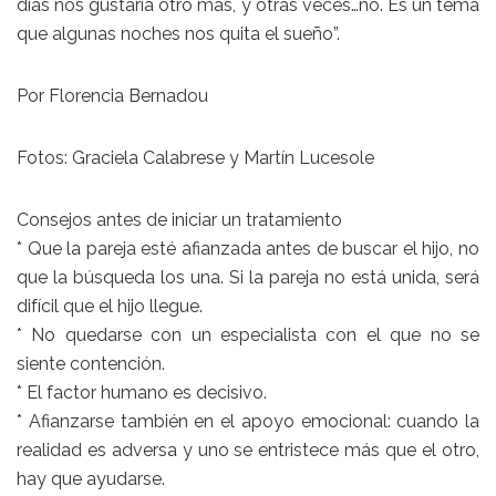
días nos gustaría otro más, y otras veces…no. Es un tema
que algunas noches nos quita el sueño”.
Por Florencia Bernadou
Fotos: Graciela Calabrese y Martín Lucesole
Consejos antes de iniciar un tratamiento
* Que la pareja esté afianzada antes de buscar el hijo, no
que la búsqueda los una. Si la pareja no está unida, será
difícil que el hijo llegue.
* No quedarse con un especialista con el que no se
siente contención.
* El factor humano es decisivo.
* Afianzarse también en el apoyo emocional: cuando la
realidad es adversa y uno se entristece más que el otro,
hay que ayudarse.