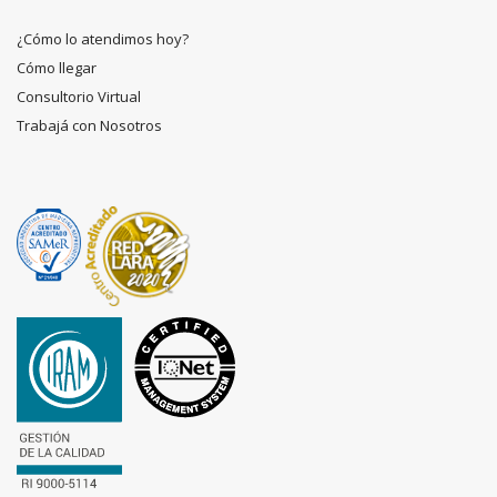
¿Cómo lo atendimos hoy?
Cómo llegar
Consultorio Virtual
Trabajá con Nosotros