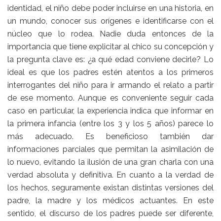
identidad, el niño debe poder incluirse en una historia, en
un mundo, conocer sus orígenes e identificarse con el
núcleo que lo rodea. Nadie duda entonces de la
importancia que tiene explicitar al chico su concepción y
la pregunta clave es: ¿a qué edad conviene decirle? Lo
ideal es que los padres estén atentos a los primeros
interrogantes del niño para ir armando el relato a partir
de ese momento. Aunque es conveniente seguir cada
caso en particular, la experiencia indica que informar en
la primera infancia (entre los 3 y los 5 años) parece lo
más adecuado. Es beneficioso también dar
informaciones parciales que permitan la asimilación de
lo nuevo, evitando la ilusión de una gran charla con una
verdad absoluta y definitiva. En cuanto a la verdad de
los hechos, seguramente existan distintas versiones del
padre, la madre y los médicos actuantes. En este
sentido, el discurso de los padres puede ser diferente,