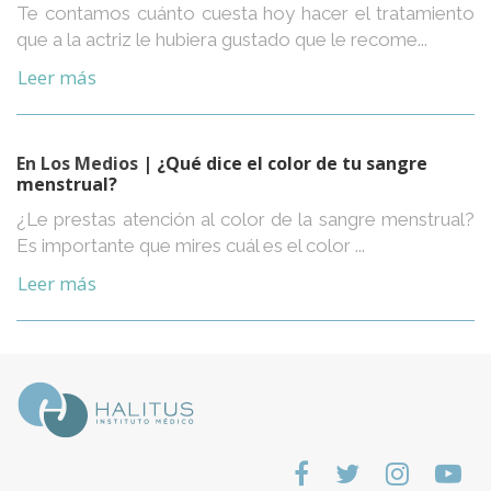
Te contamos cuánto cuesta hoy hacer el tratamiento
que a la actriz le hubiera gustado que le recome...
Leer más
En Los Medios
| ¿Qué dice el color de tu sangre
menstrual?
¿Le prestas atención al color de la sangre menstrual?
Es importante que mires cuál es el color ...
Leer más