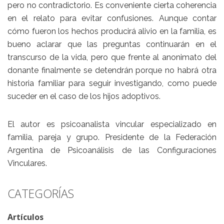
pero no contradictorio. Es conveniente cierta coherencia
en el relato para evitar confusiones. Aunque contar
cómo fueron los hechos producirá alivio en la familia, es
bueno aclarar que las preguntas continuarán en el
transcurso de la vida, pero que frente al anonimato del
donante finalmente se detendrán porque no habrá otra
historia familiar para seguir investigando, como puede
suceder en el caso de los hijos adoptivos.
El autor es psicoanalista vincular especializado en
familia, pareja y grupo. Presidente de la Federación
Argentina de Psicoanálisis de las Configuraciones
Vinculares.
CATEGORÍAS
Artículos