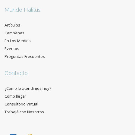
Mundo Halitus
Artículos
Campañas
En Los Medios
Eventos
Preguntas Frecuentes
Contacto
¿Cómo lo atendimos hoy?
Cómo llegar
Consultorio Virtual
Trabajá con Nosotros