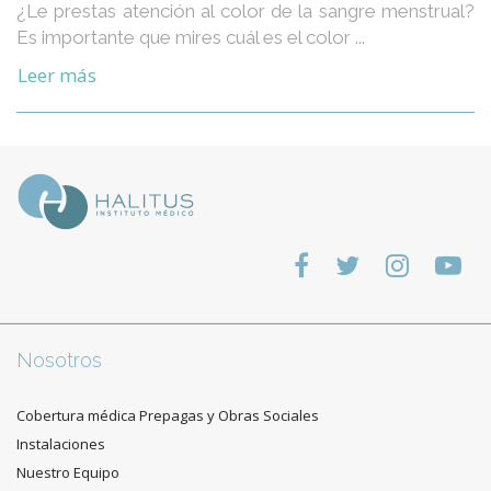
¿Le prestas atención al color de la sangre menstrual?
Es importante que mires cuál es el color ...
Leer más
Nosotros
Cobertura médica Prepagas y Obras Sociales
Instalaciones
Nuestro Equipo