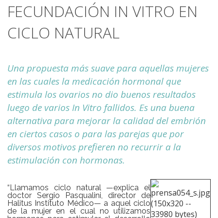
FECUNDACIÓN IN VITRO EN
CICLO NATURAL
Una propuesta más suave para aquellas mujeres
en las cuales la medicación hormonal que
estimula los ovarios no dio buenos resultados
luego de varios In Vitro fallidos. Es una buena
alternativa para mejorar la calidad del embrión
en ciertos casos o para las parejas que por
diversos motivos prefieren no recurrir a la
estimulación con hormonas.
“Llamamos ciclo natural —explica el
doctor Sergio Pasqualini, director de
Halitus Instituto Médico— a aquel ciclo
de la mujer en el cual no utilizamos