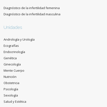
Diagnóstico de la infertilidad femenina
Diagnóstico de la infertilidad masculina
Unidades
Andrología y Urología
Ecografías
Endocrinología
Genética
Ginecología
Mente Cuerpo
Nutrición
Obstetricia
Psicología
Sexología
Salud y Estética