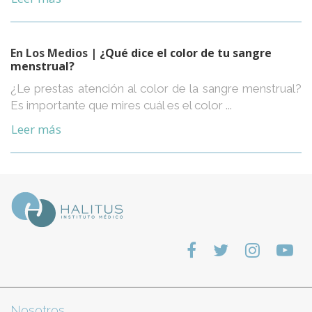
En Los Medios
| ¿Qué dice el color de tu sangre
menstrual?
¿Le prestas atención al color de la sangre menstrual?
Es importante que mires cuál es el color ...
Leer más
Nosotros