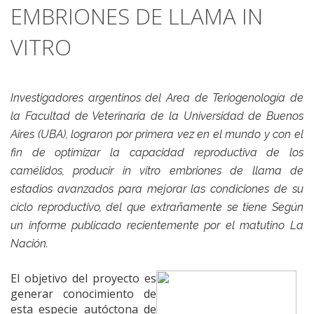
EMBRIONES DE LLAMA IN
VITRO
Investigadores argentinos del Area de Teriogenología de
la Facultad de Veterinaria de la Universidad de Buenos
Aires (UBA), lograron por primera vez en el mundo y con el
fin de optimizar la capacidad reproductiva de los
camélidos, producir in vitro embriones de llama de
estadios avanzados para mejorar las condiciones de su
ciclo reproductivo, del que extrañamente se tiene Según
un informe publicado recientemente por el matutino La
Nación.
El objetivo del proyecto es
generar conocimiento de
esta especie autóctona de