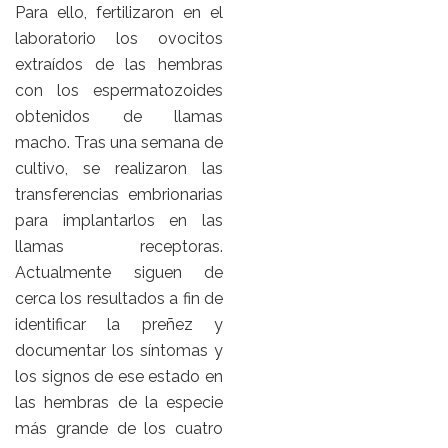
Para ello, fertilizaron en el
laboratorio los ovocitos
extraídos de las hembras
con los espermatozoides
obtenidos de llamas
macho. Tras una semana de
cultivo, se realizaron las
transferencias embrionarias
para implantarlos en las
llamas receptoras.
Actualmente siguen de
cerca los resultados a fin de
identificar la preñez y
documentar los síntomas y
los signos de ese estado en
las hembras de la especie
más grande de los cuatro