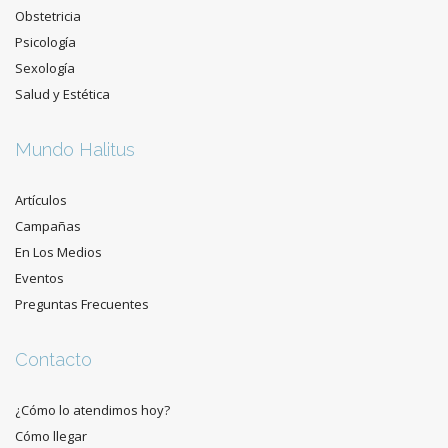
Obstetricia
Psicología
Sexología
Salud y Estética
Mundo Halitus
Artículos
Campañas
En Los Medios
Eventos
Preguntas Frecuentes
Contacto
¿Cómo lo atendimos hoy?
Cómo llegar