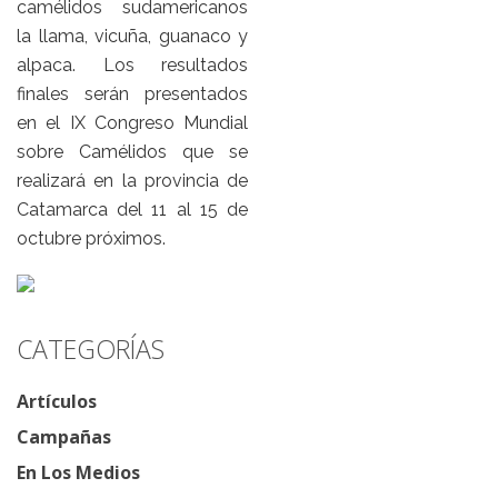
camélidos sudamericanos
la llama, vicuña, guanaco y
alpaca. Los resultados
finales serán presentados
en el IX Congreso Mundial
sobre Camélidos que se
realizará en la provincia de
Catamarca del 11 al 15 de
octubre próximos.
CATEGORÍAS
Artículos
Campañas
En Los Medios