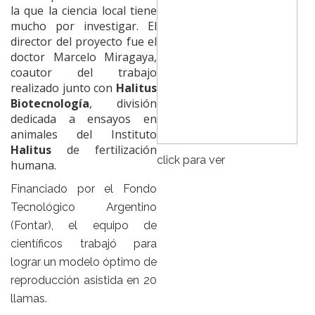
la que la ciencia local tiene
mucho por investigar. El
director del proyecto fue el
doctor Marcelo Miragaya,
coautor del trabajo
realizado junto con
Halitus
Biotecnología
, división
dedicada a ensayos en
animales del Instituto
Halitus
de fertilización
click para ver
humana.
Financiado por el Fondo
Tecnológico Argentino
(Fontar), el equipo de
científicos trabajó para
lograr un modelo óptimo de
reproducción asistida en 20
llamas.