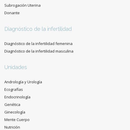
Subrogación Uterina
Donante
Diagnóstico de la infertilidad
Diagnóstico de la infertilidad femenina
Diagnóstico de la infertilidad masculina
Unidades
Andrología y Urología
Ecografías
Endocrinología
Genética
Ginecología
Mente Cuerpo
Nutrición