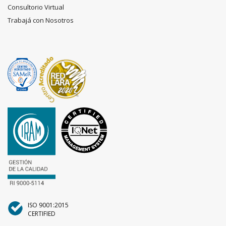
Consultorio Virtual
Trabajá con Nosotros
ISO 9001:2015
CERTIFIED