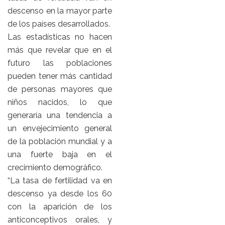
descenso en la mayor parte
de los países desarrollados.
Las estadísticas no hacen
más que revelar que en el
futuro las poblaciones
pueden tener más cantidad
de personas mayores que
niños nacidos, lo que
generaría una tendencia a
un envejecimiento general
de la población mundial y a
una fuerte baja en el
crecimiento demográfico.
“La tasa de fertilidad va en
descenso ya desde los 60
con la aparición de los
anticonceptivos orales, y