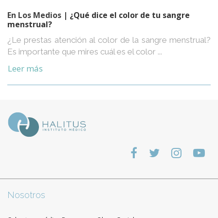
En Los Medios
| ¿Qué dice el color de tu sangre
menstrual?
¿Le prestas atención al color de la sangre menstrual?
Es importante que mires cuál es el color ...
Leer más
Nosotros