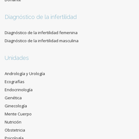
Diagnóstico de la infertilidad
Diagnóstico de la infertilidad femenina
Diagnóstico de la infertilidad masculina
Unidades
Andrología y Urología
Ecografías
Endocrinología
Genética
Ginecología
Mente Cuerpo
Nutrición
Obstetricia
Psicología