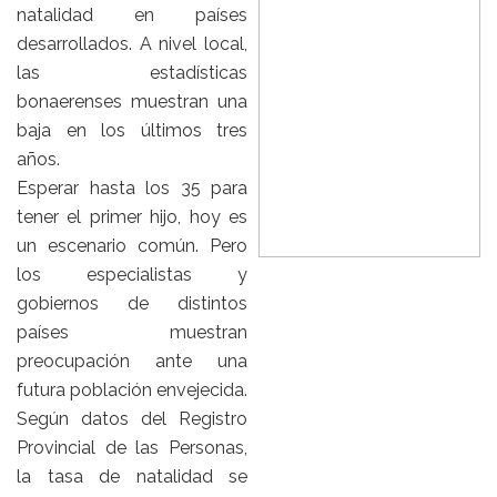
natalidad en países
desarrollados. A nivel local,
las estadísticas
bonaerenses muestran una
baja en los últimos tres
años.
Esperar hasta los 35 para
tener el primer hijo, hoy es
un escenario común. Pero
los especialistas y
gobiernos de distintos
países muestran
preocupación ante una
futura población envejecida.
Según datos del Registro
Provincial de las Personas,
la tasa de natalidad se