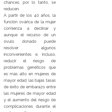
chances, por lo tanto, se
reducen.
A partir de los 40 años, la
función ovárica de la mujer
comienza a declinar y
aunque el recurso de un
óvulo donado puede
resolver algunos
inconvenientes e, incluso,
reducir el riesgo de
problemas genéticos que
es más alto en mujeres de
mayor edad, las bajas tasas
de éxito de embarazo entre
las mujeres de mayor edad
y el aumento del riesgo de
complicaciones durante el