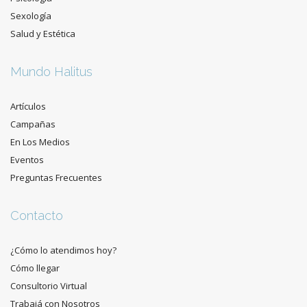
Sexología
Salud y Estética
Mundo Halitus
Artículos
Campañas
En Los Medios
Eventos
Preguntas Frecuentes
Contacto
¿Cómo lo atendimos hoy?
Cómo llegar
Consultorio Virtual
Trabajá con Nosotros