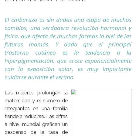
El embarazo es sin dudas una etapa de muchos
cambios, una verdadera revolución hormonal y
física, que afecta de muchas formas la piel de las
futuras mamás. Y dado que el principal
trastorno cutáneo es la tendencia a la
hiperpigmentación, que crece exponencialmente
con la exposición solar, es muy importante
cuidarse durante el verano.
Las mujeres prolongan la
maternidad y el número de
integrantes en una familia
tiende a reducirse. Las cifras
a nivel mundial grafican un
descenso de la tasa de