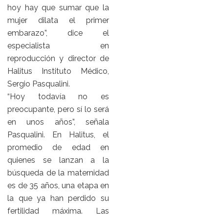
hoy hay que sumar que la
mujer dilata el primer
embarazo”, dice el
especialista en
reproducción y director de
Halitus Instituto Médico,
Sergio Pasqualini.
“Hoy todavía no es
preocupante, pero sí lo será
en unos años”, señala
Pasqualini. En Halitus, el
promedio de edad en
quienes se lanzan a la
búsqueda de la maternidad
es de 35 años, una etapa en
la que ya han perdido su
fertilidad máxima. Las