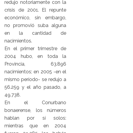
redujo notoriamente con la
crisis de 2001. El repunte
económico, sin embargo,
no promovió suba alguna
en la cantidad de
nacimientos.
En el primer trimestre de
2004 hubo, en toda la
Provincia, 63.896
nacimientos; en 2005 -en el
mismo período- se redujo a
56.259 y el año pasado, a
49.738.
En el Conurbano
bonaerense, los números
hablan por sí solos:
mientras que en 2004