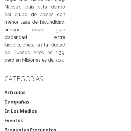
Nuestro país está dentro
del grupo de países con
menor tasa de fecundidad,
aunque existe gran
disparidad entre
jurisdicciones: en la ciudad
de Buenos Aires es 1.39,
pero en Misiones es de 3.15.
CATEGORÍAS
Artículos
Campañas
En Los Medios
Eventos
Preguntas Frecuentes