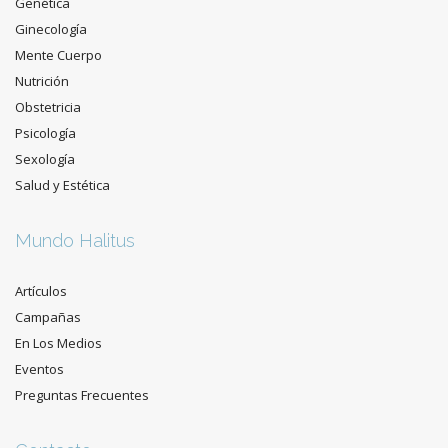
Genética
Ginecología
Mente Cuerpo
Nutrición
Obstetricia
Psicología
Sexología
Salud y Estética
Mundo Halitus
Artículos
Campañas
En Los Medios
Eventos
Preguntas Frecuentes