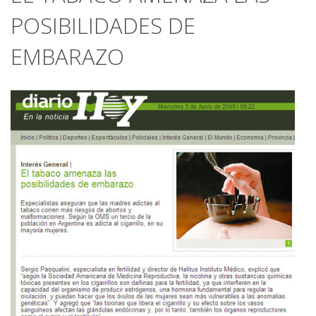
POSIBILIDADES DE
EMBARAZO