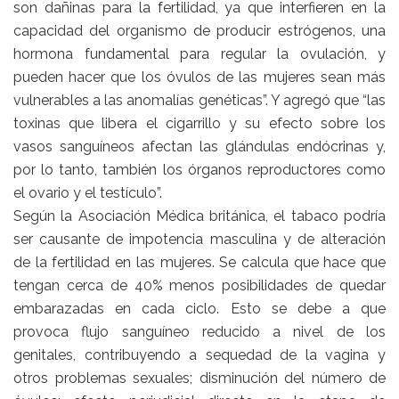
son dañinas para la fertilidad, ya que interfieren en la
capacidad del organismo de producir estrógenos, una
hormona fundamental para regular la ovulación, y
pueden hacer que los óvulos de las mujeres sean más
vulnerables a las anomalías genéticas”. Y agregó que “las
toxinas que libera el cigarrillo y su efecto sobre los
vasos sanguíneos afectan las glándulas endócrinas y,
por lo tanto, también los órganos reproductores como
el ovario y el testículo”.
Según la Asociación Médica británica, el tabaco podría
ser causante de impotencia masculina y de alteración
de la fertilidad en las mujeres. Se calcula que hace que
tengan cerca de 40% menos posibilidades de quedar
embarazadas en cada ciclo. Esto se debe a que
provoca flujo sanguíneo reducido a nivel de los
genitales, contribuyendo a sequedad de la vagina y
otros problemas sexuales; disminución del número de