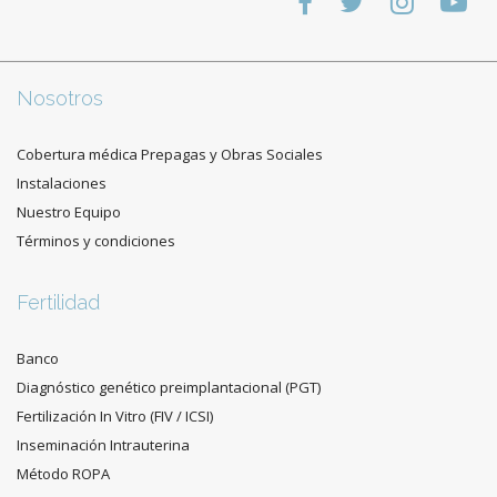
Nosotros
Cobertura médica Prepagas y Obras Sociales
Instalaciones
Nuestro Equipo
Términos y condiciones
Fertilidad
Banco
Diagnóstico genético preimplantacional (PGT)
Fertilización In Vitro (FIV / ICSI)
Inseminación Intrauterina
Método ROPA