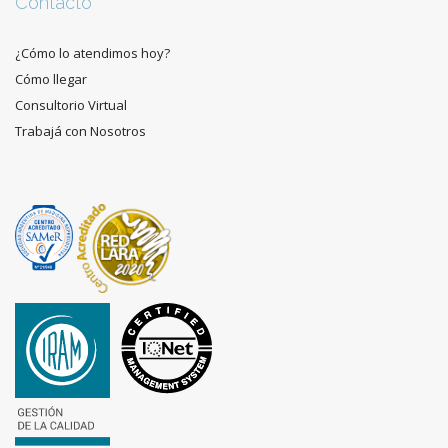
Contacto
¿Cómo lo atendimos hoy?
Cómo llegar
Consultorio Virtual
Trabajá con Nosotros