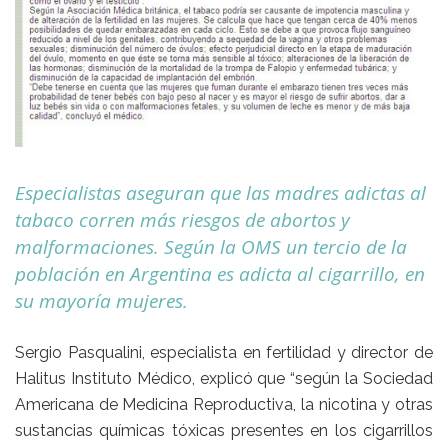
Especialistas aseguran que las madres adictas al
tabaco corren más riesgos de abortos y
malformaciones. Según la OMS un tercio de la
población en Argentina es adicta al cigarrillo, en
su mayoría mujeres.
Sergio Pasqualini, especialista en fertilidad y director de
Halitus Instituto Médico, explicó que “según la Sociedad
Americana de Medicina Reproductiva, la nicotina y otras
sustancias químicas tóxicas presentes en los cigarrillos