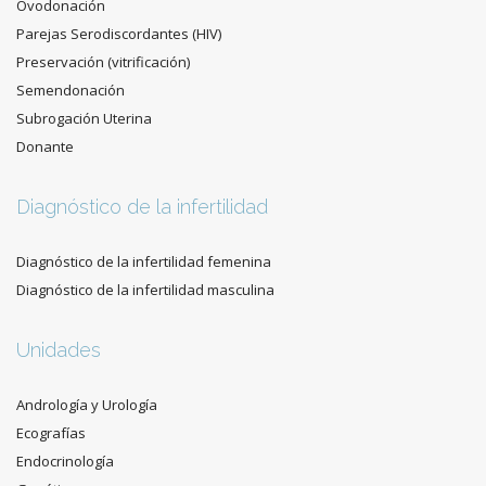
Ovodonación
Parejas Serodiscordantes (HIV)
Preservación (vitrificación)
Semendonación
Subrogación Uterina
Donante
Diagnóstico de la infertilidad
Diagnóstico de la infertilidad femenina
Diagnóstico de la infertilidad masculina
Unidades
Andrología y Urología
Ecografías
Endocrinología