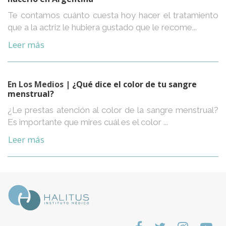
Te contamos cuánto cuesta hoy hacer el tratamiento
que a la actriz le hubiera gustado que le recome...
Leer más
En Los Medios
| ¿Qué dice el color de tu sangre
menstrual?
¿Le prestas atención al color de la sangre menstrual?
Es importante que mires cuál es el color ...
Leer más