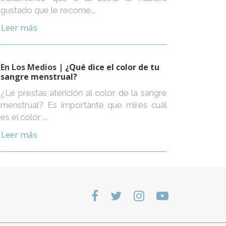
gustado que le recome...
Leer más
En Los Medios
| ¿Qué dice el color de tu
sangre menstrual?
¿Le prestas atención al color de la sangre
menstrual? Es importante que mires cuál
es el color ...
Leer más