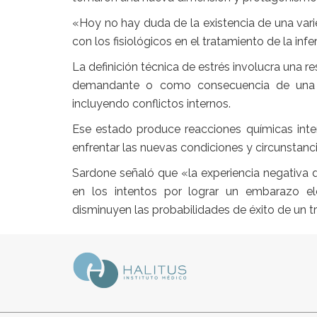
«Hoy no hay duda de la existencia de una var
con los fisiológicos en el tratamiento de la infer
La definición técnica de estrés involucra una 
demandante o como consecuencia de una gr
incluyendo conflictos internos.
Ese estado produce reacciones químicas inte
enfrentar las nuevas condiciones y circunstanci
Sardone señaló que «la experiencia negativa de
en los intentos por lograr un embarazo el
disminuyen las probabilidades de éxito de un tr