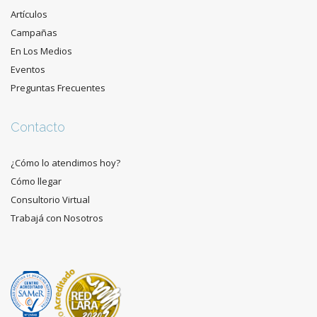
Artículos
Campañas
En Los Medios
Eventos
Preguntas Frecuentes
Contacto
¿Cómo lo atendimos hoy?
Cómo llegar
Consultorio Virtual
Trabajá con Nosotros