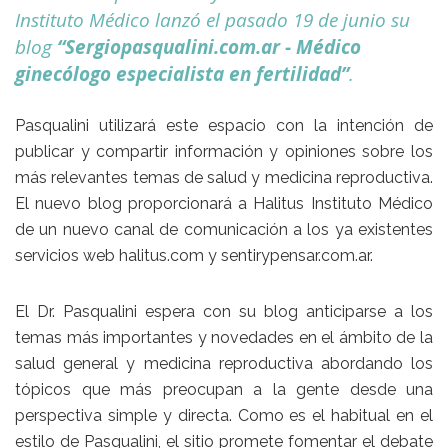
Instituto Médico lanzó el pasado 19 de junio su
blog
“Sergiopasqualini.com.ar - Médico
ginecólogo especialista en fertilidad”
.
Pasqualini
utilizará este espacio con la intención de
publicar y compartir información y opiniones sobre los
más relevantes temas de salud y medicina reproductiva.
El nuevo blog proporcionará a
Halitus Instituto Médico
de un nuevo canal de comunicación a los ya existentes
servicios web
halitus.com
y
sentirypensar.com.ar
.
El
Dr. Pasqualini
espera con su blog anticiparse a los
temas más importantes y novedades en el ámbito de la
salud general y medicina reproductiva abordando los
tópicos que más preocupan a la gente desde una
perspectiva simple y directa. Como es el habitual en el
estilo de
Pasqualini
, el sitio promete fomentar el debate