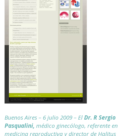
Buenos Aires – 6 julio 2009 – El
Dr. R Sergio
Pasqualini,
médico ginecólogo, referente en
medicina reproductiva y director de Halitus