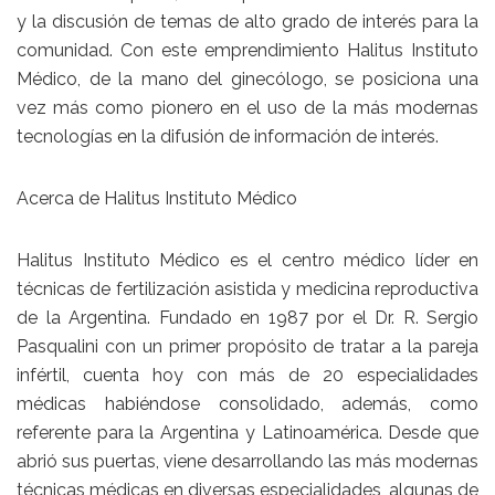
y la discusión de temas de alto grado de interés para la
comunidad. Con este emprendimiento
Halitus Instituto
Médico
, de la mano del ginecólogo, se posiciona una
vez más como pionero en el uso de la más modernas
tecnologías en la difusión de información de interés.
Acerca de Halitus Instituto Médico
Halitus Instituto Médico
es el centro médico líder en
técnicas de fertilización asistida y medicina reproductiva
de la Argentina. Fundado en 1987 por el
Dr. R. Sergio
Pasqualini
con un primer propósito de tratar a la pareja
infértil, cuenta hoy con más de 20 especialidades
médicas habiéndose consolidado, además, como
referente para la Argentina y Latinoamérica. Desde que
abrió sus puertas, viene desarrollando las más modernas
técnicas médicas en diversas especialidades, algunas de