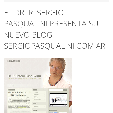
EL DR. R. SERGIO
PASQUALINI PRESENTA SU
NUEVO BLOG
SERGIOPASQUALINI.COM.AR