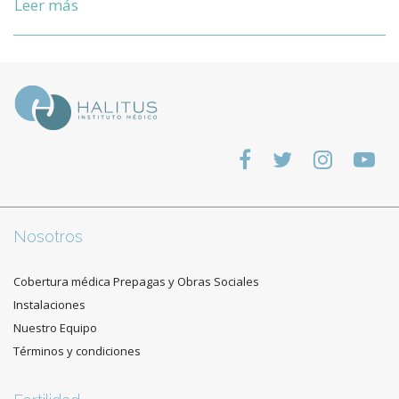
Leer más
Nosotros
Cobertura médica Prepagas y Obras Sociales
Instalaciones
Nuestro Equipo
Términos y condiciones