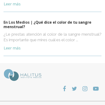
Leer más
En Los Medios
| ¿Qué dice el color de tu sangre
menstrual?
¿Le prestas atención al color de la sangre menstrual?
Es importante que mires cuál es el color ...
Leer más