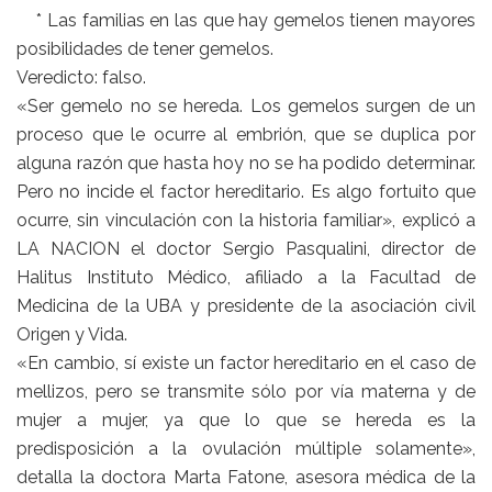
* Las familias en las que hay gemelos tienen mayores
posibilidades de tener gemelos.
Veredicto: falso.
«Ser gemelo no se hereda. Los gemelos surgen de un
proceso que le ocurre al embrión, que se duplica por
alguna razón que hasta hoy no se ha podido determinar.
Pero no incide el factor hereditario. Es algo fortuito que
ocurre, sin vinculación con la historia familiar», explicó a
LA NACION el doctor Sergio Pasqualini, director de
Halitus Instituto Médico, afiliado a la Facultad de
Medicina de la UBA y presidente de la asociación civil
Origen y Vida.
«En cambio, sí existe un factor hereditario en el caso de
mellizos, pero se transmite sólo por vía materna y de
mujer a mujer, ya que lo que se hereda es la
predisposición a la ovulación múltiple solamente»,
detalla la doctora Marta Fatone, asesora médica de la