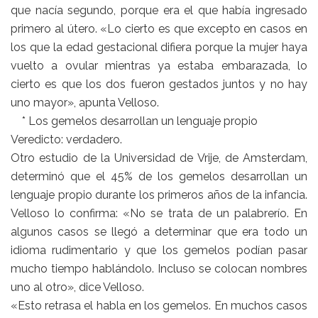
que nacía segundo, porque era el que había ingresado
primero al útero. «Lo cierto es que excepto en casos en
los que la edad gestacional difiera porque la mujer haya
vuelto a ovular mientras ya estaba embarazada, lo
cierto es que los dos fueron gestados juntos y no hay
uno mayor», apunta Velloso.
* Los gemelos desarrollan un lenguaje propio
Veredicto: verdadero.
Otro estudio de la Universidad de Vrije, de Amsterdam,
determinó que el 45% de los gemelos desarrollan un
lenguaje propio durante los primeros años de la infancia.
Velloso lo confirma: «No se trata de un palabrerío. En
algunos casos se llegó a determinar que era todo un
idioma rudimentario y que los gemelos podían pasar
mucho tiempo hablándolo. Incluso se colocan nombres
uno al otro», dice Velloso.
«Esto retrasa el habla en los gemelos. En muchos casos