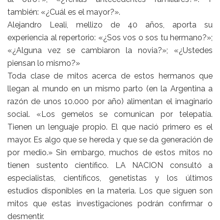
también: «¿Cuál es el mayor?».
Alejandro Leali, mellizo de 40 años, aporta su
experiencia al repertorio: «¿Sos vos o sos tu hermano?»;
«¿Alguna vez se cambiaron la novia?»; «¿Ustedes
piensan lo mismo?»
Toda clase de mitos acerca de estos hermanos que
llegan al mundo en un mismo parto (en la Argentina a
razón de unos 10.000 por año) alimentan el imaginario
social. «Los gemelos se comunican por telepatía.
Tienen un lenguaje propio. El que nació primero es el
mayor. Es algo que se hereda y que se da generación de
por medio.» Sin embargo, muchos de estos mitos no
tienen sustento científico. LA NACION consultó a
especialistas, científicos, genetistas y los últimos
estudios disponibles en la materia. Los que siguen son
mitos que estas investigaciones podrán confirmar o
desmentir.