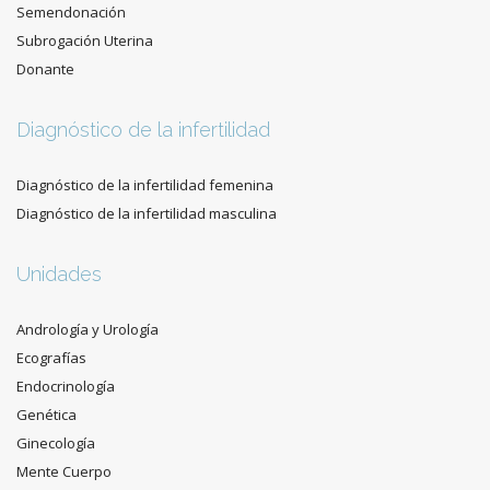
Semendonación
Subrogación Uterina
Donante
Diagnóstico de la infertilidad
Diagnóstico de la infertilidad femenina
Diagnóstico de la infertilidad masculina
Unidades
Andrología y Urología
Ecografías
Endocrinología
Genética
Ginecología
Mente Cuerpo