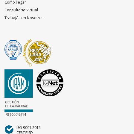
Cómo llegar
Consultorio Virtual
Trabajá con Nosotros
ISO 9001:2015
CERTIFIED