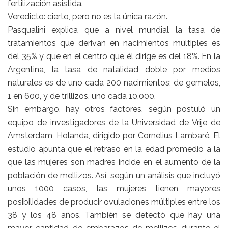
fertilización asistida.
Veredicto: cierto, pero no es la única razón.
Pasqualini explica que a nivel mundial la tasa de
tratamientos que derivan en nacimientos múltiples es
del 35% y que en el centro que él dirige es del 18%. En la
Argentina, la tasa de natalidad doble por medios
naturales es de uno cada 200 nacimientos; de gemelos,
1 en 600, y de trillizos, uno cada 10.000.
Sin embargo, hay otros factores, según postuló un
equipo de investigadores de la Universidad de Vrije de
Amsterdam, Holanda, dirigido por Cornelius Lambaré. El
estudio apunta que el retraso en la edad promedio a la
que las mujeres son madres incide en el aumento de la
población de mellizos. Así, según un análisis que incluyó
unos 1000 casos, las mujeres tienen mayores
posibilidades de producir ovulaciones múltiples entre los
38 y los 48 años. También se detectó que hay una