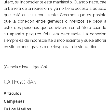
útero, su inconsciente está manifiesto. Cuando nace, cae
la barrera de la represión y ya no tiene acceso a aquello
que está en su inconsciente. Creemos que es posible
que la conexión entre gemelos o mellizos se deba a
esto: dos personas que convivieron en el útero cuando
su aparato psíquico fetal era permeable. La conexión
siempre es de inconsciente a inconsciente y suele aflorar
en situaciones graves o de riesgo para la vida», dice.
(Ciencia e investigación)
CATEGORÍAS
Artículos
Campañas
En Los Medios