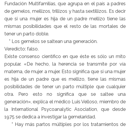
Fundación Multifamilias, que agrupa en el país a padres
de gemelos, mellizos, trillizos y hasta sextillizos. Es decir
que si una mujer es hija de un padre mellizo tiene las
mismas posibilidades que el resto de las mortales de
tener un parto doble.
* Los gemelos se saltean una generación.
Veredicto: falso.
Existe consenso científico en que éste es sólo un mito
popular. «De hecho, la herencia se transmite por vía
materna, de mujer a mujer. Esto significa que si una mujer
es hija de un padre que es mellizo, tiene las mismas
posibilidades de tener un parto múltiple que cualquier
otra. Pero esto no significa que se saltee una
generación», explica el médico Luis Velloso, miembro de
la International Psycoanalytic Asociation, que desde
1975 se dedica a investigar la gemelaridad.
* Hay más partos múltiples por los tratamientos de