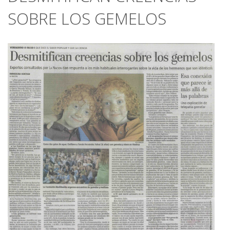
SOBRE LOS GEMELOS