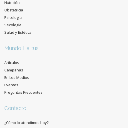
Nutrición
Obstetricia
Psicología
Sexología
Salud y Estética
Mundo Halitus
Artículos
Campañas
En Los Medios
Eventos
Preguntas Frecuentes
Contacto
¿Cómo lo atendimos hoy?