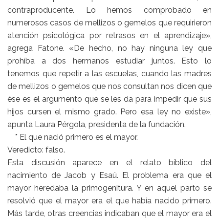
contraproducente. Lo hemos comprobado en
numerosos casos de mellizos o gemelos que requirieron
atención psicológica por retrasos en el aprendizaje»,
agrega Fatone. «De hecho, no hay ninguna ley que
prohíba a dos hermanos estudiar juntos. Esto lo
tenemos que repetir a las escuelas, cuando las madres
de mellizos o gemelos que nos consultan nos dicen que
ése es el argumento que se les da para impedir que sus
hijos cursen el mismo grado. Pero esa ley no existe»,
apunta Laura Pérgola, presidenta de la fundación.
* El que nació primero es el mayor.
Veredicto: falso.
Esta discusión aparece en el relato bíblico del
nacimiento de Jacob y Esaú. El problema era que el
mayor heredaba la primogenitura. Y en aquel parto se
resolvió que el mayor era el que había nacido primero.
Más tarde, otras creencias indicaban que el mayor era el