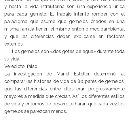
y hasta la vida intrauterina son una experiencia única
para cada gemelo. El trabajo intentó romper con el
paradigma que asume que gemelos criados en una
misma familia tienen el mismo entorno medioambiental
y que las diferencias deben explicarse en factores
externos.
* Los gemelos son «dos gotas de agua» durante toda
su vida.
Veredicto: falso.
La investigación de Manel Esteller determinó, al
comparar las historias de vida de 80 pares de gemelos,
que las diferencias entre ellos eran progresivamente
mayores a medida que crecían. Así, los diferentes estilos
de vida y entornos de desarrollo harán que cada vez los
gemelos se parezcan menos.