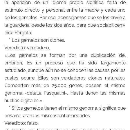
la aparición de un idioma propio significa falta de
estímulo directo y personal entre la madre y cada uno
de los gemelos. Por eso, aconsejamos que se los envíe a
la guardería desde los dos años, para que sociabilicen»,
dice Pérgola.
* Los gemelos son clones.
Veredicto: verdadero.
«Los gemelos se forman por una duplicación del
embrión. Es un proceso que ha sido largamente
estudiado, aunque aún no se conocen las causas por las
cuales ocurre. Ellos son verdaderos clones naturales.
Comparten más de 25.000 genes, poseen el mismo
genoma -detalla Pasqualini-. Hasta tienen las mismas
huellas digitales.»
* Si los gemelos tienen el mismo genoma, significa que
desarrollarán las mismas enfermedades.
Veredicto: falso.