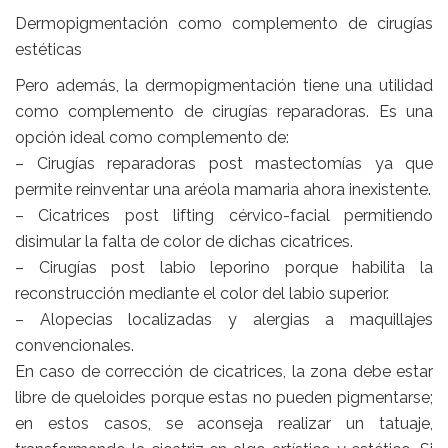
Dermopigmentación como complemento de cirugías
estéticas
Pero además, la dermopigmentación tiene una utilidad
como complemento de cirugías reparadoras. Es una
opción ideal como complemento de:
– Cirugías reparadoras post mastectomías ya que
permite reinventar una aréola mamaria ahora inexistente.
– Cicatrices post lifting cérvico-facial permitiendo
disimular la falta de color de dichas cicatrices.
– Cirugías post labio leporino porque habilita la
reconstrucción mediante el color del labio superior.
– Alopecias localizadas y alergias a maquillajes
convencionales.
En caso de corrección de cicatrices, la zona debe estar
libre de queloides porque estas no pueden pigmentarse;
en estos casos, se aconseja realizar un tatuaje,