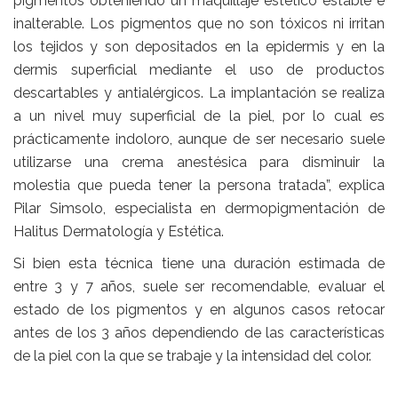
pigmentos obteniendo un maquillaje estético estable e
inalterable. Los pigmentos que no son tóxicos ni irritan
los tejidos y son depositados en la epidermis y en la
dermis superficial mediante el uso de productos
descartables y antialérgicos. La implantación se realiza
a un nivel muy superficial de la piel, por lo cual es
prácticamente indoloro, aunque de ser necesario suele
utilizarse una crema anestésica para disminuir la
molestia que pueda tener la persona tratada”, explica
Pilar Simsolo, especialista en dermopigmentación de
Halitus Dermatología y Estética.
Si bien esta técnica tiene una duración estimada de
entre 3 y 7 años, suele ser recomendable, evaluar el
estado de los pigmentos y en algunos casos retocar
antes de los 3 años dependiendo de las características
de la piel con la que se trabaje y la intensidad del color.