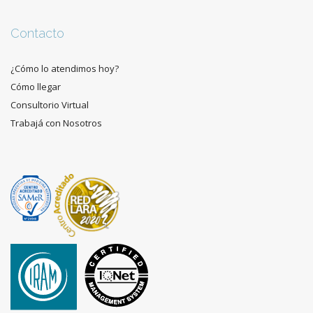
Contacto
¿Cómo lo atendimos hoy?
Cómo llegar
Consultorio Virtual
Trabajá con Nosotros