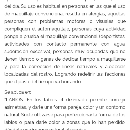
del día. Su uso es habitual en personas en las que el uso
de maquillaje convencional resulta en alergias, aquellas
personas con problemas motores o visuales que
compliquen el automaquillaje, personas cuya actividad
ponga a prueba el maquillaje convencional (deportistas,
actividades con contacto permanente con agua,
sudoración excesiva), personas muy ocupadas que no
tienen tiempo o ganas de dedicar tiempo a maquillarse
y para la corrección de líneas naturales y alopecias
localizadas del rostro. Logrando redefinir las facciones
que el paso del tiempo va borrando.
Se aplica en:
“LABIOS: En los labios el delineado permite corregir
asimetrías, y darle una forma pareja, color y un contorno
natural. Suele utilizarse para perfeccionar la forma de los
labios o para darle color a zonas que lo han perdido,
dándole una imagen natural al cambio.