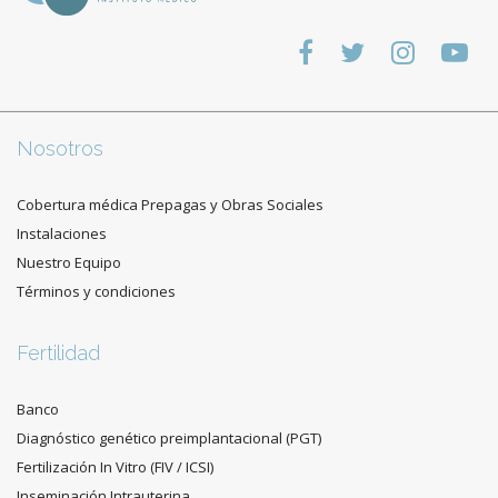
Nosotros
Cobertura médica Prepagas y Obras Sociales
Instalaciones
Nuestro Equipo
Términos y condiciones
Fertilidad
Banco
Diagnóstico genético preimplantacional (PGT)
Fertilización In Vitro (FIV / ICSI)
Inseminación Intrauterina