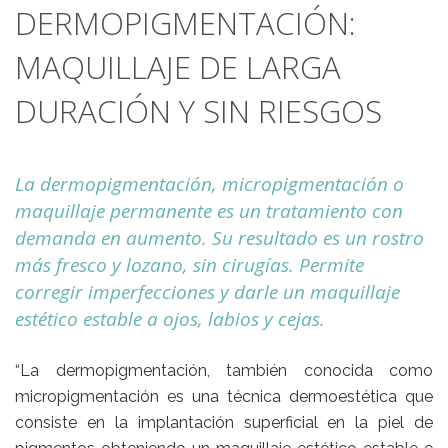
DERMOPIGMENTACIÓN:
MAQUILLAJE DE LARGA
DURACIÓN Y SIN RIESGOS
La dermopigmentación, micropigmentación o
maquillaje permanente es un tratamiento con
demanda en aumento. Su resultado es un rostro
más fresco y lozano, sin cirugías. Permite
corregir imperfecciones y darle un maquillaje
estético estable a ojos, labios y cejas.
“La dermopigmentación, también conocida como
micropigmentación es una técnica dermoestética que
consiste en la implantación superficial en la piel de