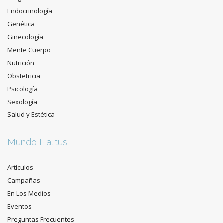
Endocrinología
Genética
Ginecología
Mente Cuerpo
Nutrición
Obstetricia
Psicología
Sexología
Salud y Estética
Mundo Halitus
Artículos
Campañas
En Los Medios
Eventos
Preguntas Frecuentes