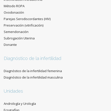
Método ROPA
Ovodonación
Parejas Serodiscordantes (HIV)
Preservación (vitrificación)
Semendonación
Subrogación Uterina
Donante
Diagnóstico de la infertilidad
Diagnóstico de la infertilidad femenina
Diagnóstico de la infertilidad masculina
Unidades
Andrología y Urología
Ecografías