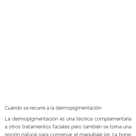
Cuándo se recurre a la dermopigmentación
La dermopigmentación es una técnica complementaria
a otros tratamientos faciales pero también se torna una
opción natural para conservar el maquillaje las 24 horas