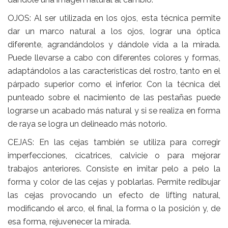
OJOS: Al ser utilizada en los ojos, esta técnica permite
dar un marco natural a los ojos, lograr una óptica
diferente, agrandándolos y dándole vida a la mirada.
Puede llevarse a cabo con diferentes colores y formas,
adaptándolos a las características del rostro, tanto en el
párpado superior como el inferior. Con la técnica del
punteado sobre el nacimiento de las pestañas puede
lograrse un acabado más natural y si se realiza en forma
de raya se logra un delineado más notorio.
CEJAS: En las cejas también se utiliza para corregir
imperfecciones, cicatrices, calvicie o para mejorar
trabajos anteriores. Consiste en imitar pelo a pelo la
forma y color de las cejas y poblarlas. Permite redibujar
las cejas provocando un efecto de lifting natural,
modificando el arco, el final, la forma o la posición y, de
esa forma, rejuvenecer la mirada.