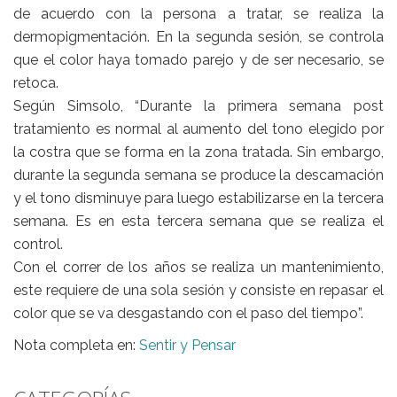
de acuerdo con la persona a tratar, se realiza la
dermopigmentación. En la segunda sesión, se controla
que el color haya tomado parejo y de ser necesario, se
retoca.
Según Simsolo, “Durante la primera semana post
tratamiento es normal al aumento del tono elegido por
la costra que se forma en la zona tratada. Sin embargo,
durante la segunda semana se produce la descamación
y el tono disminuye para luego estabilizarse en la tercera
semana. Es en esta tercera semana que se realiza el
control.
Con el correr de los años se realiza un mantenimiento,
este requiere de una sola sesión y consiste en repasar el
color que se va desgastando con el paso del tiempo”.
Nota completa en:
Sentir y Pensar