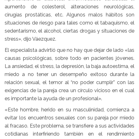
aumento de colesterol, alteraciones neurológicas,
cirugías prostáticas, etc. Algunos malos hábitos son
situaciones de riesgo para tales como el tabaquismo, el
sedentarismo, el alcohol, ciertas drogas y situaciones de
stress», dijo Váezquez.
El especialista advirtió que no hay que dejar de lado «las
causas psicológicas, sobre todo en pacientes jóvenes.
La ansiedad, el stress, la depresión, la baja autoestima, el
miedo a no tener un desempeño exitoso durante la
relación sexual, el temor al “no poder cumplir” con las
exigencias de la pareja crea un círculo vicioso en el cual
es importante la ayuda de un profesional».
«Este hombre, herido en su masculinidad, comienza a
evitar los encuentros sexuales con su pareja por miedo
al fracaso. Este problema, se transfiere a sus actividades
cotidianas interfiriendo también en el rendimiento