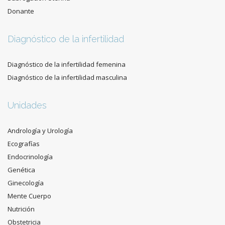
Donante
Diagnóstico de la infertilidad
Diagnóstico de la infertilidad femenina
Diagnóstico de la infertilidad masculina
Unidades
Andrología y Urología
Ecografías
Endocrinología
Genética
Ginecología
Mente Cuerpo
Nutrición
Obstetricia