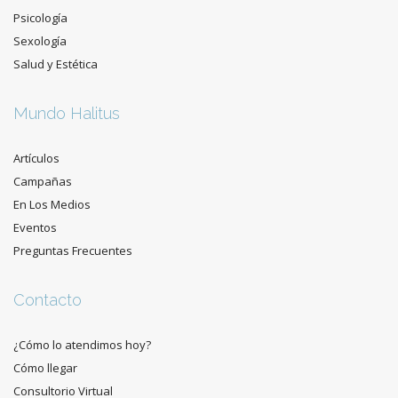
Psicología
Sexología
Salud y Estética
Mundo Halitus
Artículos
Campañas
En Los Medios
Eventos
Preguntas Frecuentes
Contacto
¿Cómo lo atendimos hoy?
Cómo llegar
Consultorio Virtual