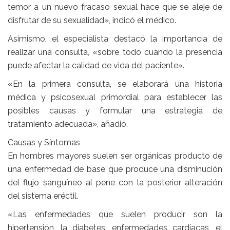
temor a un nuevo fracaso sexual hace que se aleje de
disfrutar de su sexualidad», indicó el médico.
Asimismo, el especialista destacó la importancia de
realizar una consulta, «sobre todo cuando la presencia
puede afectar la calidad de vida del paciente».
«En la primera consulta, se elaborará una historia
médica y psicosexual primordial para establecer las
posibles causas y formular una estrategia de
tratamiento adecuada», añadió.
Causas y Síntomas
En hombres mayores suelen ser orgánicas producto de
una enfermedad de base que produce una disminución
del flujo sanguíneo al pene con la posterior alteración
del sistema eréctil.
«Las enfermedades que suelen producir son la
hipertensión, la diabetes, enfermedades cardíacas, el