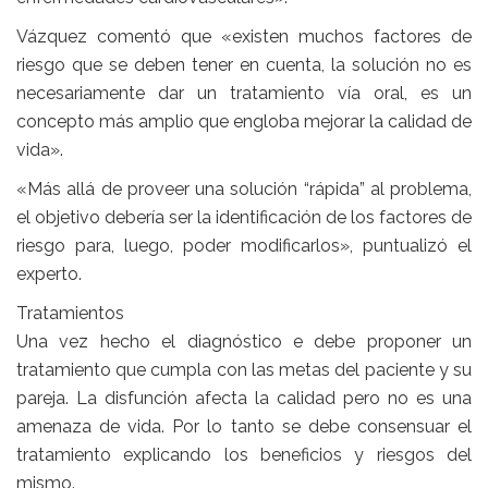
Vázquez comentó que «existen muchos factores de
riesgo que se deben tener en cuenta, la solución no es
necesariamente dar un tratamiento vía oral, es un
concepto más amplio que engloba mejorar la calidad de
vida».
«Más allá de proveer una solución “rápida” al problema,
el objetivo debería ser la identificación de los factores de
riesgo para, luego, poder modificarlos», puntualizó el
experto.
Tratamientos
Una vez hecho el diagnóstico e debe proponer un
tratamiento que cumpla con las metas del paciente y su
pareja. La disfunción afecta la calidad pero no es una
amenaza de vida. Por lo tanto se debe consensuar el
tratamiento explicando los beneficios y riesgos del
mismo.