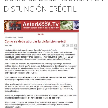
DISFUNCIÓN ERÉCTIL