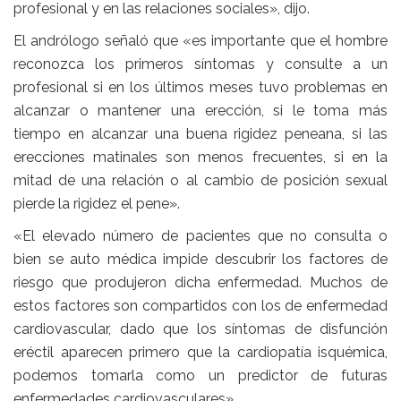
profesional y en las relaciones sociales», dijo.
El andrólogo señaló que «es importante que el hombre
reconozca los primeros síntomas y consulte a un
profesional si en los últimos meses tuvo problemas en
alcanzar o mantener una erección, si le toma más
tiempo en alcanzar una buena rigidez peneana, si las
erecciones matinales son menos frecuentes, si en la
mitad de una relación o al cambio de posición sexual
pierde la rigidez el pene».
«El elevado número de pacientes que no consulta o
bien se auto médica impide descubrir los factores de
riesgo que produjeron dicha enfermedad. Muchos de
estos factores son compartidos con los de enfermedad
cardiovascular, dado que los síntomas de disfunción
eréctil aparecen primero que la cardiopatía isquémica,
podemos tomarla como un predictor de futuras
enfermedades cardiovasculares».