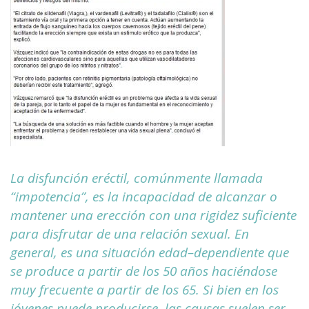
La disfunción eréctil, comúnmente llamada
“impotencia”, es la incapacidad de alcanzar o
mantener una erección con una rigidez suficiente
para disfrutar de una relación sexual. En
general, es una situación edad–dependiente que
se produce a partir de los 50 años haciéndose
muy frecuente a partir de los 65. Si bien en los
jóvenes puede producirse, las causas suelen ser