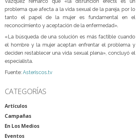
Vázquez remarcó que «la disfunción eréctil es un
problema que afecta a la vida sexual de la pareja, por lo
tanto el papel de la mujer es fundamental en el
reconocimiento y aceptación de la enfermedad».
«La búsqueda de una solución es más factible cuando
el hombre y la mujer aceptan enfrentar el problema y
deciden restablecer una vida sexual plena», concluyó el
especialista.
Fuente:
Asteriscos.tv
CATEGORÍAS
Artículos
Campañas
En Los Medios
Eventos