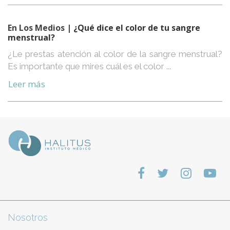
En Los Medios
| ¿Qué dice el color de tu sangre
menstrual?
¿Le prestas atención al color de la sangre menstrual?
Es importante que mires cuál es el color ...
Leer más
Nosotros