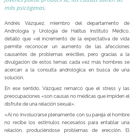
más psicógenas.
Andrés Vázquez, miembro del departamento de
Andrología y Urología de Halitus Instituto Médico,
detalló que «el incremento de la expectativa de vida
permite reconocer un aumento de las afecciones
causantes de problemas eréctiles, pero gracias a la
divulgación de estos temas cada vez más hombres se
acercan a la consulta andrológica en busca de una
solución.
En ese sentido, Vázquez remarcó que el stress y las
preocupaciones «son causas no médicas que impiden el
disfrute de una relación sexual».
«Al no involucrarse plenamente con su pareja el hombre
no recibe los estímulos necesarios para entablar una
relación, produciéndose problemas de erección. El