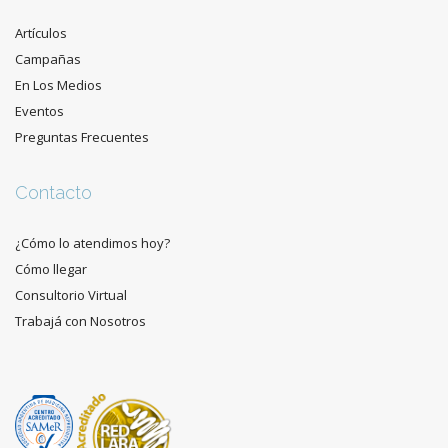
Artículos
Campañas
En Los Medios
Eventos
Preguntas Frecuentes
Contacto
¿Cómo lo atendimos hoy?
Cómo llegar
Consultorio Virtual
Trabajá con Nosotros