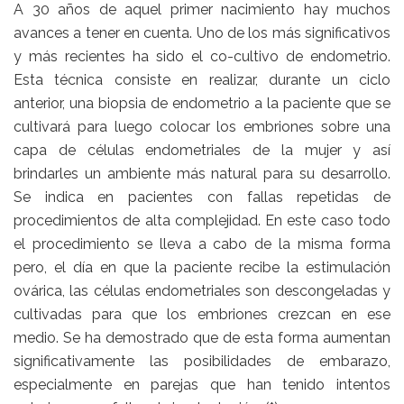
A 30 años de aquel primer nacimiento hay muchos
avances a tener en cuenta. Uno de los más significativos
y más recientes ha sido el co-cultivo de endometrio.
Esta técnica consiste en realizar, durante un ciclo
anterior, una biopsia de endometrio a la paciente que se
cultivará para luego colocar los embriones sobre una
capa de células endometriales de la mujer y así
brindarles un ambiente más natural para su desarrollo.
Se indica en pacientes con fallas repetidas de
procedimientos de alta complejidad. En este caso todo
el procedimiento se lleva a cabo de la misma forma
pero, el día en que la paciente recibe la estimulación
ovárica, las células endometriales son descongeladas y
cultivadas para que los embriones crezcan en ese
medio. Se ha demostrado que de esta forma aumentan
significativamente las posibilidades de embarazo,
especialmente en parejas que han tenido intentos