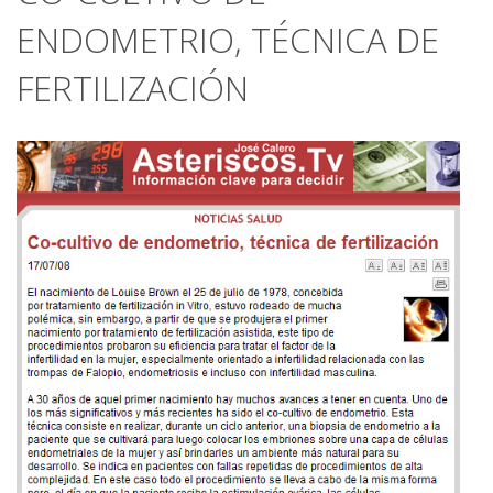
ENDOMETRIO, TÉCNICA DE
FERTILIZACIÓN