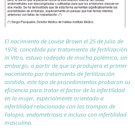
El nacimiento de Louise Brown el 25 de julio de
1978, concebida por tratamiento de fertilización
in Vitro, estuvo rodeado de mucha polémica, sin
embargo, a partir de que se produjera el primer
nacimiento por tratamiento de fertilización
asistida, este tipo de procedimientos probaron su
eficiencia para tratar el factor de la infertilidad
en la mujer, especialmente orientado a
infertilidad relacionada con las trompas de
Falopio, endometriosis e incluso con infertilidad
masculina.