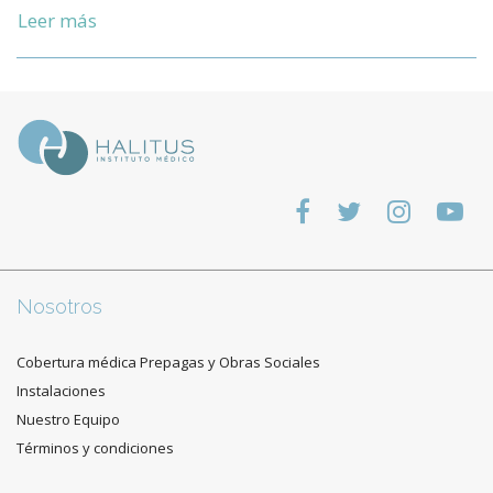
Leer más
Nosotros
Cobertura médica Prepagas y Obras Sociales
Instalaciones
Nuestro Equipo
Términos y condiciones