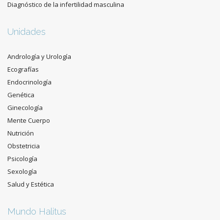
Diagnóstico de la infertilidad masculina
Unidades
Andrología y Urología
Ecografías
Endocrinología
Genética
Ginecología
Mente Cuerpo
Nutrición
Obstetricia
Psicología
Sexología
Salud y Estética
Mundo Halitus