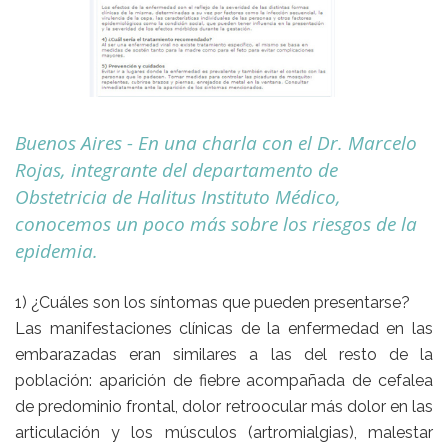
Buenos Aires - En una charla con el Dr. Marcelo
Rojas, integrante del departamento de
Obstetricia de Halitus Instituto Médico,
conocemos un poco más sobre los riesgos de la
epidemia.
1) ¿Cuáles son los síntomas que pueden presentarse?
Las manifestaciones clínicas de la enfermedad en las
embarazadas eran similares a las del resto de la
población: aparición de fiebre acompañada de cefalea
de predominio frontal, dolor retroocular más dolor en las
articulación y los músculos (artromialgias), malestar