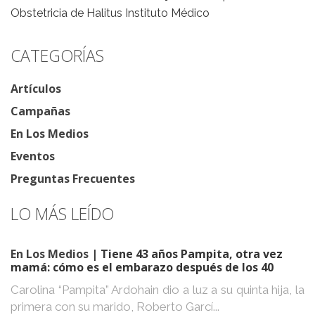
Obstetricia de Halitus Instituto Médico
CATEGORÍAS
Artículos
Campañas
En Los Medios
Eventos
Preguntas Frecuentes
LO MÁS LEÍDO
En Los Medios
| Tiene 43 años Pampita, otra vez
mamá: cómo es el embarazo después de los 40
Carolina “Pampita” Ardohain dio a luz a su quinta hija, la
primera con su marido, Roberto Garcí...