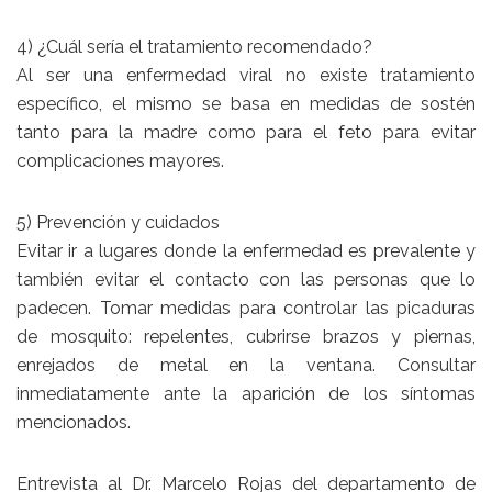
4) ¿Cuál sería el tratamiento recomendado?
Al ser una enfermedad viral no existe tratamiento
específico, el mismo se basa en medidas de sostén
tanto para la madre como para el feto para evitar
complicaciones mayores.
5) Prevención y cuidados
Evitar ir a lugares donde la enfermedad es prevalente y
también evitar el contacto con las personas que lo
padecen. Tomar medidas para controlar las picaduras
de mosquito: repelentes, cubrirse brazos y piernas,
enrejados de metal en la ventana. Consultar
inmediatamente ante la aparición de los síntomas
mencionados.
Entrevista al Dr. Marcelo Rojas del departamento de