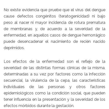
No existe evidencia que pruebe que el virus del dengue
cause defectos congénitos (teratogenicidad) ni bajo
peso al nacer ni mayor incidencia de rotura prematura
de membranas y, de acuerdo a la severidad de la
enfermedad, en aquellos casos de dengue hemorrágico
puede desencadenar el nacimiento de recién nacido
deprimidos.
Los efectos de la enfermedad son el reflejo de la
severidad de las distintas formas clínicas de la misma,
determinadas a su vez por factores como la infección
secuencial, la virulencia de la cepa, las características
individuales de las personas y otros factores
epidemiológicos como la condición social, que pueden
tener influencia en la presentación y la severidad de los
efectos mórbidos durante la gestación.