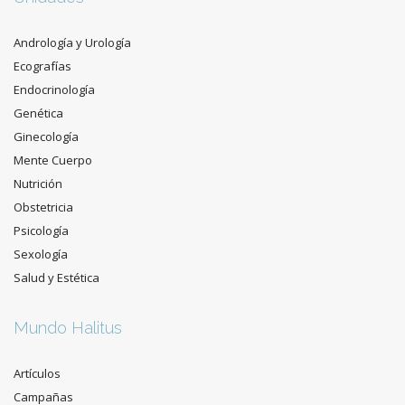
Andrología y Urología
Ecografías
Endocrinología
Genética
Ginecología
Mente Cuerpo
Nutrición
Obstetricia
Psicología
Sexología
Salud y Estética
Mundo Halitus
Artículos
Campañas