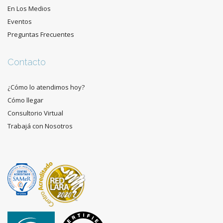
En Los Medios
Eventos
Preguntas Frecuentes
Contacto
¿Cómo lo atendimos hoy?
Cómo llegar
Consultorio Virtual
Trabajá con Nosotros