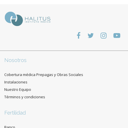
Nosotros
Cobertura médica Prepagas y Obras Sociales
Instalaciones
Nuestro Equipo
Términos y condiciones
Fertilidad
Banco