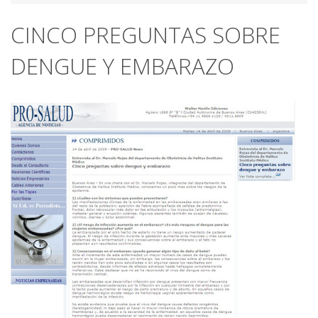
CINCO PREGUNTAS SOBRE
DENGUE Y EMBARAZO