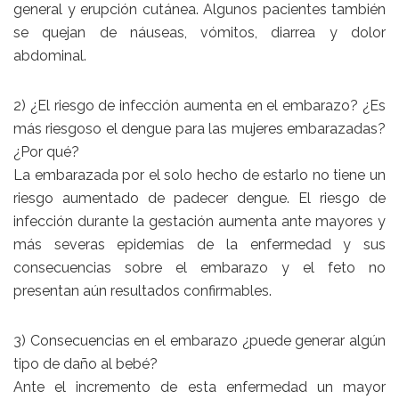
general y erupción cutánea. Algunos pacientes también
se quejan de náuseas, vómitos, diarrea y dolor
abdominal.
2) ¿El riesgo de infección aumenta en el embarazo? ¿Es
más riesgoso el dengue para las mujeres embarazadas?
¿Por qué?
La embarazada por el solo hecho de estarlo no tiene un
riesgo aumentado de padecer dengue. El riesgo de
infección durante la gestación aumenta ante mayores y
más severas epidemias de la enfermedad y sus
consecuencias sobre el embarazo y el feto no
presentan aún resultados confirmables.
3) Consecuencias en el embarazo ¿puede generar algún
tipo de daño al bebé?
Ante el incremento de esta enfermedad un mayor