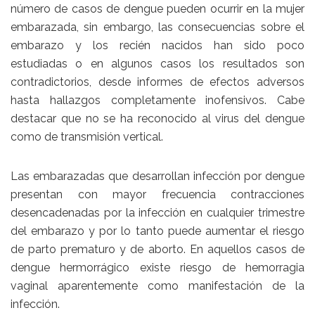
número de casos de dengue pueden ocurrir en la mujer
embarazada, sin embargo, las consecuencias sobre el
embarazo y los recién nacidos han sido poco
estudiadas o en algunos casos los resultados son
contradictorios, desde informes de efectos adversos
hasta hallazgos completamente inofensivos. Cabe
destacar que no se ha reconocido al virus del dengue
como de transmisión vertical.
Las embarazadas que desarrollan infección por dengue
presentan con mayor frecuencia contracciones
desencadenadas por la infección en cualquier trimestre
del embarazo y por lo tanto puede aumentar el riesgo
de parto prematuro y de aborto. En aquellos casos de
dengue hermorrágico existe riesgo de hemorragia
vaginal aparentemente como manifestación de la
infección.