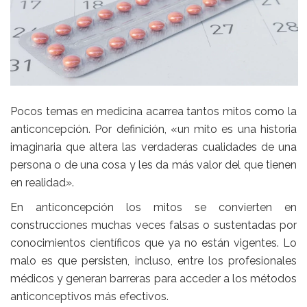
Pocos temas en medicina acarrea tantos mitos como la
anticoncepción. Por definición, «un mito es una historia
imaginaria que altera las verdaderas cualidades de una
persona o de una cosa y les da más valor del que tienen
en realidad».
En anticoncepción los mitos se convierten en
construcciones muchas veces falsas o sustentadas por
conocimientos científicos que ya no están vigentes. Lo
malo es que persisten, incluso, entre los profesionales
médicos y generan barreras para acceder a los métodos
anticonceptivos más efectivos.