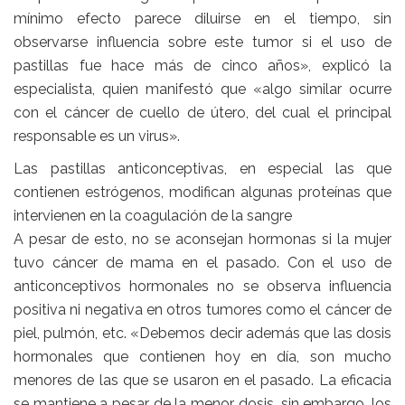
mínimo efecto parece diluirse en el tiempo, sin
observarse influencia sobre este tumor si el uso de
pastillas fue hace más de cinco años», explicó la
especialista, quien manifestó que «algo similar ocurre
con el cáncer de cuello de útero, del cual el principal
responsable es un virus».
Las pastillas anticonceptivas, en especial las que
contienen estrógenos, modifican algunas proteínas que
intervienen en la coagulación de la sangre
A pesar de esto, no se aconsejan hormonas si la mujer
tuvo cáncer de mama en el pasado. Con el uso de
anticonceptivos hormonales no se observa influencia
positiva ni negativa en otros tumores como el cáncer de
piel, pulmón, etc. «Debemos decir además que las dosis
hormonales que contienen hoy en día, son mucho
menores de las que se usaron en el pasado. La eficacia
se mantiene a pesar de la menor dosis, sin embargo, los