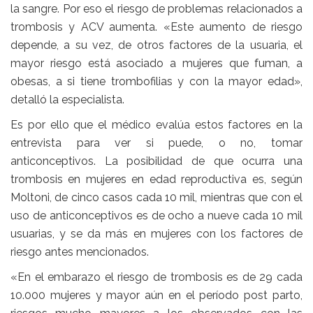
la sangre. Por eso el riesgo de problemas relacionados a
trombosis y ACV aumenta. «Este aumento de riesgo
depende, a su vez, de otros factores de la usuaria, el
mayor riesgo está asociado a mujeres que fuman, a
obesas, a si tiene trombofilias y con la mayor edad»,
detalló la especialista.
Es por ello que el médico evalúa estos factores en la
entrevista para ver si puede, o no, tomar
anticonceptivos. La posibilidad de que ocurra una
trombosis en mujeres en edad reproductiva es, según
Moltoni, de cinco casos cada 10 mil, mientras que con el
uso de anticonceptivos es de ocho a nueve cada 10 mil
usuarias, y se da más en mujeres con los factores de
riesgo antes mencionados.
«En el embarazo el riesgo de trombosis es de 29 cada
10.000 mujeres y mayor aún en el período post parto,