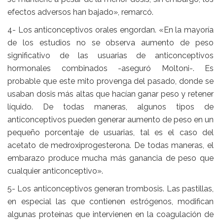
efectos adversos han bajado», remarcó.
4- Los anticonceptivos orales engordan. «En la mayoría
de los estudios no se observa aumento de peso
significativo de las usuarias de anticonceptivos
hormonales combinados -aseguró Moltoni-. Es
probable que este mito provenga del pasado, donde se
usaban dosis más altas que hacían ganar peso y retener
líquido. De todas maneras, algunos tipos de
anticonceptivos pueden generar aumento de peso en un
pequeño porcentaje de usuarias, tal es el caso del
acetato de medroxiprogesterona. De todas maneras, el
embarazo produce mucha más ganancia de peso que
cualquier anticonceptivo».
5- Los anticonceptivos generan trombosis. Las pastillas,
en especial las que contienen estrógenos, modifican
algunas proteínas que intervienen en la coagulación de