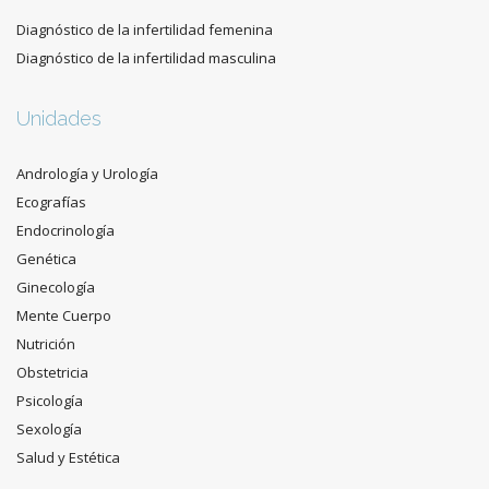
Diagnóstico de la infertilidad femenina
Diagnóstico de la infertilidad masculina
Unidades
Andrología y Urología
Ecografías
Endocrinología
Genética
Ginecología
Mente Cuerpo
Nutrición
Obstetricia
Psicología
Sexología
Salud y Estética