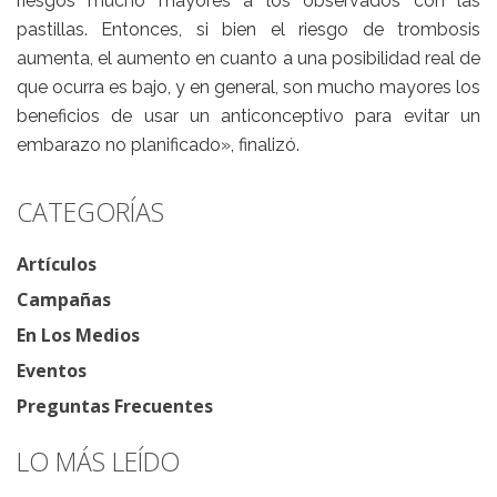
riesgos mucho mayores a los observados con las
pastillas. Entonces, si bien el riesgo de trombosis
aumenta, el aumento en cuanto a una posibilidad real de
que ocurra es bajo, y en general, son mucho mayores los
beneficios de usar un anticonceptivo para evitar un
embarazo no planificado», finalizó.
CATEGORÍAS
Artículos
Campañas
En Los Medios
Eventos
Preguntas Frecuentes
LO MÁS LEÍDO