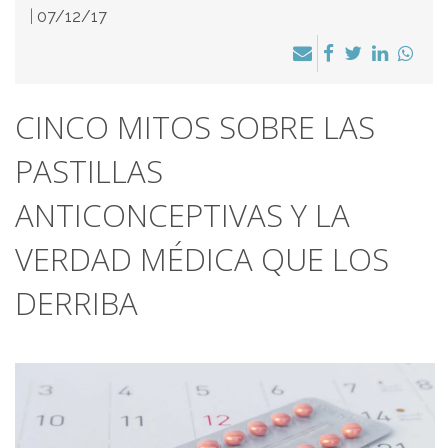
|
07/12/17
CINCO MITOS SOBRE LAS
PASTILLAS
ANTICONCEPTIVAS Y LA
VERDAD MÉDICA QUE LOS
DERRIBA