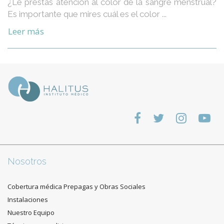
¿Le prestas atención al color de la sangre menstrual?
Es importante que mires cuál es el color ...
Leer más
Nosotros
Cobertura médica Prepagas y Obras Sociales
Instalaciones
Nuestro Equipo