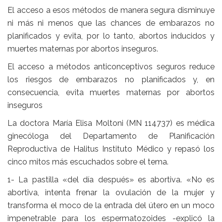
El acceso a esos métodos de manera segura disminuye
ni más ni menos que las chances de embarazos no
planificados y evita, por lo tanto, abortos inducidos y
muertes maternas por abortos inseguros.
El acceso a métodos anticonceptivos seguros reduce
los riesgos de embarazos no planificados y, en
consecuencia, evita muertes maternas por abortos
inseguros
La doctora María Elisa Moltoni (MN 114737) es médica
ginecóloga del Departamento de Planificación
Reproductiva de Halitus Instituto Médico y repasó los
cinco mitos más escuchados sobre el tema.
1- La pastilla «del día después» es abortiva. «No es
abortiva, intenta frenar la ovulación de la mujer y
transforma el moco de la entrada del útero en un moco
impenetrable para los espermatozoides -explicó la