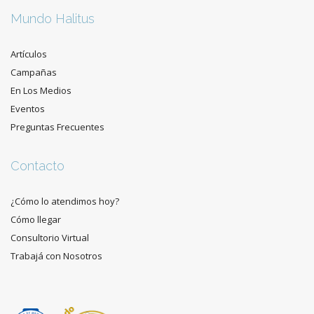
Mundo Halitus
Artículos
Campañas
En Los Medios
Eventos
Preguntas Frecuentes
Contacto
¿Cómo lo atendimos hoy?
Cómo llegar
Consultorio Virtual
Trabajá con Nosotros