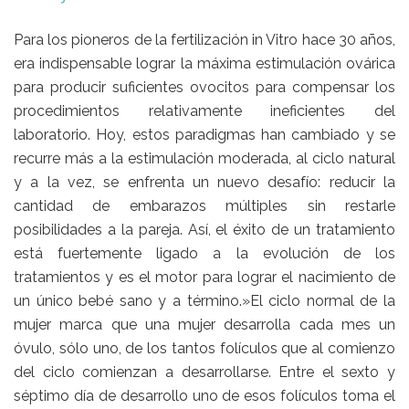
Para los pioneros de la fertilización in Vitro hace 30 años,
era indispensable lograr la máxima estimulación ovárica
para producir suficientes ovocitos para compensar los
procedimientos relativamente ineficientes del
laboratorio. Hoy, estos paradigmas han cambiado y se
recurre más a la estimulación moderada, al ciclo natural
y a la vez, se enfrenta un nuevo desafío: reducir la
cantidad de embarazos múltiples sin restarle
posibilidades a la pareja. Así, el éxito de un tratamiento
está fuertemente ligado a la evolución de los
tratamientos y es el motor para lograr el nacimiento de
un único bebé sano y a término.»El ciclo normal de la
mujer marca que una mujer desarrolla cada mes un
óvulo, sólo uno, de los tantos folículos que al comienzo
del ciclo comienzan a desarrollarse. Entre el sexto y
séptimo día de desarrollo uno de esos folículos toma el