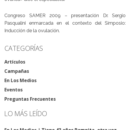
Congreso SAMER 2009 – presentación Dr. Sergio
Pasqualini enmarcada en el contexto del Simposio:
Inducción de la ovulación.
CATEGORÍAS
Artículos
Campañas
En Los Medios
Eventos
Preguntas Frecuentes
LO MÁS LEÍDO