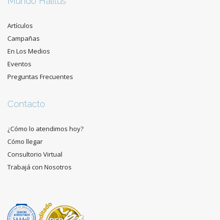
Mundo Halitus
Artículos
Campañas
En Los Medios
Eventos
Preguntas Frecuentes
Contacto
¿Cómo lo atendimos hoy?
Cómo llegar
Consultorio Virtual
Trabajá con Nosotros