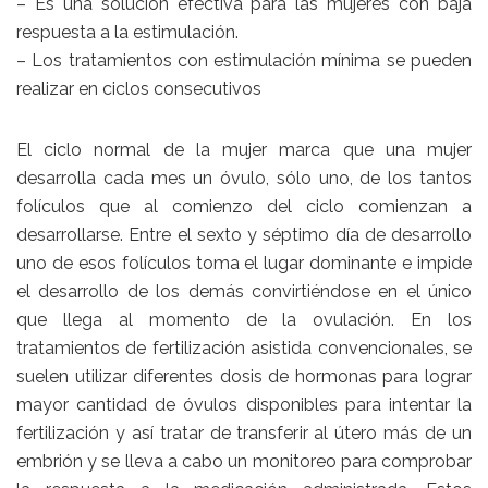
– Es una solución efectiva para las mujeres con baja
respuesta a la estimulación.
– Los tratamientos con estimulación mínima se pueden
realizar en ciclos consecutivos
El ciclo normal de la mujer marca que una mujer
desarrolla cada mes un óvulo, sólo uno, de los tantos
folículos que al comienzo del ciclo comienzan a
desarrollarse. Entre el sexto y séptimo día de desarrollo
uno de esos folículos toma el lugar dominante e impide
el desarrollo de los demás convirtiéndose en el único
que llega al momento de la ovulación. En los
tratamientos de fertilización asistida convencionales, se
suelen utilizar diferentes dosis de hormonas para lograr
mayor cantidad de óvulos disponibles para intentar la
fertilización y así tratar de transferir al útero más de un
embrión y se lleva a cabo un monitoreo para comprobar