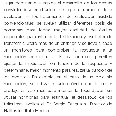
lugar dominante e impide el desarrollo de los demás
convirtiéndose en el único que llega al momento de la
ovulación. En los tratamientos de fertilización asistida
convencionales, se suelen utilizar diferentes dosis de
hormonas para lograr mayor cantidad de óvulos
disponibles para intentar la fertilización y así tratar de
transferir al útero más de un embrión y se lleva a cabo
un monitoreo para comprobar la respuesta a la
medicación administrada. Estos controles permiten
ajustar la medicación en función de la respuesta y
determinar el mejor momento para realizar la punción de
los ovocitos. En cambio, en el caso de un ciclo sin
medicación, se utiliza el único óvulo que la mujer
produjo en ese mes para intentar la fecundación sin
utilizar hormonas para estimular el desarrollo de los
folículos», explica el Dr. Sergio Pasqualini, Director de
Halitus Instituto Médico.