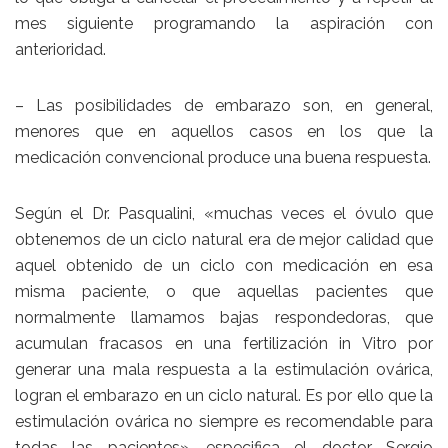
mes siguiente programando la aspiración con
anterioridad.
– Las posibilidades de embarazo son, en general,
menores que en aquellos casos en los que la
medicación convencional produce una buena respuesta.
Según el Dr. Pasqualini, «muchas veces el óvulo que
obtenemos de un ciclo natural era de mejor calidad que
aquel obtenido de un ciclo con medicación en esa
misma paciente, o que aquellas pacientes que
normalmente llamamos bajas respondedoras, que
acumulan fracasos en una fertilización in Vitro por
generar una mala respuesta a la estimulación ovárica,
logran el embarazo en un ciclo natural. Es por ello que la
estimulación ovárica no siempre es recomendable para
todas las pacientes», especifica el doctor Sergio