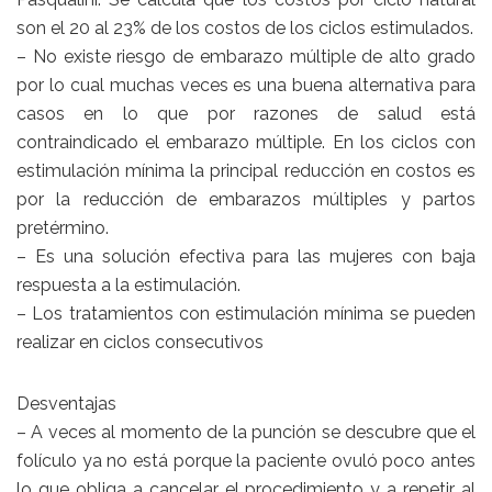
son el 20 al 23% de los costos de los ciclos estimulados.
– No existe riesgo de embarazo múltiple de alto grado
por lo cual muchas veces es una buena alternativa para
casos en lo que por razones de salud está
contraindicado el embarazo múltiple. En los ciclos con
estimulación mínima la principal reducción en costos es
por la reducción de embarazos múltiples y partos
pretérmino.
– Es una solución efectiva para las mujeres con baja
respuesta a la estimulación.
– Los tratamientos con estimulación mínima se pueden
realizar en ciclos consecutivos
Desventajas
– A veces al momento de la punción se descubre que el
folículo ya no está porque la paciente ovuló poco antes
lo que obliga a cancelar el procedimiento y a repetir al