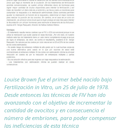
Louise Brown fue el primer bebé nacido bajo
Fertilización in Vitro, un 25 de julio de 1978.
Desde entonces las técnicas de FIV han ido
avanzando con el objetivo de incrementar la
cantidad de ovocitos y en consecuencia el
número de embriones, para poder compensar
las ineficiencias de esta técnica