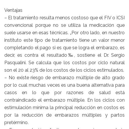
Ventajas
– El tratamiento resulta menos costoso que el FIV o ICSI
convencional porque no se utiliza la medicación que
suele usarse en esas técnicas. „Por otro lado, en nuestro
instituto este tipo de tratamiento tiene un valor menor
completando el pago si es que se logra el embarazo, es
decir, es contra el resultado‰, sostiene el Dr. Sergio
Pasqualini. Se calcula que los costos por ciclo natural
son el 20 al 23% de los costos de los ciclos estimulados.
– No existe riesgo de embarazo múltiple de alto grado
por lo cual muchas veces es una buena alternativa para
casos en lo que por razones de salud está
contraindicado el embarazo múltiple. En los ciclos con
estimulación mínima la principal reducción en costos es
por la reducción de embarazos múltiples y partos
pretérmino.