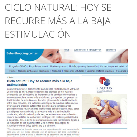
CICLO NATURAL: HOY SE
RECURRE MÁS A LA BAJA
ESTIMULACIÓN