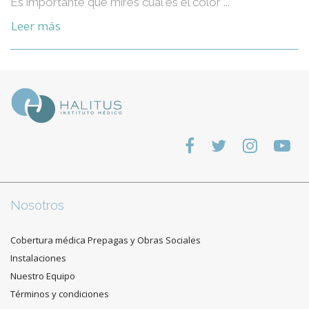
Es importante que mires cuál es el color ...
Leer más
Nosotros
Cobertura médica Prepagas y Obras Sociales
Instalaciones
Nuestro Equipo
Términos y condiciones