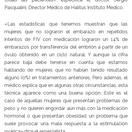
Pasqualini, Director Médico de Halitus Instituto Médico.
«Las estadísticas que tenemos muestran que las
mujeres que no lograron el embarazo en repetidos
intentos de FIV con medicación lograron un 14% de
embarazos por transferencia del embrión a partir de un
óvulo obtenido en un ciclo natural. Y aunque la cifra
parece baja debe tenerse en cuenta que estamos
hablando de mujeres que no habían tenido resultado
alguno (0%) en tratamientos anteriores. Pero además, el
médico explica que en algunas otras circunstancias, esta
técnica aparece como una buena opción. Este es el
caso de aquellas mujeres que presentan problemas de
peso y no quieren engordar aún más con la medicación
hormonal o que presentan obesidad, un problema que
suele provocar una mala respuesta a la estimulación
ovárica» dice el especialista.