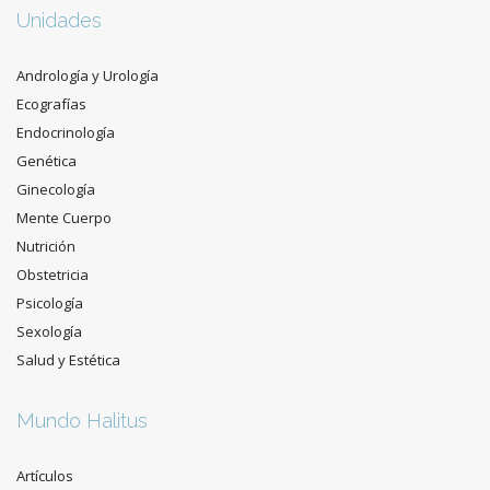
Unidades
Andrología y Urología
Ecografías
Endocrinología
Genética
Ginecología
Mente Cuerpo
Nutrición
Obstetricia
Psicología
Sexología
Salud y Estética
Mundo Halitus
Artículos