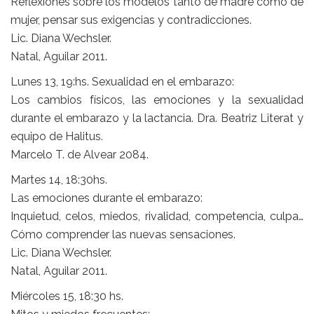
Reflexiones sobre los modelos tanto de madre como de
mujer, pensar sus exigencias y contradicciones.
Lic. Diana Wechsler.
Natal, Aguilar 2011.
Lunes 13, 19:hs. Sexualidad en el embarazo:
Los cambios físicos, las emociones y la sexualidad
durante el embarazo y la lactancia. Dra. Beatriz Literat y
equipo de Halitus.
Marcelo T. de Alvear 2084.
Martes 14, 18:30hs.
Las emociones durante el embarazo:
Inquietud, celos, miedos, rivalidad, competencia, culpa…
Cómo comprender las nuevas sensaciones.
Lic. Diana Wechsler.
Natal, Aguilar 2011.
Miércoles 15, 18:30 hs.