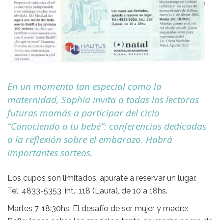
En un momento tan especial como la
maternidad, Sophia invita a todas las lectoras
futuras mamás a participar del ciclo
“Conociendo a tu bebé”: conferencias dedicadas
a la reflexión sobre el embarazo. Habrá
importantes sorteos.
Los cupos son limitados, apurate a reservar un lugar.
Tel: 4833-5353, int.: 118 (Laura), de 10 a 18hs.
Martes 7, 18:30hs. El desafío de ser mujer y madre: