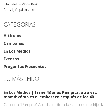
Lic. Diana Wechsler.
Natal, Aguilar 2011
CATEGORÍAS
Artículos
Campañas
En Los Medios
Eventos
Preguntas Frecuentes
LO MÁS LEÍDO
En Los Medios
| Tiene 43 años Pampita, otra vez
mamá: cómo es el embarazo después de los 40
Carolina “Pampita” Ardohain dio a luz a su quinta hija, la