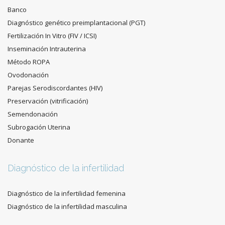
Banco
Diagnóstico genético preimplantacional (PGT)
Fertilización In Vitro (FIV / ICSI)
Inseminación Intrauterina
Método ROPA
Ovodonación
Parejas Serodiscordantes (HIV)
Preservación (vitrificación)
Semendonación
Subrogación Uterina
Donante
Diagnóstico de la infertilidad
Diagnóstico de la infertilidad femenina
Diagnóstico de la infertilidad masculina