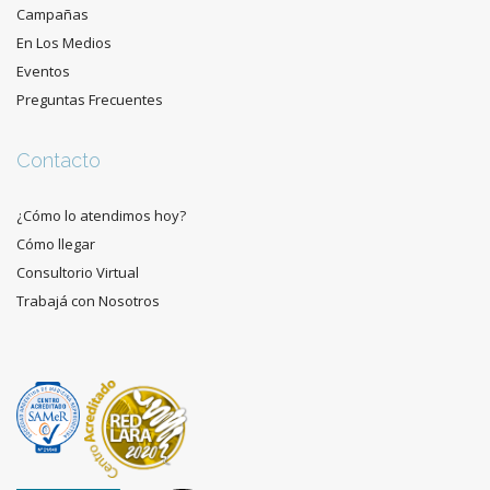
Campañas
En Los Medios
Eventos
Preguntas Frecuentes
Contacto
¿Cómo lo atendimos hoy?
Cómo llegar
Consultorio Virtual
Trabajá con Nosotros