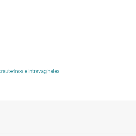
trauterinos e intravaginales