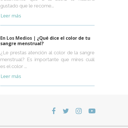
gustado que le recome...
Leer más
En Los Medios
| ¿Qué dice el color de tu
sangre menstrual?
¿Le prestas atención al color de la sangre
menstrual? Es importante que mires cuál
es el color ...
Leer más