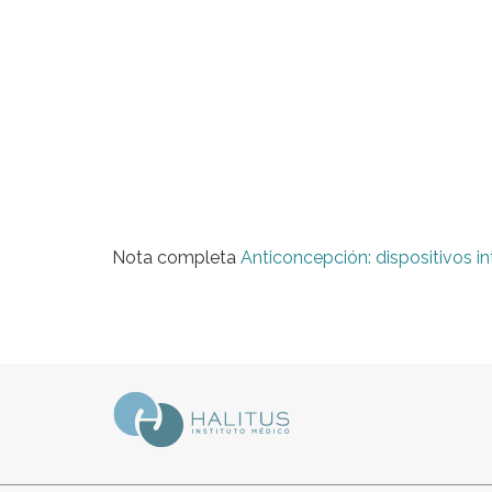
Nota completa
Anticoncepción: dispositivos in