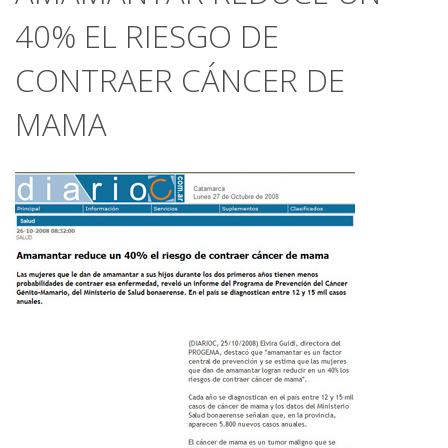
40% EL RIESGO DE
CONTRAER CÁNCER DE
MAMA