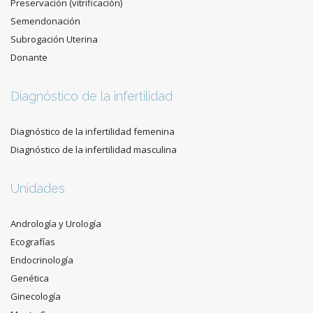
Preservación (vitrificación)
Semendonación
Subrogación Uterina
Donante
Diagnóstico de la infertilidad
Diagnóstico de la infertilidad femenina
Diagnóstico de la infertilidad masculina
Unidades
Andrología y Urología
Ecografías
Endocrinología
Genética
Ginecología