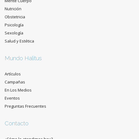
Mente Cuerpo
Nutrición
Obstetricia
Psicología
Sexología
Salud y Estética
Mundo Halitus
Artículos
Campañas
En Los Medios
Eventos
Preguntas Frecuentes
Contacto