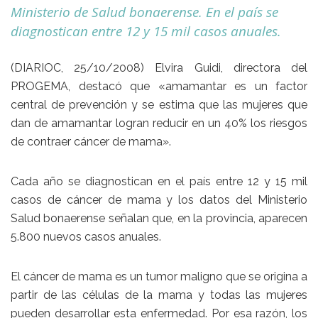
Ministerio de Salud bonaerense. En el país se
diagnostican entre 12 y 15 mil casos anuales.
(DIARIOC, 25/10/2008) Elvira Guidi, directora del
PROGEMA, destacó que «amamantar es un factor
central de prevención y se estima que las mujeres que
dan de amamantar logran reducir en un 40% los riesgos
de contraer cáncer de mama».
Cada año se diagnostican en el país entre 12 y 15 mil
casos de cáncer de mama y los datos del Ministerio
Salud bonaerense señalan que, en la provincia, aparecen
5.800 nuevos casos anuales.
El cáncer de mama es un tumor maligno que se origina a
partir de las células de la mama y todas las mujeres
pueden desarrollar esta enfermedad. Por esa razón, los