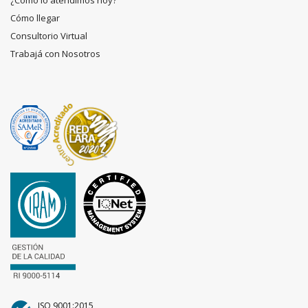
¿Cómo lo atendimos hoy?
Cómo llegar
Consultorio Virtual
Trabajá con Nosotros
ISO 9001:2015