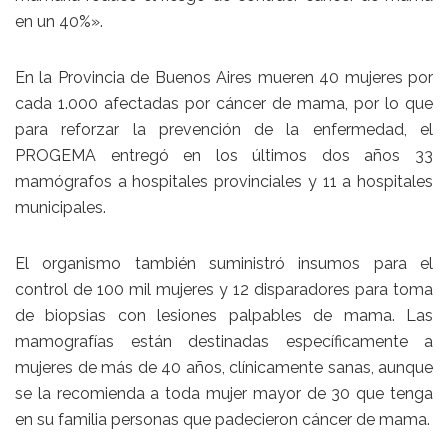
en un 40%».
En la Provincia de Buenos Aires mueren 40 mujeres por
cada 1.000 afectadas por cáncer de mama, por lo que
para reforzar la prevención de la enfermedad, el
PROGEMA entregó en los últimos dos años 33
mamógrafos a hospitales provinciales y 11 a hospitales
municipales.
El organismo también suministró insumos para el
control de 100 mil mujeres y 12 disparadores para toma
de biopsias con lesiones palpables de mama. Las
mamografías están destinadas específicamente a
mujeres de más de 40 años, clínicamente sanas, aunque
se la recomienda a toda mujer mayor de 30 que tenga
en su familia personas que padecieron cáncer de mama.