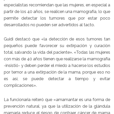
especialistas recomiendan que las mujeres, en especial a
partir de los 40 años, se realicen una mamografía, lo que
permite detectar los tumores que por estar poco
desarrollados no pueden ser advertidos al tacto.
Guidi destacó que «la detección de esos tumores tan
pequeños puede favorecer su extirpación y curación
total, salvando la vida del paciente». «Todas las mujeres
con más de 40 años tienen que realizarse la mamografía
-insistió- y deben perder el miedo a hacerse los estudios
por temor a una extirpación de la mama, porque eso no
es así, se puede detectar a tiempo y evitar
complicaciones».
La funcionaria reiteró que «amamantar es una forma de
prevención natural, ya que la utilización de la glándula
mamaria reduce el riesgo de contraer cáncer de mama