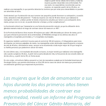
Las mujeres que le dan de amamantar a sus
hijos durante los dos primeros años tienen
menos probabilidades de contraer esa
enfermedad, reveló un informe del Programa de
Prevención del Cáncer Génito-Mamario, del