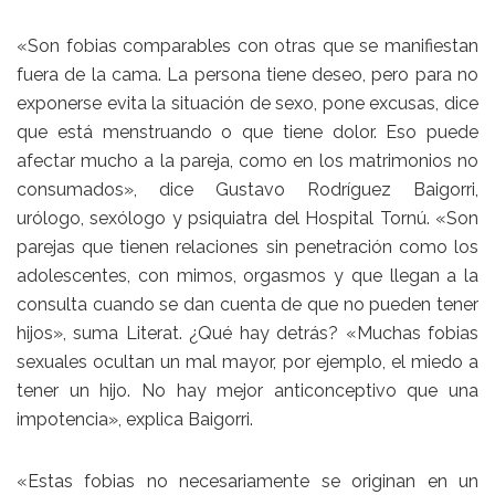
«Son fobias comparables con otras que se manifiestan
fuera de la cama. La persona tiene deseo, pero para no
exponerse evita la situación de sexo, pone excusas, dice
que está menstruando o que tiene dolor. Eso puede
afectar mucho a la pareja, como en los matrimonios no
consumados», dice Gustavo Rodríguez Baigorri,
urólogo, sexólogo y psiquiatra del Hospital Tornú. «Son
parejas que tienen relaciones sin penetración como los
adolescentes, con mimos, orgasmos y que llegan a la
consulta cuando se dan cuenta de que no pueden tener
hijos», suma Literat. ¿Qué hay detrás? «Muchas fobias
sexuales ocultan un mal mayor, por ejemplo, el miedo a
tener un hijo. No hay mejor anticonceptivo que una
impotencia», explica Baigorri.
«Estas fobias no necesariamente se originan en un