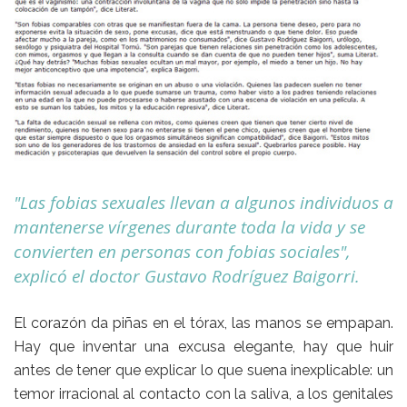
"Las fobias sexuales llevan a algunos individuos a
mantenerse vírgenes durante toda la vida y se
convierten en personas con fobias sociales",
explicó el doctor Gustavo Rodríguez Baigorri.
El corazón da piñas en el tórax, las manos se empapan.
Hay que inventar una excusa elegante, hay que huir
antes de tener que explicar lo que suena inexplicable: un
temor irracional al contacto con la saliva, a los genitales