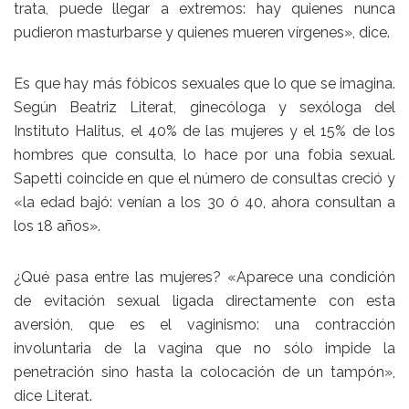
trata, puede llegar a extremos: hay quienes nunca
pudieron masturbarse y quienes mueren vírgenes», dice.
Es que hay más fóbicos sexuales que lo que se imagina.
Según Beatriz Literat, ginecóloga y sexóloga del
Instituto Halitus, el 40% de las mujeres y el 15% de los
hombres que consulta, lo hace por una fobia sexual.
Sapetti coincide en que el número de consultas creció y
«la edad bajó: venían a los 30 ó 40, ahora consultan a
los 18 años».
¿Qué pasa entre las mujeres? «Aparece una condición
de evitación sexual ligada directamente con esta
aversión, que es el vaginismo: una contracción
involuntaria de la vagina que no sólo impide la
penetración sino hasta la colocación de un tampón»,
dice Literat.