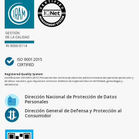
ISO 9001:2015
CERTIFIED
Registered Quality System
Certificación ISO 9001:2015 Prestación del servicio de atención administrativa del paciente particular y
de obras sociales, que requieran servicios médicos de especialistas en fertilidad, ginecología y
obstetricia.
Dirección Nacional de Protección de Datos
Personales
Dirección General de Defensa y Protección al
Consumidor