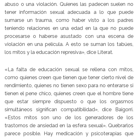
abuso o una violación. Quienes las padecen suelen no
tener información sexual adecuada a lo que puede
sumarse un trauma, como haber visto a los padres
teniendo relaciones en una edad en la que no puede
procesarse o haberse asustado con una escena de
violación en una película. A esto se suman los tabúes,
los mitos y la educación represiva», dice Literat.
«La falta de educación sexual se rellena con mitos,
como quienes creen que tienen que tener cierto nivel de
rendimiento, quienes no tienen sexo para no enterarse si
tienen el pene chico, quienes creen que el hombre tiene
que estar siempre dispuesto o que los orgasmos
simultáneos significan compatibilidad», dice Baigorri.
«Estos mitos son uno de los generadores de los
trastornos de ansiedad en la esfera sexual». Quebrarlos
parece posible. Hay medicación y psicoterapias que