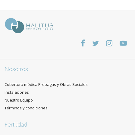
Nosotros
Cobertura médica Prepagas y Obras Sociales
Instalaciones
Nuestro Equipo
Términos y condiciones
Fertilidad