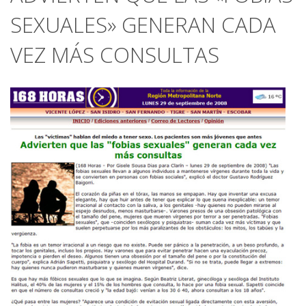
SEXUALES» GENERAN CADA
VEZ MÁS CONSULTAS