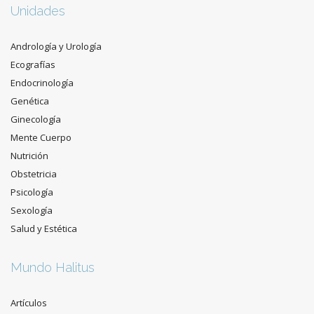
Unidades
Andrología y Urología
Ecografías
Endocrinología
Genética
Ginecología
Mente Cuerpo
Nutrición
Obstetricia
Psicología
Sexología
Salud y Estética
Mundo Halitus
Artículos