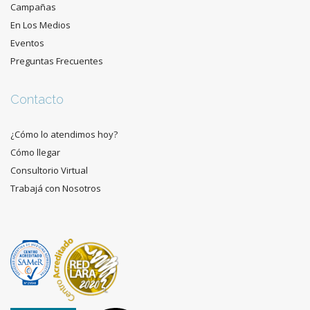
Campañas
En Los Medios
Eventos
Preguntas Frecuentes
Contacto
¿Cómo lo atendimos hoy?
Cómo llegar
Consultorio Virtual
Trabajá con Nosotros