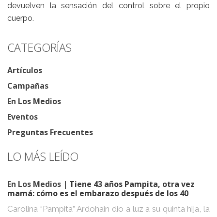
devuelven la sensación del control sobre el propio
cuerpo.
CATEGORÍAS
Artículos
Campañas
En Los Medios
Eventos
Preguntas Frecuentes
LO MÁS LEÍDO
En Los Medios
| Tiene 43 años Pampita, otra vez
mamá: cómo es el embarazo después de los 40
Carolina “Pampita” Ardohain dio a luz a su quinta hija, la